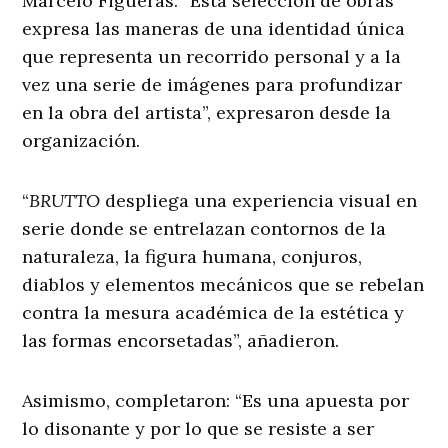
Marcelo Figueras. “Esta selección de obras
expresa las maneras de una identidad única
que representa un recorrido personal y a la
vez una serie de imágenes para profundizar
en la obra del artista”, expresaron desde la
organización.
“
BRUTTO
despliega una experiencia visual en
serie donde se entrelazan contornos de la
naturaleza, la figura humana, conjuros,
diablos y elementos mecánicos que se rebelan
contra la mesura académica de la estética y
las formas encorsetadas”, añadieron.
Asimismo, completaron: “Es una apuesta por
lo disonante y por lo que se resiste a ser