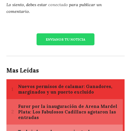
Lo siento, debes estar
conectado
para publicar un
comentario.
ENVIANOS TU NOTICIA
Mas Leídas