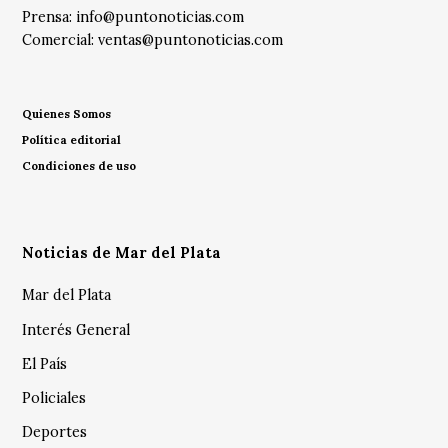
Prensa:
info@puntonoticias.com
Comercial:
ventas@puntonoticias.com
Quienes Somos
Política editorial
Condiciones de uso
Noticias de Mar del Plata
Mar del Plata
Interés General
El País
Policiales
Deportes