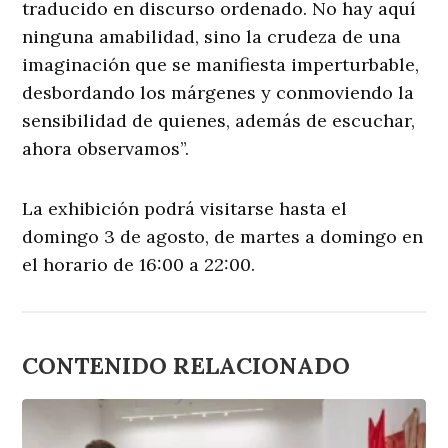
traducido en discurso ordenado. No hay aquí
ninguna amabilidad, sino la crudeza de una
imaginación que se manifiesta imperturbable,
desbordando los márgenes y conmoviendo la
sensibilidad de quienes, además de escuchar,
ahora observamos”.
La exhibición podrá visitarse hasta el
domingo 3 de agosto, de martes a domingo en
el horario de 16:00 a 22:00.
CONTENIDO RELACIONADO