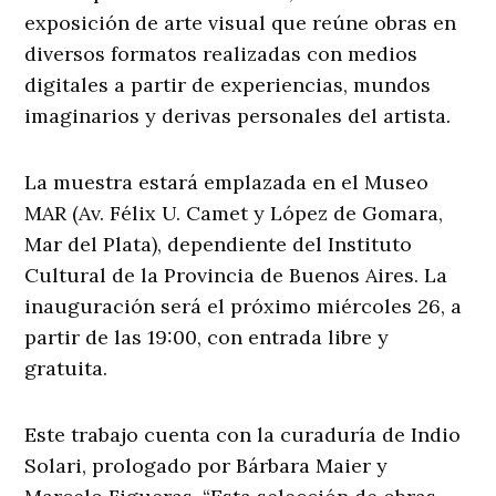
exposición de arte visual que reúne obras en
diversos formatos realizadas con medios
digitales a partir de experiencias, mundos
imaginarios y derivas personales del artista.
La muestra estará emplazada en el Museo
MAR (Av. Félix U. Camet y López de Gomara,
Mar del Plata), dependiente del Instituto
Cultural de la Provincia de Buenos Aires. La
inauguración será el próximo miércoles 26, a
partir de las 19:00, con entrada libre y
gratuita.
Este trabajo cuenta con la curaduría de Indio
Solari, prologado por Bárbara Maier y