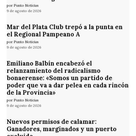
por Punto Noticias
9 de agosto de 2026
Mar del Plata Club trepó a la punta en
el Regional Pampeano A
por Punto Noticias
9 de agosto de 2026
Emiliano Balbín encabezó el
relanzamiento del radicalismo
bonaerense: «Somos un partido de
poder que va a dar pelea en cada rincón
de la Provincia»
por Punto Noticias
9 de agosto de 2026
Nuevos permisos de calamar:
Ganadores, marginados y un puerto