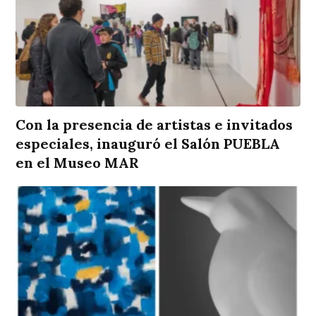
Con la presencia de artistas e invitados
especiales, inauguró el Salón PUEBLA
en el Museo MAR