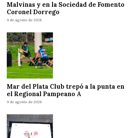
Malvinas y en la Sociedad de Fomento
Coronel Dorrego
9 de agosto de 2026
Mar del Plata Club trepó a la punta en
el Regional Pampeano A
9 de agosto de 2026