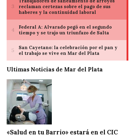
Ultimas Noticias de Mar del Plata
«Salud en tu Barrio» estará en el CIC