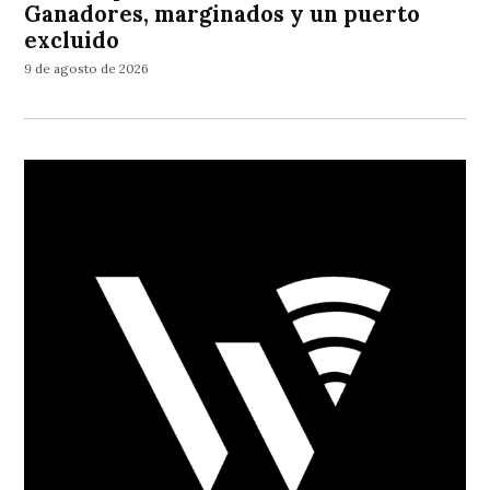
Ganadores, marginados y un puerto
excluido
9 de agosto de 2026