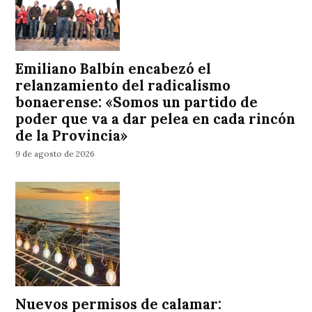
Emiliano Balbín encabezó el
relanzamiento del radicalismo
bonaerense: «Somos un partido de
poder que va a dar pelea en cada rincón
de la Provincia»
9 de agosto de 2026
Nuevos permisos de calamar: