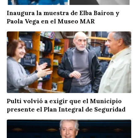
Inaugura la muestra de Elba Bairon y
Paola Vega en el Museo MAR
Pulti volvió a exigir que el Municipio
presente el Plan Integral de Seguridad