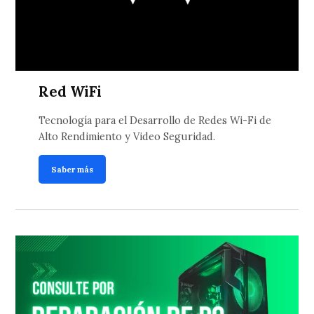
Red WiFi
Tecnología para el Desarrollo de Redes Wi-Fi de
Alto Rendimiento y Video Seguridad.
Saber más