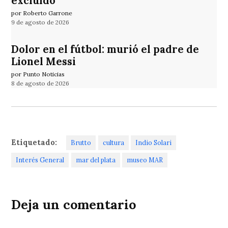
excluido
por Roberto Garrone
9 de agosto de 2026
Dolor en el fútbol: murió el padre de
Lionel Messi
por Punto Noticias
8 de agosto de 2026
Etiquetado:
Brutto
cultura
Indio Solari
Interés General
mar del plata
museo MAR
Deja un comentario