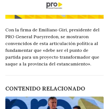
Con la firma de Emiliano Giri, presidente del
PRO General Pueyrredon, se mostraron
convencidos de esta articulación política al
fundamentar que «debe ser el punto de
partida para un proyecto transformador que
saque a la provincia del estancamiento».
CONTENIDO RELACIONADO