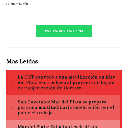
comentario.
ENVIANOS TU NOTICIA
Mas Leídas