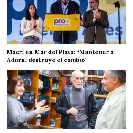
Macri en Mar del Plata: “Mantener a
Adorni destruye el cambio”