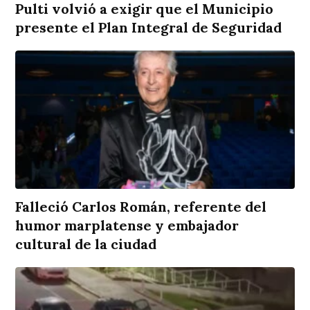
Pulti volvió a exigir que el Municipio
presente el Plan Integral de Seguridad
Falleció Carlos Román, referente del
humor marplatense y embajador
cultural de la ciudad