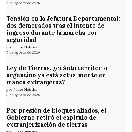
6 de agosto de 2026
Tensión en la Jefatura Departamental:
dos demorados tras el intento de
ingreso durante la marcha por
seguridad
por Punto Noticias
5 de agosto de 2026
Ley de Tierras: ¿cuánto territorio
argentino ya está actualmente en
manos extranjeras?
por Punto Noticias
5 de agosto de 2026
Por presión de bloques aliados, el
Gobierno retiró el capítulo de
extranjerización de tierras
por Punto Noticias