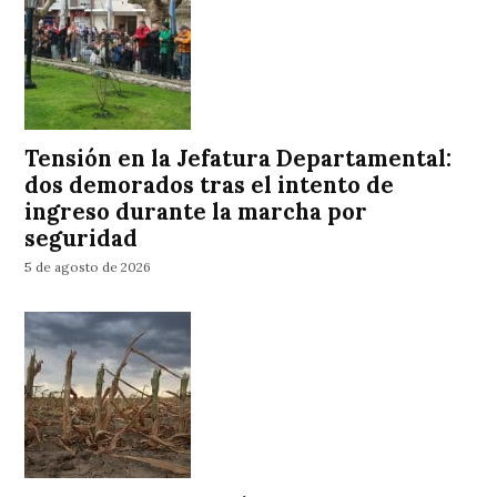
Tensión en la Jefatura Departamental:
dos demorados tras el intento de
ingreso durante la marcha por
seguridad
5 de agosto de 2026