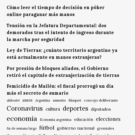
Cómo leer el tiempo de decisión en póker
online paraganar más manos
Tensión en la Jefatura Departamental: dos
demorados tras el intento de ingreso durante
la marcha por seguridad
Ley de Tierras: ¿cuánto territorio argentino ya
está actualmente en manos extranjeras?
Por presión de bloques aliados, el Gobierno
retiró el capítulo de extranjerización de tierras
Femicidio de Mailén: el fiscal prorrogó un día
más el secreto de sumario
anses
aldosivi
Básquet
concejo deliberante
Argentina
aumento
Coronavirus
deportes
cultura
diputados
economía
elecciones
educación
Economía argentina
fútbol
gobierno nacional
gremiales
fin de semana largo