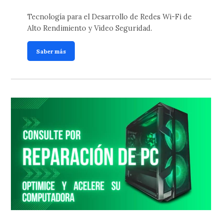
Tecnología para el Desarrollo de Redes Wi-Fi de
Alto Rendimiento y Video Seguridad.
Saber más