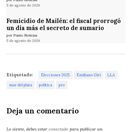
5 de agosto de 2026
Femicidio de Mailén: el fiscal prorrogó
un día más el secreto de sumario
por Punto Noticias
5 de agosto de 2026
Etiquetado:
Elecciones 2025
Emiliano Giri
LLA
mar del plata
política
pro
Deja un comentario
Lo siento, debes estar
conectado
para publicar un