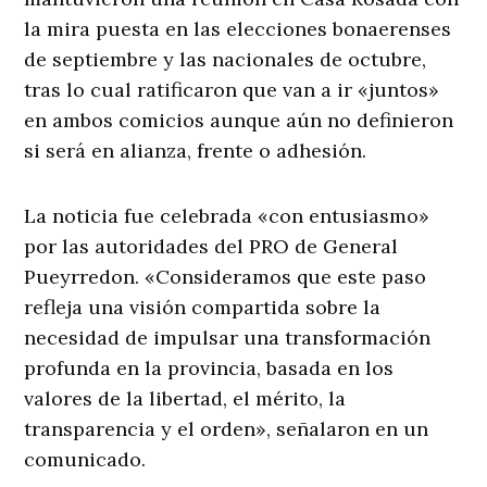
la mira puesta en las elecciones bonaerenses
de septiembre y las nacionales de octubre,
tras lo cual ratificaron que van a ir «juntos»
en ambos comicios aunque aún no definieron
si será en alianza, frente o adhesión.
La noticia fue celebrada «con entusiasmo»
por las autoridades del PRO de General
Pueyrredon. «Consideramos que este paso
refleja una visión compartida sobre la
necesidad de impulsar una transformación
profunda en la provincia, basada en los
valores de la libertad, el mérito, la
transparencia y el orden», señalaron en un
comunicado.