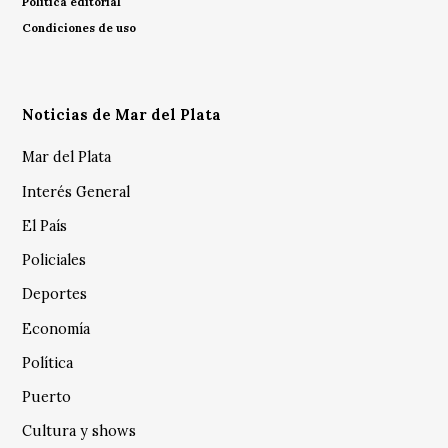
Política editorial
Condiciones de uso
Noticias de Mar del Plata
Mar del Plata
Interés General
El País
Policiales
Deportes
Economía
Política
Puerto
Cultura y shows