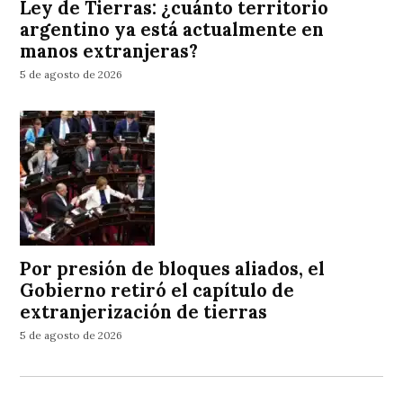
Ley de Tierras: ¿cuánto territorio
argentino ya está actualmente en
manos extranjeras?
5 de agosto de 2026
Por presión de bloques aliados, el
Gobierno retiró el capítulo de
extranjerización de tierras
5 de agosto de 2026