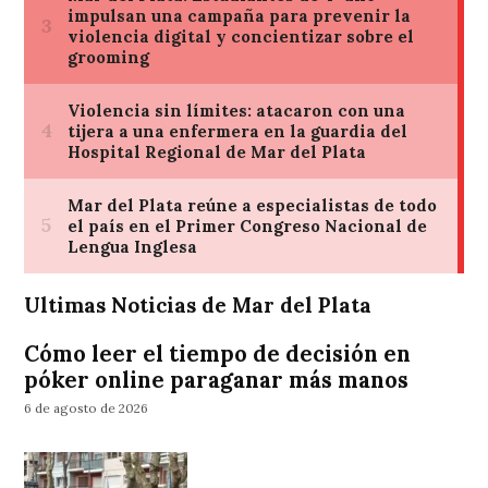
Ultimas Noticias de Mar del Plata
Cómo leer el tiempo de decisión en
póker online paraganar más manos
6 de agosto de 2026