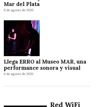
Mar del Plata
6 de agosto de 2026
Llega ERRO al Museo MAR, una
performance sonora y visual
6 de agosto de 2026
Red WiFi