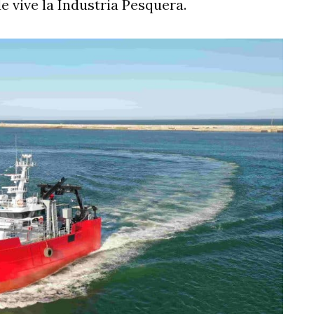
 vive la Industria Pesquera.