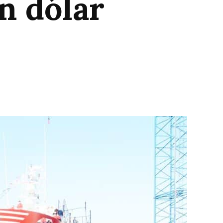
n dólar