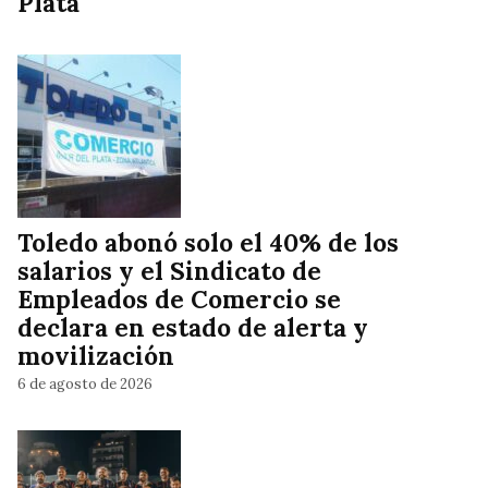
Plata
Toledo abonó solo el 40% de los
salarios y el Sindicato de
Empleados de Comercio se
declara en estado de alerta y
movilización
6 de agosto de 2026