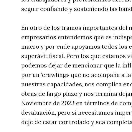
seguir confiando y sosteniendo las band
En otro de los tramos importantes del 
empresarios entendemos que es indispen
macro y por ende apoyamos todos los e
superávit fiscal. Pero los que estamos 
podemos dejar de mencionar que la inf
por un ‘crawling» que no acompaña a la 
nuestras capacidades, nos complica eno
obras de largo plazo y nos termina dej
Noviembre de 2023 en términos de compe
devaluación, pero si necesitamos imper
deje de estar controlado y sea completa