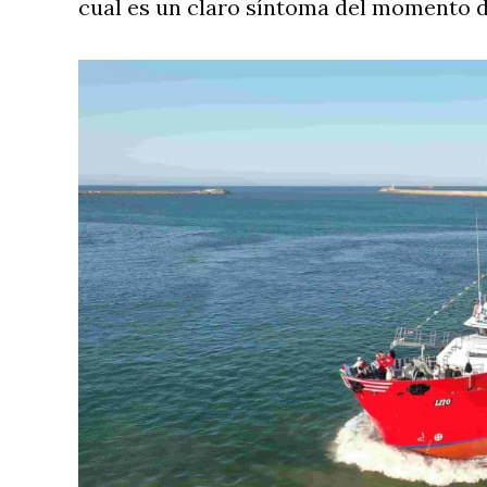
cual es un claro síntoma del momento de