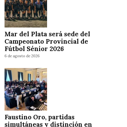
Mar del Plata será sede del
Campeonato Provincial de
Fútbol Sénior 2026
6 de agosto de 2026
Faustino Oro, partidas
simultáneas y distinción en