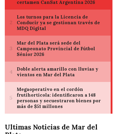
Ultimas Noticias de Mar del