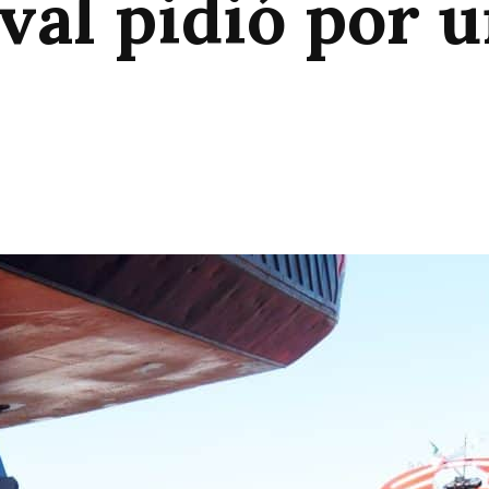
val pidió por u