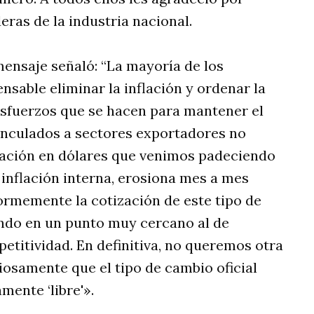
eras de la industria nacional.
mensaje señaló: “La mayoría de los
sable eliminar la inflación y ordenar la
sfuerzos que se hacen para mantener el
vinculados a sectores exportadores no
lación en dólares que venimos padeciendo
inflación interna, erosiona mes a mes
rmemente la cotización de este tipo de
ando en un punto muy cercano al de
titividad. En definitiva, no queremos otra
iosamente que el tipo de cambio oficial
mente ‘libre'».