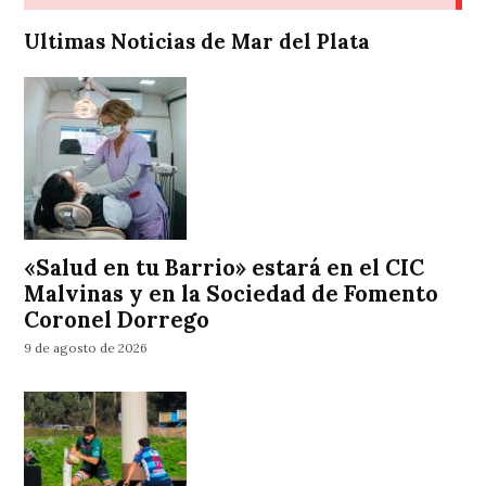
Ultimas Noticias de Mar del Plata
«Salud en tu Barrio» estará en el CIC
Malvinas y en la Sociedad de Fomento
Coronel Dorrego
9 de agosto de 2026