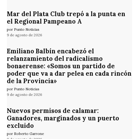
Mar del Plata Club trepó a la punta en
el Regional Pampeano A
por Punto Noticias
9 de agosto de 2026
Emiliano Balbín encabezó el
relanzamiento del radicalismo
bonaerense: «Somos un partido de
poder que va a dar pelea en cada rincón
de la Provincia»
por Punto Noticias
9 de agosto de 2026
Nuevos permisos de calamar:
Ganadores, marginados y un puerto
excluido
por Roberto Garrone