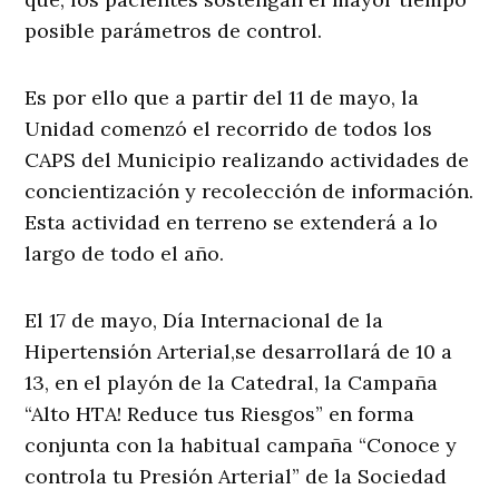
posible parámetros de control.
Es por ello que a partir del 11 de mayo, la
Unidad comenzó el recorrido de todos los
CAPS del Municipio realizando actividades de
concientización y recolección de información.
Esta actividad en terreno se extenderá a lo
largo de todo el año.
El 17 de mayo, Día Internacional de la
Hipertensión Arterial,se desarrollará de 10 a
13, en el playón de la Catedral, la Campaña
“Alto HTA! Reduce tus Riesgos” en forma
conjunta con la habitual campaña “Conoce y
controla tu Presión Arterial” de la Sociedad