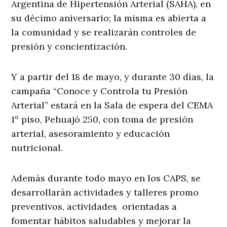
Argentina de Hipertensión Arterial (SAHA), en
su décimo aniversario; la misma es abierta a
la comunidad y se realizarán controles de
presión y concientización.
Y a partir del 18 de mayo, y durante 30 días, la
campaña “Conoce y Controla tu Presión
Arterial” estará en la Sala de espera del CEMA
1º piso, Pehuajó 250, con toma de presión
arterial, asesoramiento y educación
nutricional.
Además durante todo mayo en los CAPS, se
desarrollarán actividades y talleres promo
preventivos, actividades orientadas a
fomentar hábitos saludables y mejorar la