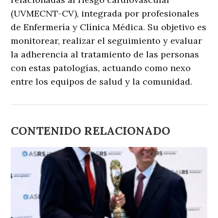
(UVMECNT-CV), integrada por profesionales
de Enfermería y Clínica Médica. Su objetivo es
monitorear, realizar el seguimiento y evaluar
la adherencia al tratamiento de las personas
con estas patologías, actuando como nexo
entre los equipos de salud y la comunidad.
CONTENIDO RELACIONADO