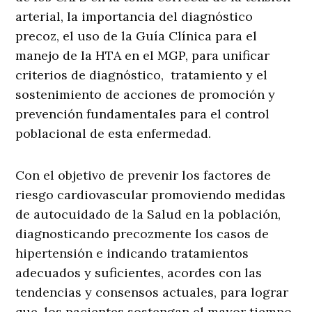
arterial, la importancia del diagnóstico
precoz, el uso de la Guía Clínica para el
manejo de la HTA en el MGP, para unificar
criterios de diagnóstico, tratamiento y el
sostenimiento de acciones de promoción y
prevención fundamentales para el control
poblacional de esta enfermedad.
Con el objetivo de prevenir los factores de
riesgo cardiovascular promoviendo medidas
de autocuidado de la Salud en la población,
diagnosticando precozmente los casos de
hipertensión e indicando tratamientos
adecuados y suficientes, acordes con las
tendencias y consensos actuales, para lograr
que, los pacientes sostengan el mayor tiempo