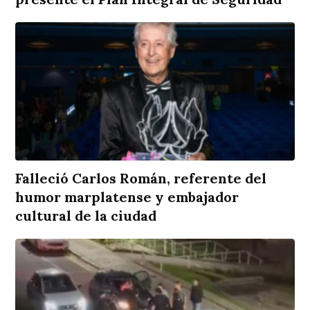
Falleció Carlos Román, referente del
humor marplatense y embajador
cultural de la ciudad