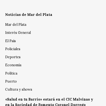
Noticias de Mar del Plata
Mar del Plata
Interés General
El País
Policiales
Deportes
Economía
Política
Puerto
Cultura y shows
«Salud en tu Barrio» estará en el CIC Malvinas y
en la Sociedad de Fomento Coronel Dorrego