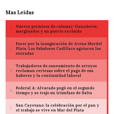
Mas Leídas