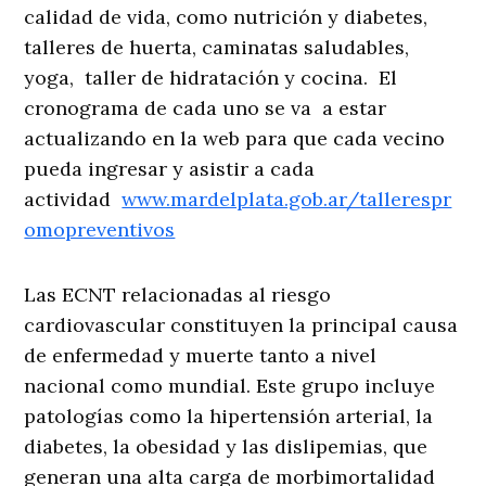
calidad de vida, como nutrición y diabetes,
talleres de huerta, caminatas saludables,
yoga, taller de hidratación y cocina. El
cronograma de cada uno se va a estar
actualizando en la web para que cada vecino
pueda ingresar y asistir a cada
actividad
www.mardelplata.gob.ar/tallerespr
omopreventivos
Las ECNT relacionadas al riesgo
cardiovascular constituyen la principal causa
de enfermedad y muerte tanto a nivel
nacional como mundial. Este grupo incluye
patologías como la hipertensión arterial, la
diabetes, la obesidad y las dislipemias, que
generan una alta carga de morbimortalidad