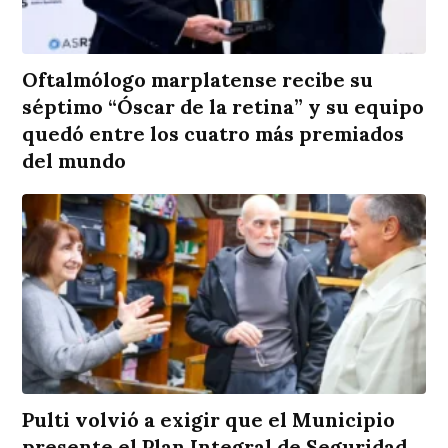
Oftalmólogo marplatense recibe su
séptimo “Óscar de la retina” y su equipo
quedó entre los cuatro más premiados
del mundo
Pulti volvió a exigir que el Municipio
presente el Plan Integral de Seguridad