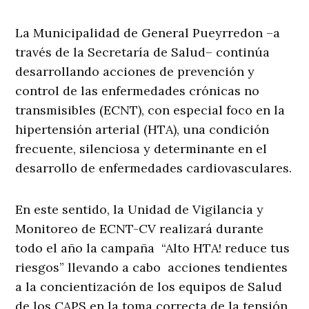
La Municipalidad de General Pueyrredon –a
través de la Secretaría de Salud– continúa
desarrollando acciones de prevención y
control de las enfermedades crónicas no
transmisibles (ECNT), con especial foco en la
hipertensión arterial (HTA), una condición
frecuente, silenciosa y determinante en el
desarrollo de enfermedades cardiovasculares.
En este sentido, la Unidad de Vigilancia y
Monitoreo de ECNT-CV realizará durante
todo el año la campaña “Alto HTA! reduce tus
riesgos” llevando a cabo acciones tendientes
a la concientización de los equipos de Salud
de los CAPS en la toma correcta de la tensión