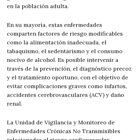
en la población adulta.
En su mayoría, estas enfermedades
comparten factores de riesgo modificables
como la alimentación inadecuada, el
tabaquismo, el sedentarismo y el consumo
nocivo de alcohol. Es posible intervenir a
través de la prevención, el diagnóstico precoz
y el tratamiento oportuno, con el objetivo de
evitar complicaciones graves como infartos,
accidentes cerebrovasculares (ACV) y daño
renal.
La Unidad de Vigilancia y Monitoreo de
Enfermedades Crónicas No Transmisibles
relacionadas al riesgo cardiovascular