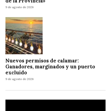
de la Provincia»
9 de agosto de 2026
Nuevos permisos de calamar:
Ganadores, marginados y un puerto
excluido
9 de agosto de 2026