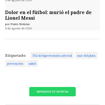
9 de agosto de 2026
Dolor en el fútbol: murió el padre de
Lionel Messi
por Punto Noticias
8 de agosto de 2026
Etiquetado:
Día de hipertensión arterial
mar del plata
prevención
salud
ENVIANOS TU NOTICIA