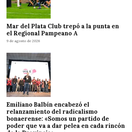
Mar del Plata Club trepó a la punta en
el Regional Pampeano A
9 de agosto de 2026
Emiliano Balbín encabezó el
relanzamiento del radicalismo
bonaerense: «Somos un partido de
poder que va a dar pelea en cada rincón