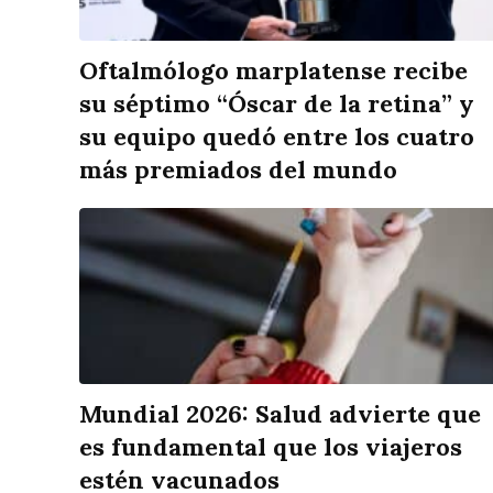
Oftalmólogo marplatense recibe
su séptimo “Óscar de la retina” y
su equipo quedó entre los cuatro
más premiados del mundo
Mundial 2026: Salud advierte que
es fundamental que los viajeros
estén vacunados