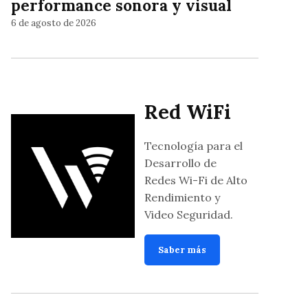
performance sonora y visual
6 de agosto de 2026
Red WiFi
Tecnología para el
Desarrollo de
Redes Wi-Fi de Alto
Rendimiento y
Video Seguridad.
Saber más