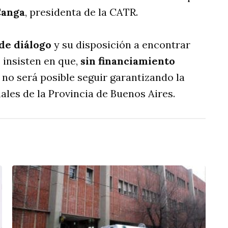
Canga
, presidenta de la CATR.
de diálogo
y su disposición a encontrar
 insisten en que,
sin financiamiento
, no será posible seguir garantizando la
les de la Provincia de Buenos Aires.