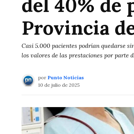
del 40% de p
Provincia d
Casi 5.000 pacientes podrían quedarse sin
los valores de las prestaciones por parte d
por
Punto Noticias
10 de julio de 2025