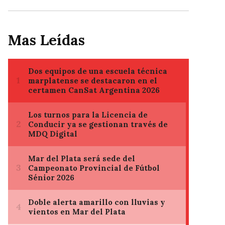
Mas Leídas