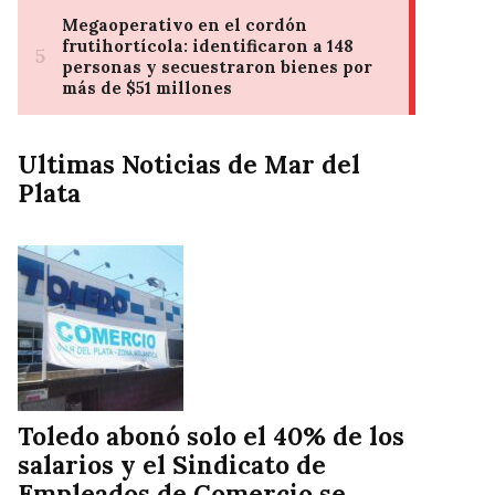
Ultimas Noticias de Mar del
Plata
Toledo abonó solo el 40% de los
salarios y el Sindicato de
Empleados de Comercio se