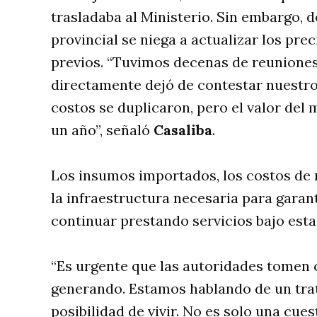
trasladaba al Ministerio. Sin embargo, d
provincial se niega a actualizar los pr
previos. “Tuvimos decenas de reuniones.
directamente dejó de contestar nuestro
costos se duplicaron, pero el valor de
un año”, señaló
Casaliba
.
Los insumos importados, los costos de 
la infraestructura necesaria para garan
continuar prestando servicios bajo esta
“Es urgente que las autoridades tomen c
generando. Estamos hablando de un trata
posibilidad de vivir. No es solo una cue