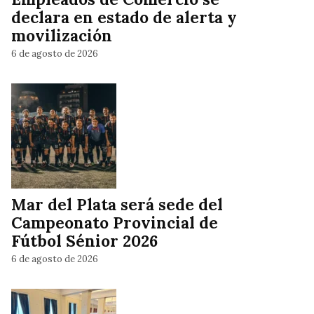
declara en estado de alerta y
movilización
6 de agosto de 2026
Mar del Plata será sede del
Campeonato Provincial de
Fútbol Sénior 2026
6 de agosto de 2026