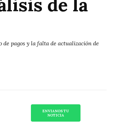
lisis de la
de pagos y la falta de actualización de
ENVIANOS TU
NOTICIA