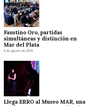
Faustino Oro, partidas
simultáneas y distinción en
Mar del Plata
6 de agosto de 2026
Llega ERRO al Museo MAR, una