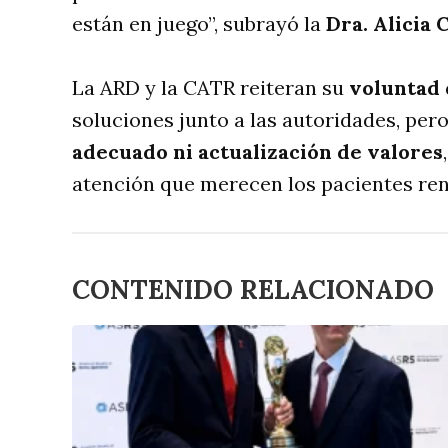
están en juego”, subrayó la
Dra. Alicia 
La ARD y la CATR reiteran su
voluntad 
soluciones junto a las autoridades, pero
adecuado ni actualización de valores
atención que merecen los pacientes rena
CONTENIDO RELACIONADO