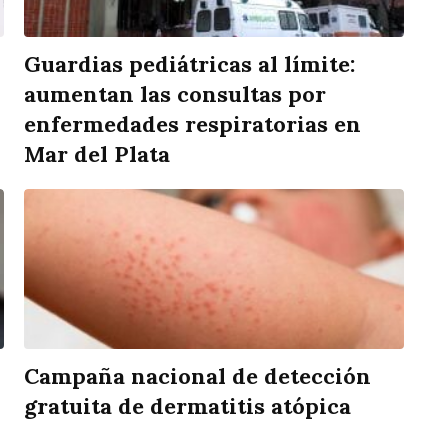
Guardias pediátricas al límite:
aumentan las consultas por
enfermedades respiratorias en
Mar del Plata
Campaña nacional de detección
gratuita de dermatitis atópica