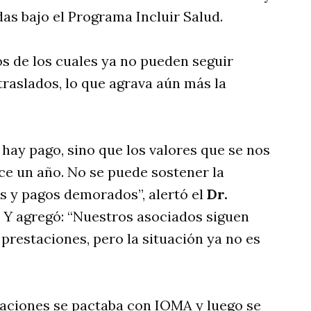
das bajo el Programa Incluir Salud.
s de los cuales ya no pueden seguir
raslados, lo que agrava aún más la
 hay pago, sino que los valores que se nos
e un año. No se puede sostener la
s y pagos demorados”, alertó el
Dr.
. Y agregó: “Nuestros asociados siguen
restaciones, pero la situación ya no es
staciones se pactaba con IOMA y luego se