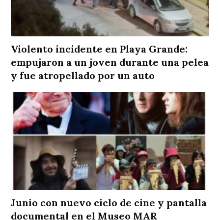
Violento incidente en Playa Grande:
empujaron a un joven durante una pelea
y fue atropellado por un auto
Junio con nuevo ciclo de cine y pantalla
documental en el Museo MAR