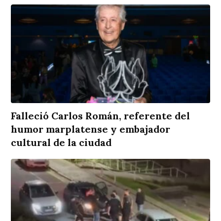
Falleció Carlos Román, referente del
humor marplatense y embajador
cultural de la ciudad