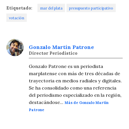
Etiquetado:
mar del plata
presupuesto participativo
votación
Gonzalo Martín Patrone
Director Periodistico
Gonzalo Patrone es un periodista
marplatense con más de tres décadas de
trayectoria en medios radiales y digitales.
Se ha consolidado como una referencia
del periodismo especializado en la región,
destacándose...
Más de Gonzalo Martín
Patrone