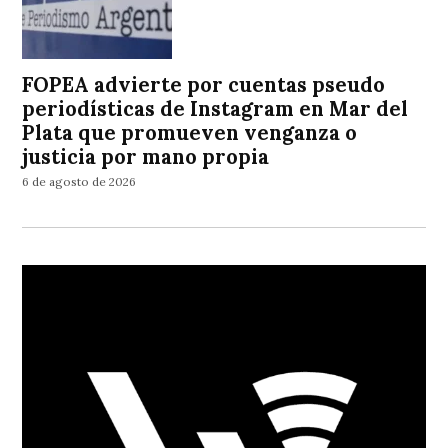
FOPEA advierte por cuentas pseudo
periodísticas de Instagram en Mar del
Plata que promueven venganza o
justicia por mano propia
6 de agosto de 2026