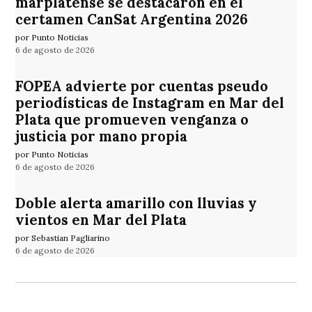
marplatense se destacaron en el
certamen CanSat Argentina 2026
por Punto Noticias
6 de agosto de 2026
FOPEA advierte por cuentas pseudo
periodísticas de Instagram en Mar del
Plata que promueven venganza o
justicia por mano propia
por Punto Noticias
6 de agosto de 2026
Doble alerta amarillo con lluvias y
vientos en Mar del Plata
por Sebastian Pagliarino
6 de agosto de 2026