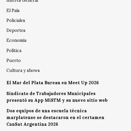
Interés General
El País
Policiales
Deportes
Economía
Política
Puerto
Cultura y shows
El Mar del Plata Bureau en Meet Up 2026
Sindicato de Trabajadores Municipales
presentó su App MiSTM y su nuevo sitio web
Dos equipos de una escuela técnica
marplatense se destacaron en el certamen
CanSat Argentina 2026