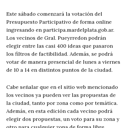
Este sábado comenzará la votación del
Presupuesto Participativo de forma online
ingresando en participa.mardelplata.gob.ar.
Los vecinos de Gral. Pueyrredon podrán
elegir entre las casi 400 ideas que pasaron
los filtros de factibilidad. Además, se podrá
votar de manera presencial de lunes a viernes
de 10 a 14 en distintos puntos de la ciudad.
Cabe señalar que en el sitio web mencionado
los vecinos ya pueden ver las propuestas de
la ciudad, tanto por zona como por temática.
Además, en esta edición cada vecino podrá
elegir dos propuestas, un voto para su zona y
otro para cualquier zona de forma libre.