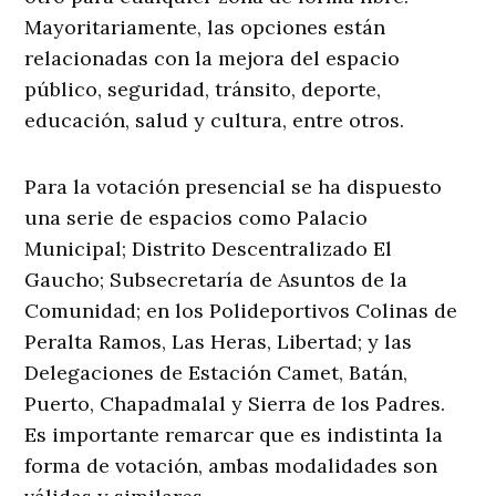
Mayoritariamente, las opciones están
relacionadas con la mejora del espacio
público, seguridad, tránsito, deporte,
educación, salud y cultura, entre otros.
Para la votación presencial se ha dispuesto
una serie de espacios como Palacio
Municipal; Distrito Descentralizado El
Gaucho; Subsecretaría de Asuntos de la
Comunidad; en los Polideportivos Colinas de
Peralta Ramos, Las Heras, Libertad; y las
Delegaciones de Estación Camet, Batán,
Puerto, Chapadmalal y Sierra de los Padres.
Es importante remarcar que es indistinta la
forma de votación, ambas modalidades son