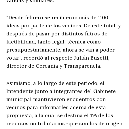
válidas y similares.
“Desde febrero se recibieron más de 1100
ideas por parte de los vecinos. De este total, y
después de pasar por distintos filtros de
factibilidad, tanto legal, técnica como
presupuestariamente, ahora se van a poder
votar”, recordó al respecto Julián Busetti,
director de Cercanía y Transparencia.
Asimismo, a lo largo de este período, el
Intendente junto a integrantes del Gabinete
municipal mantuvieron encuentros con
vecinos para informarles acerca de esta
propuesta, a la cual se destina el 1% de los
recursos no tributarios -que son los de origen