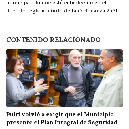
municipal- lo que está establecido en el
decreto reglamentario de la Ordenanza 2561.
CONTENIDO RELACIONADO
Pulti volvió a exigir que el Municipio
presente el Plan Integral de Seguridad