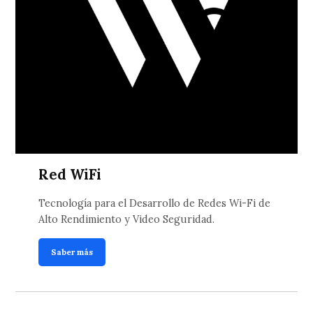
Red WiFi
Tecnología para el Desarrollo de Redes Wi-Fi de
Alto Rendimiento y Video Seguridad.
Saber más