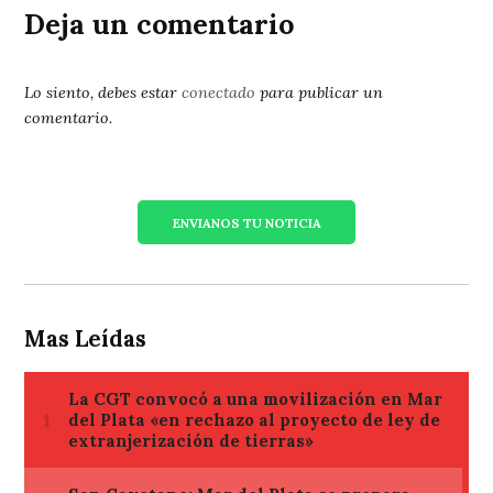
Deja un comentario
Lo siento, debes estar
conectado
para publicar un
comentario.
ENVIANOS TU NOTICIA
Mas Leídas