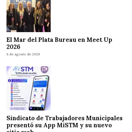
El Mar del Plata Bureau en Meet Up
2026
6 de agosto de 2026
Sindicato de Trabajadores Municipales
presentó su App MiSTM y su nuevo