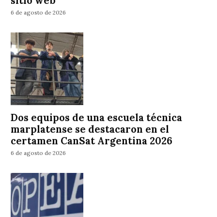
sitio web
6 de agosto de 2026
Dos equipos de una escuela técnica
marplatense se destacaron en el
certamen CanSat Argentina 2026
6 de agosto de 2026