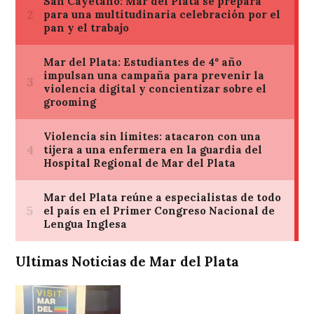
Ultimas Noticias de Mar del Plata