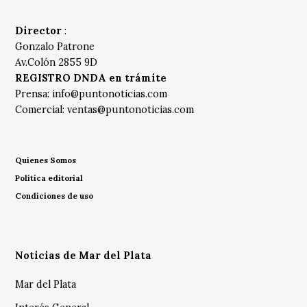
Director
:
Gonzalo Patrone
Av.Colón 2855 9D
REGISTRO DNDA en trámite
Prensa:
info@puntonoticias.com
Comercial:
ventas@puntonoticias.com
Quienes Somos
Política editorial
Condiciones de uso
Noticias de Mar del Plata
Mar del Plata