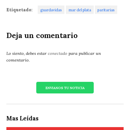
Etiquetado:
guardavidas
mar del plata
paritarias
Deja un comentario
Lo siento, debes estar
conectado
para publicar un
comentario.
ENVIANOS TU NOTICIA
Mas Leídas