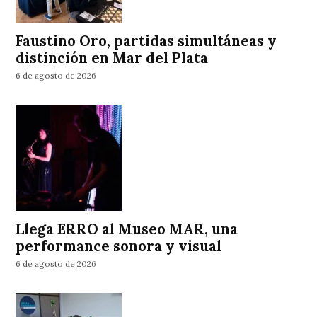
Faustino Oro, partidas simultáneas y
distinción en Mar del Plata
6 de agosto de 2026
Llega ERRO al Museo MAR, una
performance sonora y visual
6 de agosto de 2026