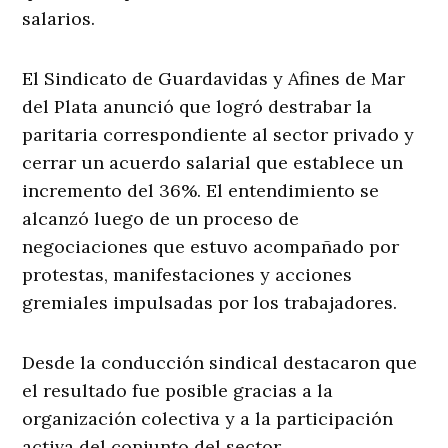
salarios.
El Sindicato de Guardavidas y Afines de Mar
del Plata anunció que logró destrabar la
paritaria correspondiente al sector privado y
cerrar un acuerdo salarial que establece un
incremento del 36%. El entendimiento se
alcanzó luego de un proceso de
negociaciones que estuvo acompañado por
protestas, manifestaciones y acciones
gremiales impulsadas por los trabajadores.
Desde la conducción sindical destacaron que
el resultado fue posible gracias a la
organización colectiva y a la participación
activa del conjunto del sector.