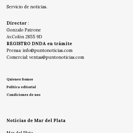
Servicio de noticias.
Director
:
Gonzalo Patrone
Av.Colón 2855 9D
REGISTRO DNDA en trámite
Prensa:
info@puntonoticias.com
Comercial:
ventas@puntonoticias.com
Quienes Somos
Política editorial
Condiciones de uso
Noticias de Mar del Plata