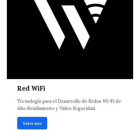
Red WiFi
Tecnología para el Desarrollo de Redes Wi-Fi de
Alto Rendimiento y Video Seguridad.
Saber más