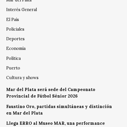
Mar del Plata
Interés General
El País
Policiales
Deportes
Economía
Política
Puerto
Cultura y shows
Mar del Plata será sede del Campeonato
Provincial de Fútbol Sénior 2026
Faustino Oro, partidas simultáneas y distinción
en Mar del Plata
Llega ERRO al Museo MAR, una performance