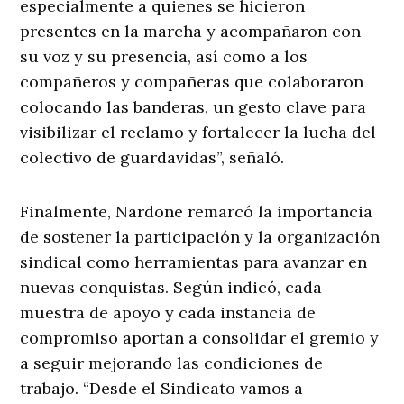
especialmente a quienes se hicieron
presentes en la marcha y acompañaron con
su voz y su presencia, así como a los
compañeros y compañeras que colaboraron
colocando las banderas, un gesto clave para
visibilizar el reclamo y fortalecer la lucha del
colectivo de guardavidas”, señaló.
Finalmente, Nardone remarcó la importancia
de sostener la participación y la organización
sindical como herramientas para avanzar en
nuevas conquistas. Según indicó, cada
muestra de apoyo y cada instancia de
compromiso aportan a consolidar el gremio y
a seguir mejorando las condiciones de
trabajo. “Desde el Sindicato vamos a