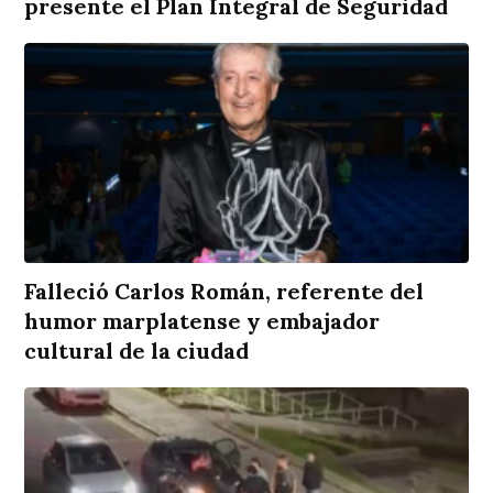
presente el Plan Integral de Seguridad
Falleció Carlos Román, referente del
humor marplatense y embajador
cultural de la ciudad