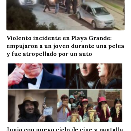
Violento incidente en Playa Grande:
empujaron a un joven durante una pelea
y fue atropellado por un auto
Junio con nuevo ciclo de cine y pantalla