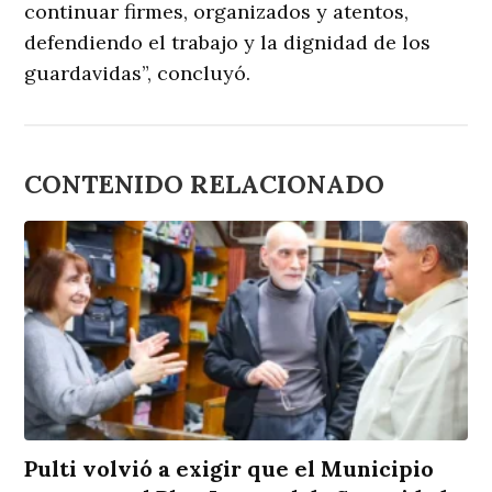
continuar firmes, organizados y atentos,
defendiendo el trabajo y la dignidad de los
guardavidas”, concluyó.
CONTENIDO RELACIONADO
Pulti volvió a exigir que el Municipio