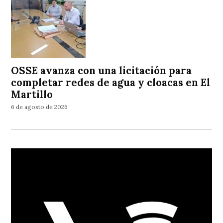
OSSE avanza con una licitación para
completar redes de agua y cloacas en El
Martillo
6 de agosto de 2026