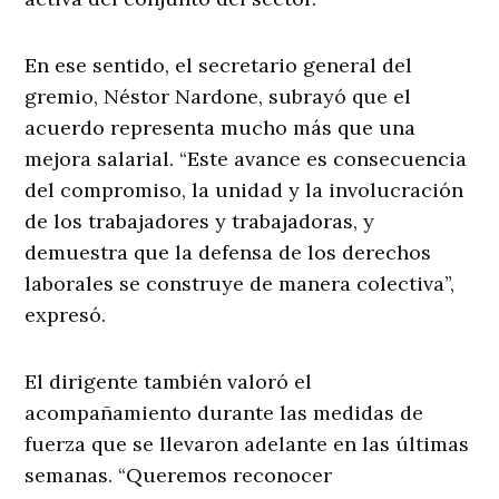
En ese sentido, el secretario general del
gremio, Néstor Nardone, subrayó que el
acuerdo representa mucho más que una
mejora salarial. “Este avance es consecuencia
del compromiso, la unidad y la involucración
de los trabajadores y trabajadoras, y
demuestra que la defensa de los derechos
laborales se construye de manera colectiva”,
expresó.
El dirigente también valoró el
acompañamiento durante las medidas de
fuerza que se llevaron adelante en las últimas
semanas. “Queremos reconocer