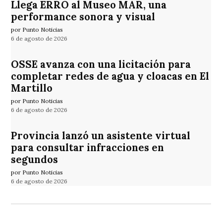
Llega ERRO al Museo MAR, una
performance sonora y visual
por Punto Noticias
6 de agosto de 2026
OSSE avanza con una licitación para
completar redes de agua y cloacas en El
Martillo
por Punto Noticias
6 de agosto de 2026
Provincia lanzó un asistente virtual
para consultar infracciones en
segundos
por Punto Noticias
6 de agosto de 2026