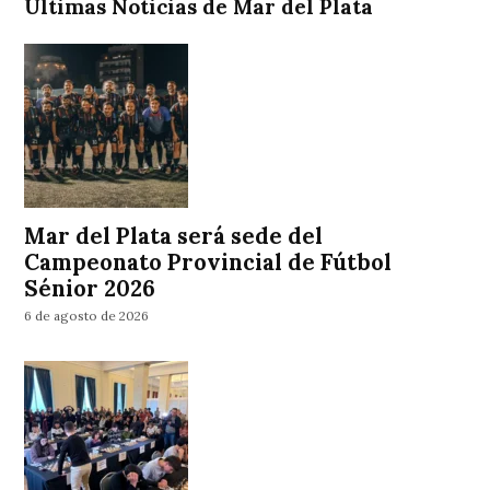
Ultimas Noticias de Mar del Plata
Mar del Plata será sede del
Campeonato Provincial de Fútbol
Sénior 2026
6 de agosto de 2026