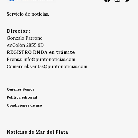
Servicio de noticias.
Director
:
Gonzalo Patrone
Av.Colón 2855 9D
REGISTRO DNDA en trámite
Prensa:
info@puntonoticias.com
Comercial:
ventas@puntonoticias.com
Quienes Somos
Política editorial
Condiciones de uso
Noticias de Mar del Plata