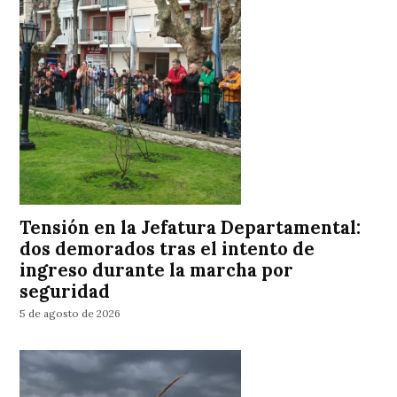
Tensión en la Jefatura Departamental:
dos demorados tras el intento de
ingreso durante la marcha por
seguridad
5 de agosto de 2026