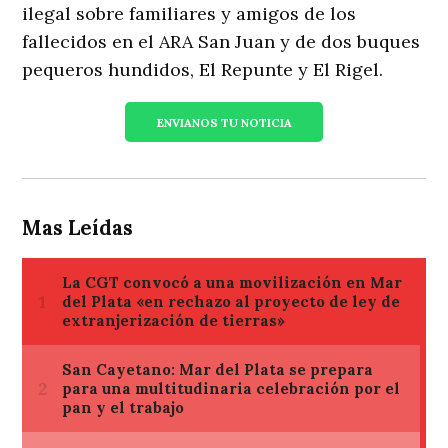
ilegal sobre familiares y amigos de los
fallecidos en el ARA San Juan y de dos buques
pequeros hundidos, El Repunte y El Rigel.
ENVIANOS TU NOTICIA
Mas Leídas