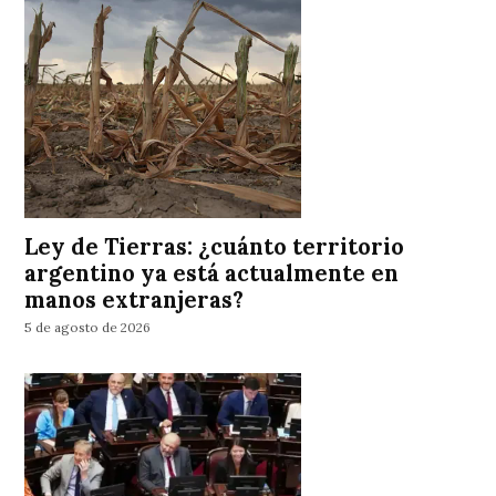
Ley de Tierras: ¿cuánto territorio
argentino ya está actualmente en
manos extranjeras?
5 de agosto de 2026