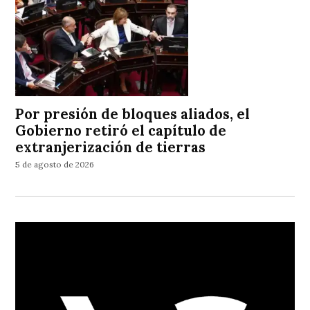
Por presión de bloques aliados, el
Gobierno retiró el capítulo de
extranjerización de tierras
5 de agosto de 2026