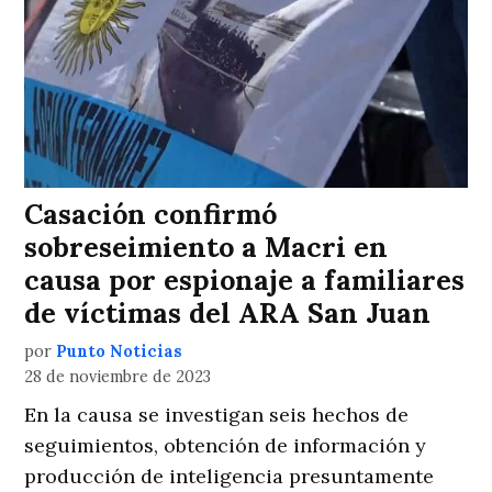
Casación confirmó
sobreseimiento a Macri en
causa por espionaje a familiares
de víctimas del ARA San Juan
por
Punto Noticias
28 de noviembre de 2023
En la causa se investigan seis hechos de
seguimientos, obtención de información y
producción de inteligencia presuntamente