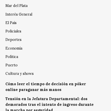
Mar del Plata
Interés General
El País
Policiales
Deportes
Economía
Política
Puerto
Cultura y shows
Cómo leer el tiempo de decisión en póker
online paraganar más manos
Tensión en la Jefatura Departamental: dos
demorados tras el intento de ingreso durante
la marcha por seguridad