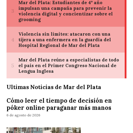
Ultimas Noticias de Mar del Plata
Cómo leer el tiempo de decisión en
póker online paraganar más manos
6 de agosto de 2026