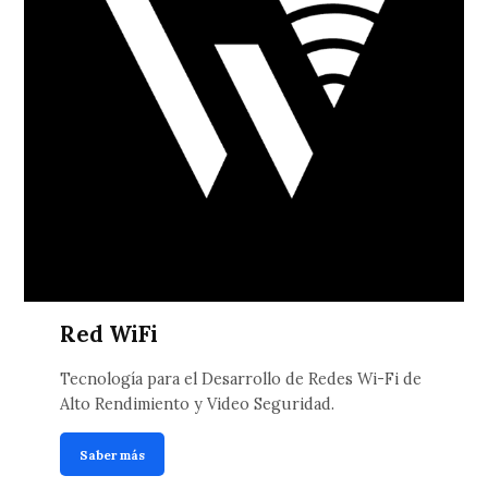
Red WiFi
Tecnología para el Desarrollo de Redes Wi-Fi de
Alto Rendimiento y Video Seguridad.
Saber más