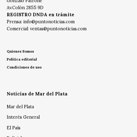
Gonzalo Patrone
Av.Colón 2855 9D
REGISTRO DNDA en trámite
Prensa:
info@puntonoticias.com
Comercial:
ventas@puntonoticias.com
Quienes Somos
Política editorial
Condiciones de uso
Noticias de Mar del Plata
Mar del Plata
Interés General
El País