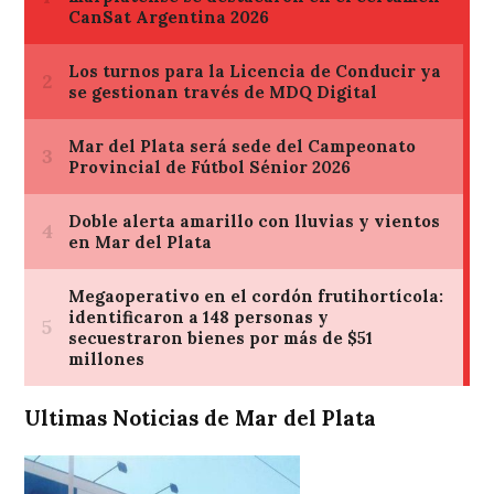
Ultimas Noticias de Mar del Plata