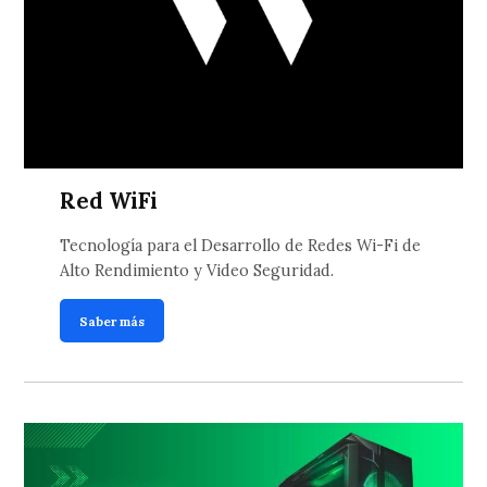
Red WiFi
Tecnología para el Desarrollo de Redes Wi-Fi de
Alto Rendimiento y Video Seguridad.
Saber más