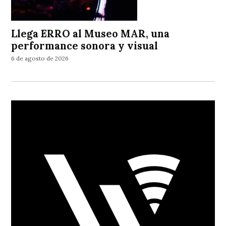
Llega ERRO al Museo MAR, una
performance sonora y visual
6 de agosto de 2026