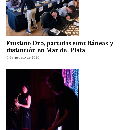
Faustino Oro, partidas simultáneas y
distinción en Mar del Plata
6 de agosto de 2026