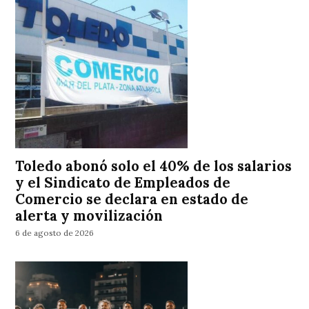
Toledo abonó solo el 40% de los salarios
y el Sindicato de Empleados de
Comercio se declara en estado de
alerta y movilización
6 de agosto de 2026