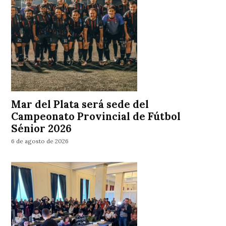
Mar del Plata será sede del
Campeonato Provincial de Fútbol
Sénior 2026
6 de agosto de 2026