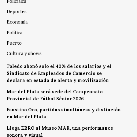
Policiales
Deportes
Economía
Política
Puerto
Cultura y shows
Toledo abonó solo el 40% de los salarios y el
Sindicato de Empleados de Comercio se
declara en estado de alerta y movilización
Mar del Plata será sede del Campeonato
Provincial de Fútbol Sénior 2026
Faustino Oro, partidas simultáneas y distinción
en Mar del Plata
Llega ERRO al Museo MAR, una performance
sonora y visual