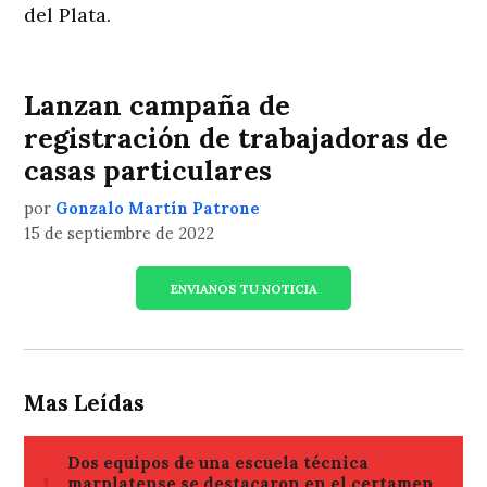
del Plata.
Lanzan campaña de
registración de trabajadoras de
casas particulares
por
Gonzalo Martín Patrone
15 de septiembre de 2022
ENVIANOS TU NOTICIA
Mas Leídas