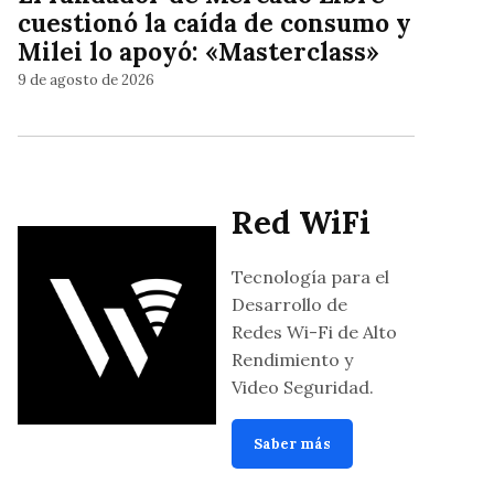
cuestionó la caída de consumo y
Milei lo apoyó: «Masterclass»
9 de agosto de 2026
Red WiFi
Tecnología para el
Desarrollo de
Redes Wi-Fi de Alto
Rendimiento y
Video Seguridad.
Saber más