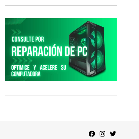
Facebook
Instagram
Twitter