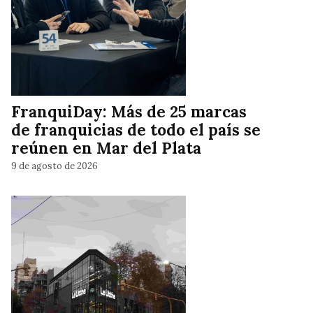
FranquiDay: Más de 25 marcas
de franquicias de todo el país se
reúnen en Mar del Plata
9 de agosto de 2026