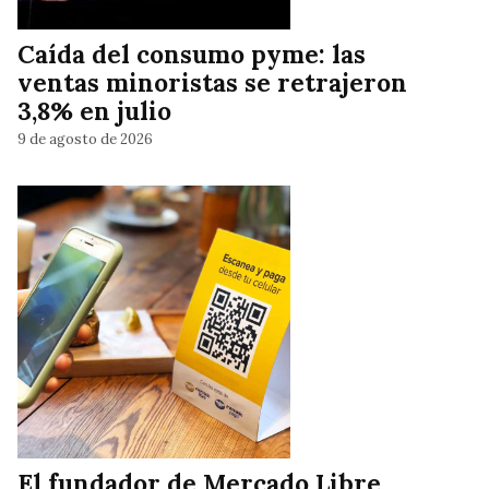
Caída del consumo pyme: las
ventas minoristas se retrajeron
3,8% en julio
9 de agosto de 2026
El fundador de Mercado Libre