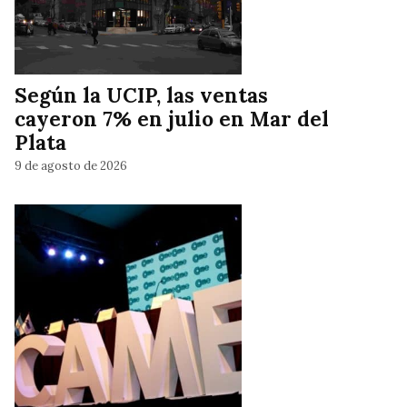
Según la UCIP, las ventas
cayeron 7% en julio en Mar del
Plata
9 de agosto de 2026