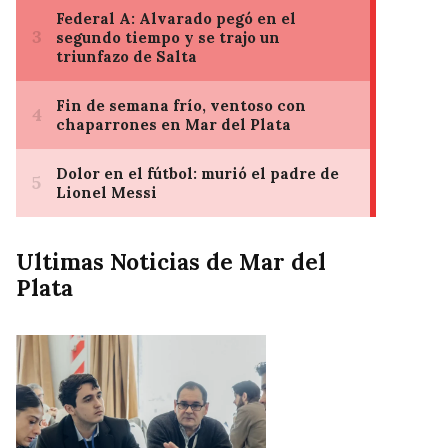
Ultimas Noticias de Mar del
Plata