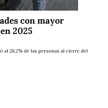
dades con mayor
 en 2025
 al 28,2% de las personas al cierre del