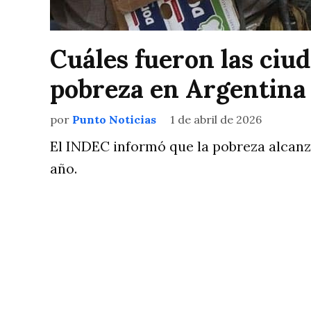
Cuáles fueron las ciu
pobreza en Argentina
por
Punto Noticias
1 de abril de 2026
El INDEC informó que la pobreza alcanzó
año.