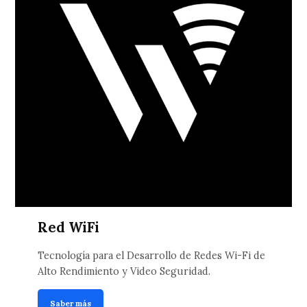
Red WiFi
Tecnología para el Desarrollo de Redes Wi-Fi de
Alto Rendimiento y Video Seguridad.
Saber más