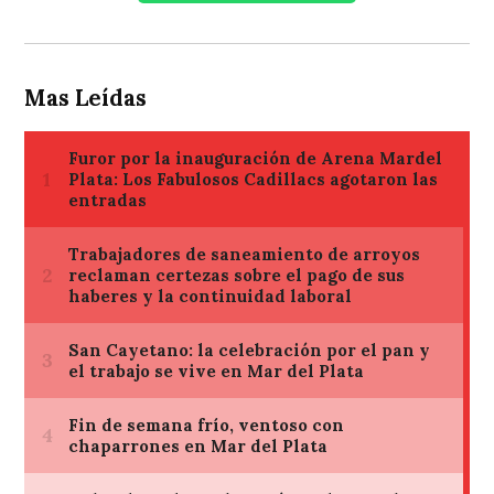
Mas Leídas