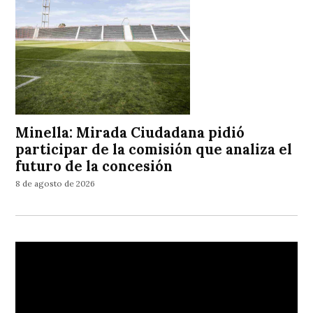
Minella: Mirada Ciudadana pidió
participar de la comisión que analiza el
futuro de la concesión
8 de agosto de 2026