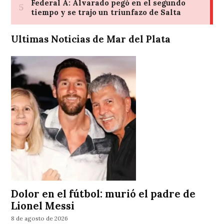
Ultimas Noticias de Mar del Plata
Dolor en el fútbol: murió el padre de
Lionel Messi
8 de agosto de 2026