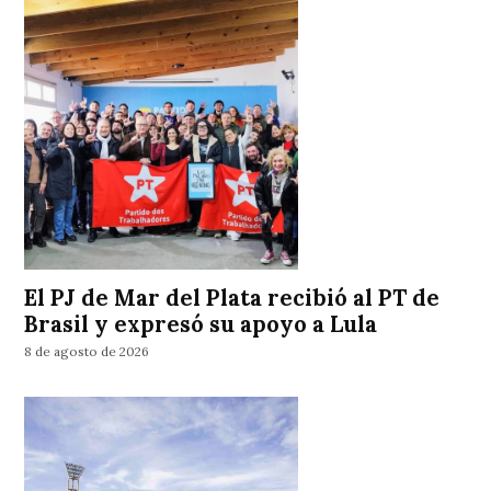
El PJ de Mar del Plata recibió al PT de
Brasil y expresó su apoyo a Lula
8 de agosto de 2026