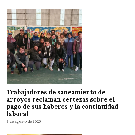
Trabajadores de saneamiento de
arroyos reclaman certezas sobre el
pago de sus haberes y la continuidad
laboral
8 de agosto de 2026