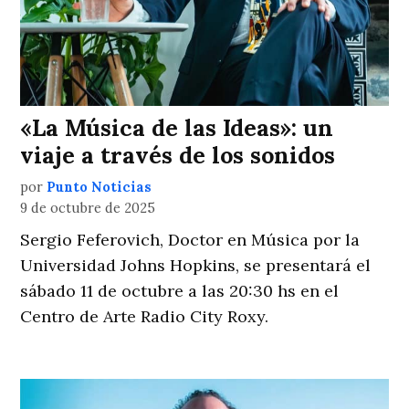
«La Música de las Ideas»: un
viaje a través de los sonidos
por
Punto Noticias
9 de octubre de 2025
Sergio Feferovich, Doctor en Música por la
Universidad Johns Hopkins, se presentará el
sábado 11 de octubre a las 20:30 hs en el
Centro de Arte Radio City Roxy.