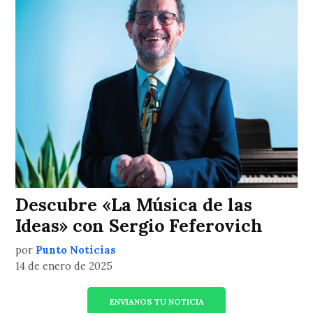
Descubre «La Música de las
Ideas» con Sergio Feferovich
por
Punto Noticias
14 de enero de 2025
ENVIANOS TU NOTICIA