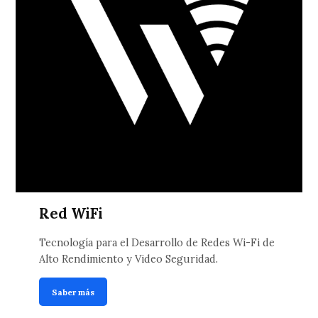
Red WiFi
Tecnología para el Desarrollo de Redes Wi-Fi de
Alto Rendimiento y Video Seguridad.
Saber más