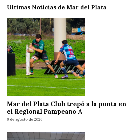
Ultimas Noticias de Mar del Plata
Mar del Plata Club trepó a la punta en
el Regional Pampeano A
9 de agosto de 2026