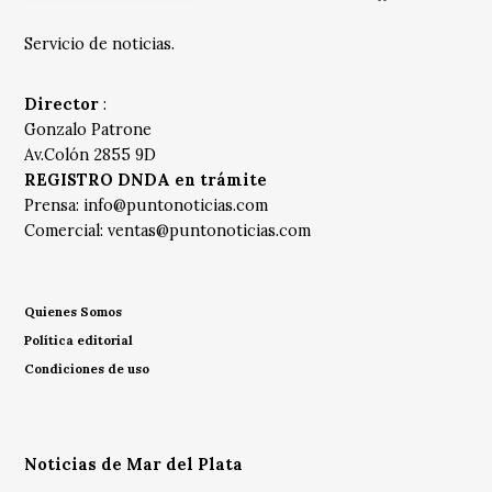
Servicio de noticias.
Director
:
Gonzalo Patrone
Av.Colón 2855 9D
REGISTRO DNDA en trámite
Prensa:
info@puntonoticias.com
Comercial:
ventas@puntonoticias.com
Quienes Somos
Política editorial
Condiciones de uso
Noticias de Mar del Plata