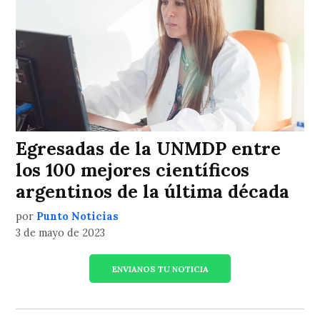
Egresadas de la UNMDP entre
los 100 mejores científicos
argentinos de la última década
por
Punto Noticias
3 de mayo de 2023
ENVIANOS TU NOTICIA