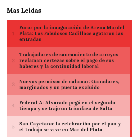
Mas Leídas