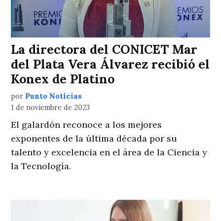
La directora del CONICET Mar
del Plata Vera Álvarez recibió el
Konex de Platino
por
Punto Noticias
1 de noviembre de 2023
El galardón reconoce a los mejores
exponentes de la última década por su
talento y excelencia en el área de la Ciencia y
la Tecnología.