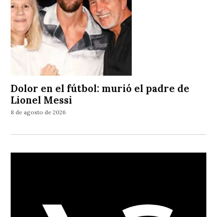
Dolor en el fútbol: murió el padre de
Lionel Messi
8 de agosto de 2026