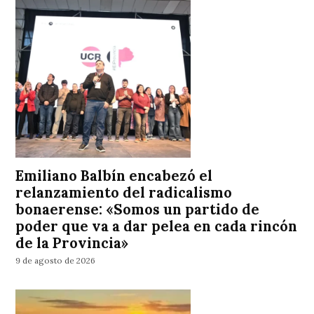
Emiliano Balbín encabezó el
relanzamiento del radicalismo
bonaerense: «Somos un partido de
poder que va a dar pelea en cada rincón
de la Provincia»
9 de agosto de 2026