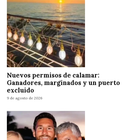
Nuevos permisos de calamar:
Ganadores, marginados y un puerto
excluido
9 de agosto de 2026