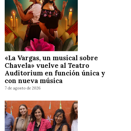
«La Vargas, un musical sobre
Chavela» vuelve al Teatro
Auditorium en función única y
con nueva música
7 de agosto de 2026