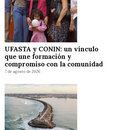
UFASTA y CONIN: un vínculo
que une formación y
compromiso con la comunidad
7 de agosto de 2026