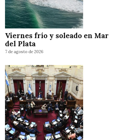
Viernes frío y soleado en Mar
del Plata
7 de agosto de 2026