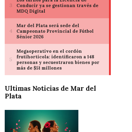
Ultimas Noticias de Mar del
Plata