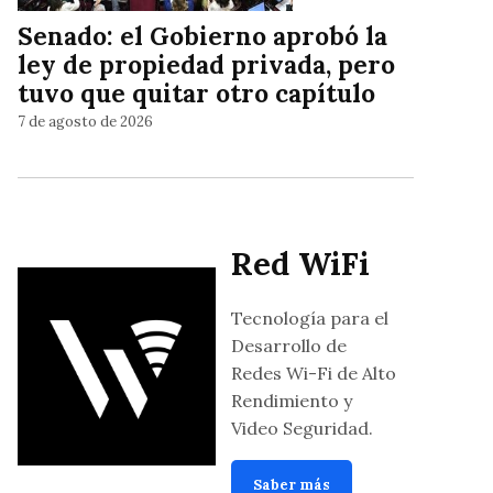
Senado: el Gobierno aprobó la
ley de propiedad privada, pero
tuvo que quitar otro capítulo
7 de agosto de 2026
Red WiFi
Tecnología para el
Desarrollo de
Redes Wi-Fi de Alto
Rendimiento y
Video Seguridad.
Saber más