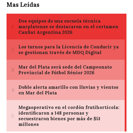
Mas Leídas