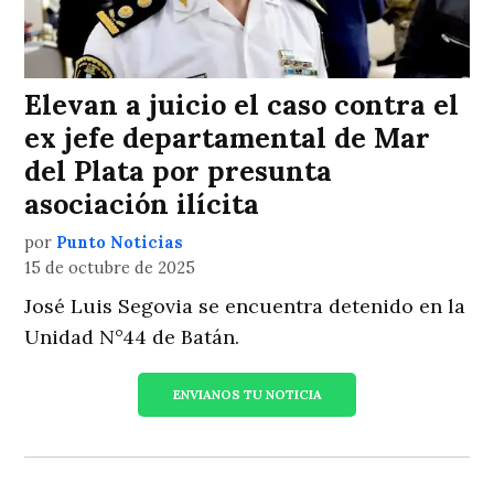
Elevan a juicio el caso contra el
ex jefe departamental de Mar
del Plata por presunta
asociación ilícita
por
Punto Noticias
15 de octubre de 2025
José Luis Segovia se encuentra detenido en la
Unidad N°44 de Batán.
ENVIANOS TU NOTICIA