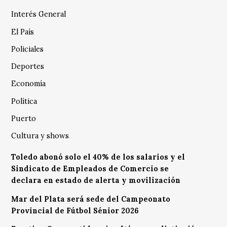
Interés General
El País
Policiales
Deportes
Economía
Política
Puerto
Cultura y shows
Toledo abonó solo el 40% de los salarios y el
Sindicato de Empleados de Comercio se
declara en estado de alerta y movilización
Mar del Plata será sede del Campeonato
Provincial de Fútbol Sénior 2026