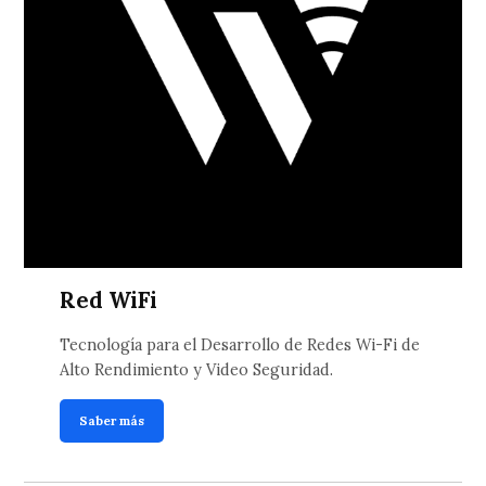
Red WiFi
Tecnología para el Desarrollo de Redes Wi-Fi de
Alto Rendimiento y Video Seguridad.
Saber más