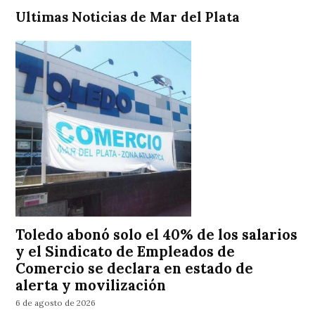
Ultimas Noticias de Mar del Plata
Toledo abonó solo el 40% de los salarios
y el Sindicato de Empleados de
Comercio se declara en estado de
alerta y movilización
6 de agosto de 2026