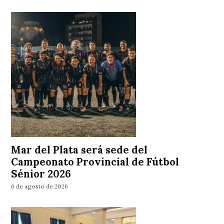
Mar del Plata será sede del
Campeonato Provincial de Fútbol
Sénior 2026
6 de agosto de 2026