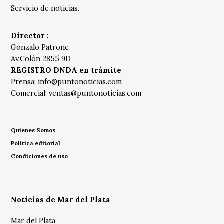
Servicio de noticias.
Director
:
Gonzalo Patrone
Av.Colón 2855 9D
REGISTRO DNDA en trámite
Prensa:
info@puntonoticias.com
Comercial:
ventas@puntonoticias.com
Quienes Somos
Política editorial
Condiciones de uso
Noticias de Mar del Plata
Mar del Plata