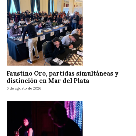
Faustino Oro, partidas simultáneas y
distinción en Mar del Plata
6 de agosto de 2026