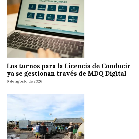
Los turnos para la Licencia de Conducir
ya se gestionan través de MDQ Digital
6 de agosto de 2026