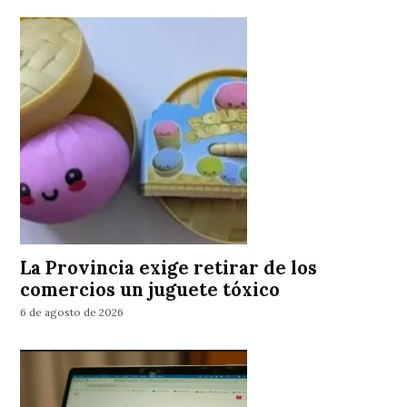
La Provincia exige retirar de los
comercios un juguete tóxico
6 de agosto de 2026