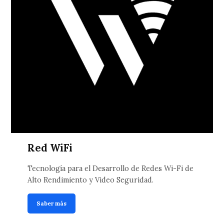
Red WiFi
Tecnología para el Desarrollo de Redes Wi-Fi de
Alto Rendimiento y Video Seguridad.
Saber más