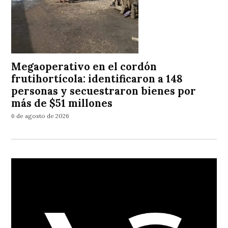
Megaoperativo en el cordón
frutihortícola: identificaron a 148
personas y secuestraron bienes por
más de $51 millones
6 de agosto de 2026