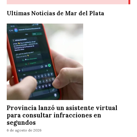
Ultimas Noticias de Mar del Plata
Provincia lanzó un asistente virtual
para consultar infracciones en
segundos
6 de agosto de 2026