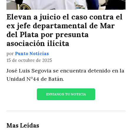
Elevan a juicio el caso contra el
ex jefe departamental de Mar
del Plata por presunta
asociación ilícita
por
Punto Noticias
15 de octubre de 2025
José Luis Segovia se encuentra detenido en la
Unidad N°44 de Batán.
ENVIANOS TU NOTICIA
Mas Leídas