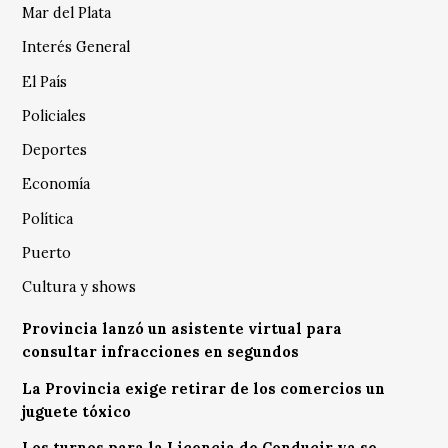
Mar del Plata
Interés General
El País
Policiales
Deportes
Economía
Política
Puerto
Cultura y shows
Provincia lanzó un asistente virtual para
consultar infracciones en segundos
La Provincia exige retirar de los comercios un
juguete tóxico