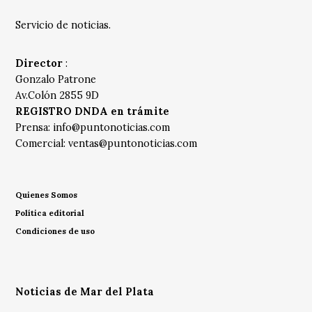
Servicio de noticias.
Director
:
Gonzalo Patrone
Av.Colón 2855 9D
REGISTRO DNDA en trámite
Prensa:
info@puntonoticias.com
Comercial:
ventas@puntonoticias.com
Quienes Somos
Política editorial
Condiciones de uso
Noticias de Mar del Plata