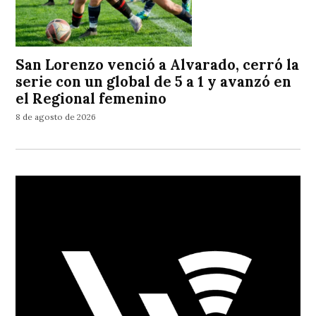
San Lorenzo venció a Alvarado, cerró la
serie con un global de 5 a 1 y avanzó en
el Regional femenino
8 de agosto de 2026