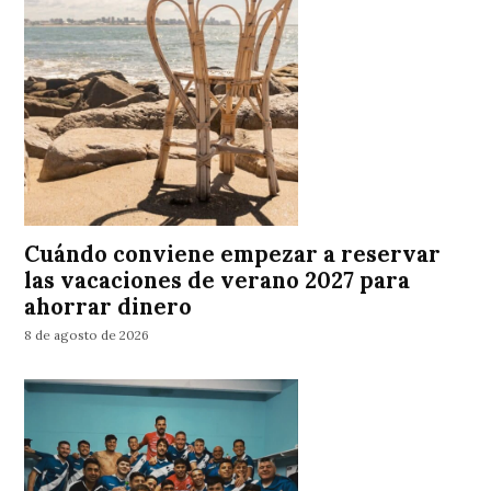
Cuándo conviene empezar a reservar
las vacaciones de verano 2027 para
ahorrar dinero
8 de agosto de 2026