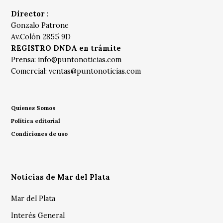
Director
:
Gonzalo Patrone
Av.Colón 2855 9D
REGISTRO DNDA en trámite
Prensa:
info@puntonoticias.com
Comercial:
ventas@puntonoticias.com
Quienes Somos
Política editorial
Condiciones de uso
Noticias de Mar del Plata
Mar del Plata
Interés General