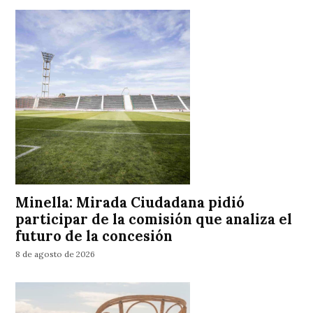
Minella: Mirada Ciudadana pidió
participar de la comisión que analiza el
futuro de la concesión
8 de agosto de 2026