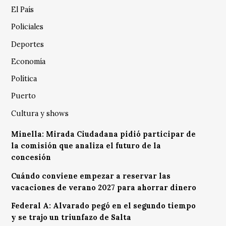
El País
Policiales
Deportes
Economía
Política
Puerto
Cultura y shows
Minella: Mirada Ciudadana pidió participar de
la comisión que analiza el futuro de la
concesión
Cuándo conviene empezar a reservar las
vacaciones de verano 2027 para ahorrar dinero
Federal A: Alvarado pegó en el segundo tiempo
y se trajo un triunfazo de Salta