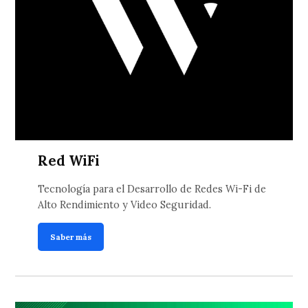
Red WiFi
Tecnología para el Desarrollo de Redes Wi-Fi de
Alto Rendimiento y Video Seguridad.
Saber más