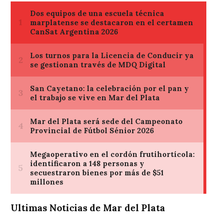
Ultimas Noticias de Mar del Plata