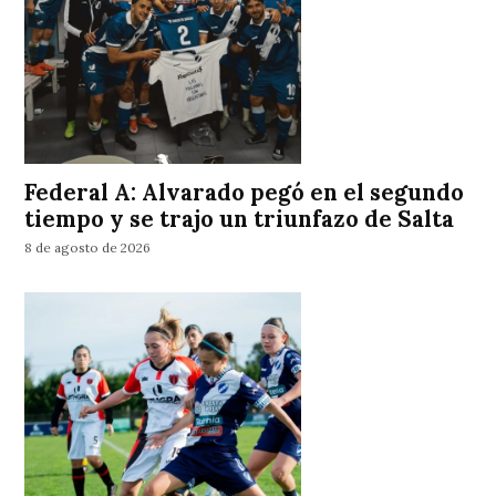
Federal A: Alvarado pegó en el segundo
tiempo y se trajo un triunfazo de Salta
8 de agosto de 2026