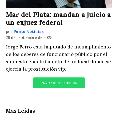
Mar del Plata: mandan a juicio a
un exjuez federal
por
Punto Noticias
26 de septiembre de 2025
Jorge Ferro está imputado de incumplimiento
de los deberes de funcionario público por el
supuesto encubrimiento de un local donde se
ejercía la prostitución vip.
ENVIANOS TU NOTICIA
Mas Leídas