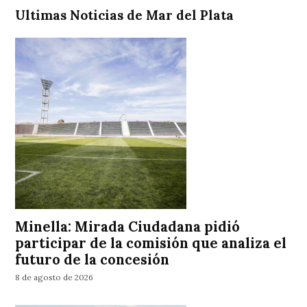
Ultimas Noticias de Mar del Plata
Minella: Mirada Ciudadana pidió
participar de la comisión que analiza el
futuro de la concesión
8 de agosto de 2026