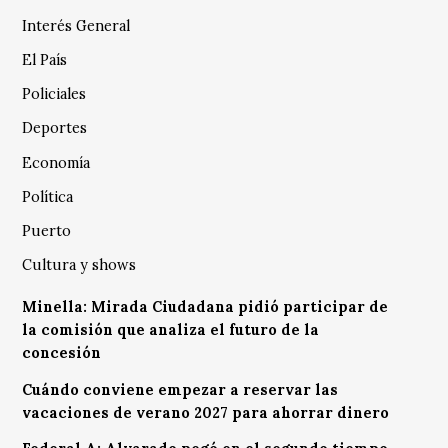
Interés General
El País
Policiales
Deportes
Economía
Política
Puerto
Cultura y shows
Minella: Mirada Ciudadana pidió participar de
la comisión que analiza el futuro de la
concesión
Cuándo conviene empezar a reservar las
vacaciones de verano 2027 para ahorrar dinero