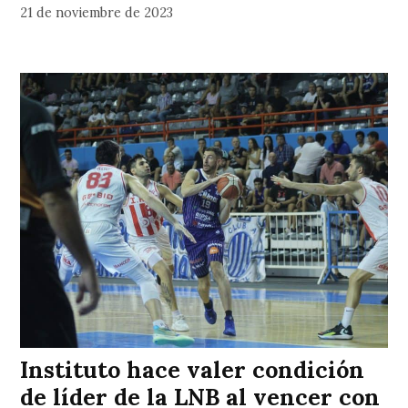
21 de noviembre de 2023
Instituto hace valer condición
de líder de la LNB al vencer con