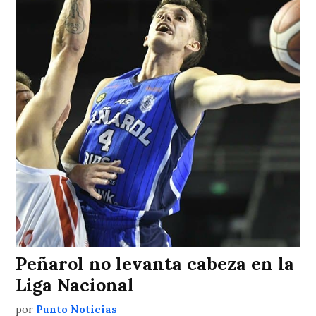
Peñarol no levanta cabeza en la
Liga Nacional
por
Punto Noticias