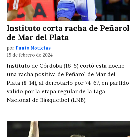
Instituto corta racha de Peñarol
de Mar del Plata
por
Punto Noticias
15 de febrero de 2024
Instituto de Córdoba (16-6) cortó esta noche
una racha positiva de Peñarol de Mar del
Plata (8-14), al derrotarlo por 74-67, en partido
válido por la etapa regular de la Liga
Nacional de Básquetbol (LNB).