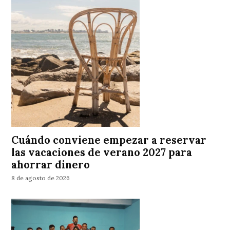
Cuándo conviene empezar a reservar
las vacaciones de verano 2027 para
ahorrar dinero
8 de agosto de 2026