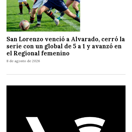
San Lorenzo venció a Alvarado, cerró la
serie con un global de 5 a 1 y avanzó en
el Regional femenino
8 de agosto de 2026