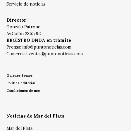
Servicio de noticias.
Director
:
Gonzalo Patrone
Av.Colón 2855 9D
REGISTRO DNDA en trámite
Prensa:
info@puntonoticias.com
Comercial:
ventas@puntonoticias.com
Quienes Somos
Política editorial
Condiciones de uso
Noticias de Mar del Plata
Mar del Plata