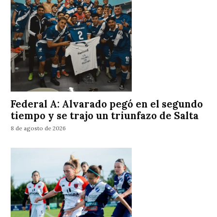
Federal A: Alvarado pegó en el segundo
tiempo y se trajo un triunfazo de Salta
8 de agosto de 2026