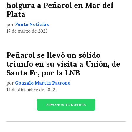
holgura a Peñarol en Mar del
Plata
por
Punto Noticias
17 de marzo de 2023
Peñarol se llevó un sólido
triunfo en su visita a Unión, de
Santa Fe, por la LNB
por
Gonzalo Martín Patrone
14 de diciembre de 2022
ENVIANOS TU NOTICIA