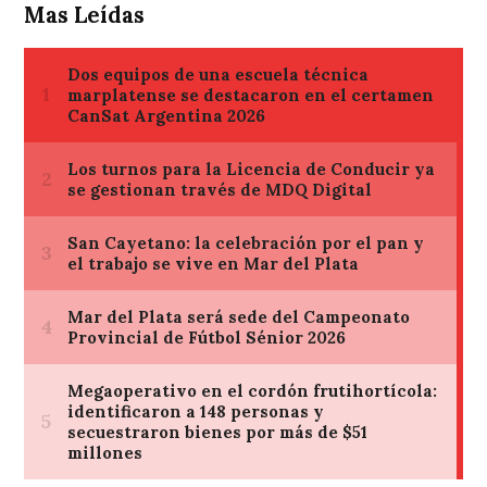
Mas Leídas