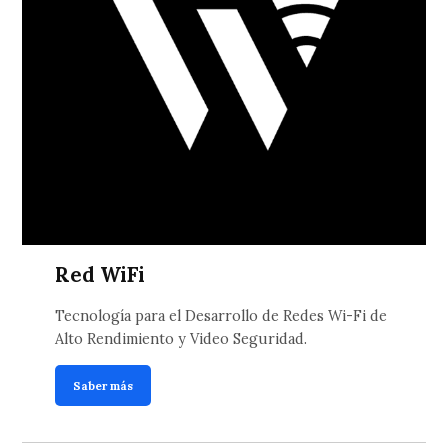
Red WiFi
Tecnología para el Desarrollo de Redes Wi-Fi de
Alto Rendimiento y Video Seguridad.
Saber más