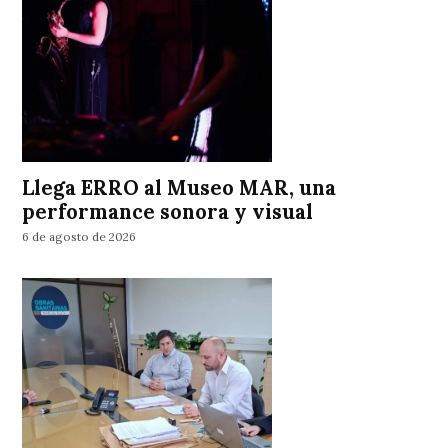
Llega ERRO al Museo MAR, una
performance sonora y visual
6 de agosto de 2026