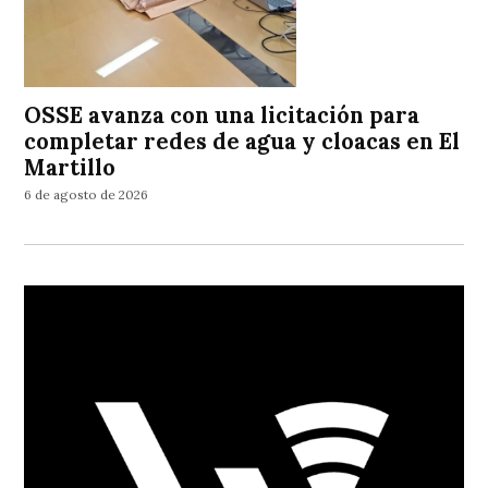
OSSE avanza con una licitación para
completar redes de agua y cloacas en El
Martillo
6 de agosto de 2026