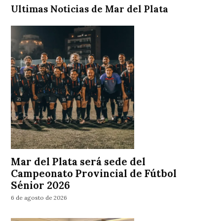
Ultimas Noticias de Mar del Plata
Mar del Plata será sede del
Campeonato Provincial de Fútbol
Sénior 2026
6 de agosto de 2026