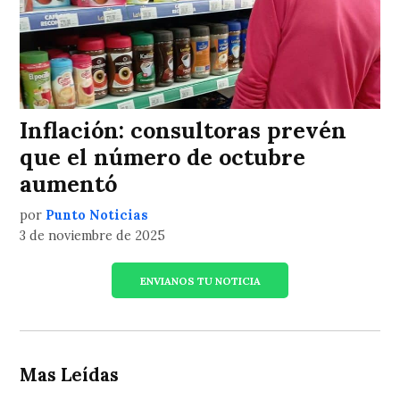
Inflación: consultoras prevén
que el número de octubre
aumentó
por
Punto Noticias
3 de noviembre de 2025
ENVIANOS TU NOTICIA
Mas Leídas