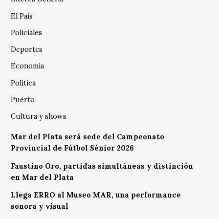
El País
Policiales
Deportes
Economía
Política
Puerto
Cultura y shows
Mar del Plata será sede del Campeonato
Provincial de Fútbol Sénior 2026
Faustino Oro, partidas simultáneas y distinción
en Mar del Plata
Llega ERRO al Museo MAR, una performance
sonora y visual