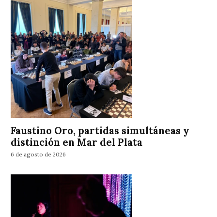
Faustino Oro, partidas simultáneas y
distinción en Mar del Plata
6 de agosto de 2026