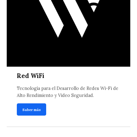
Red WiFi
Tecnología para el Desarrollo de Redes Wi-Fi de
Alto Rendimiento y Video Seguridad.
Saber más