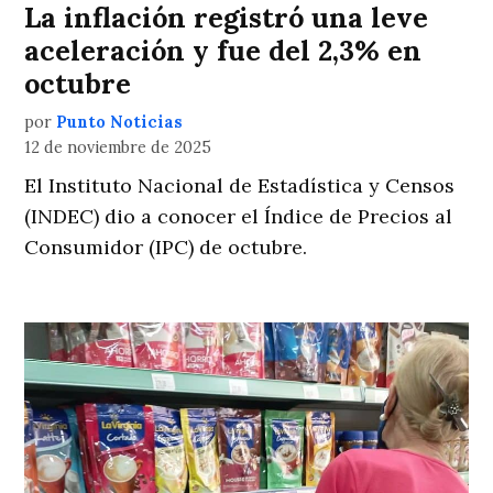
La inflación registró una leve
aceleración y fue del 2,3% en
octubre
por
Punto Noticias
12 de noviembre de 2025
El Instituto Nacional de Estadística y Censos
(INDEC) dio a conocer el Índice de Precios al
Consumidor (IPC) de octubre.