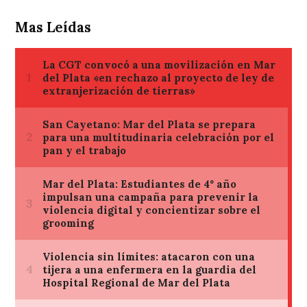
Mas Leídas