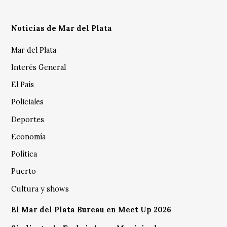
Noticias de Mar del Plata
Mar del Plata
Interés General
El País
Policiales
Deportes
Economía
Política
Puerto
Cultura y shows
El Mar del Plata Bureau en Meet Up 2026