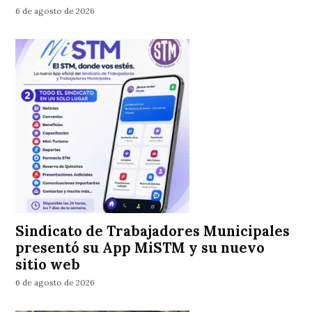
6 de agosto de 2026
Sindicato de Trabajadores Municipales
presentó su App MiSTM y su nuevo
sitio web
6 de agosto de 2026