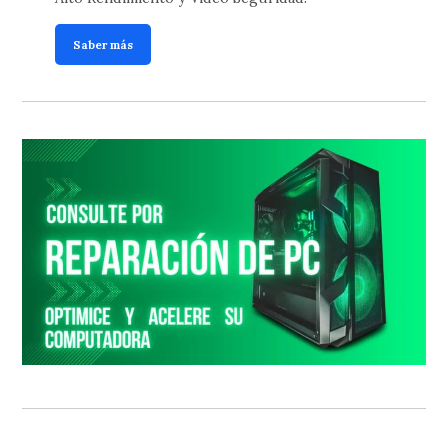
Saber más