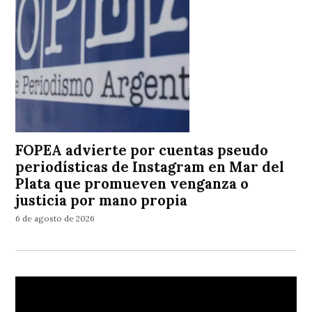
FOPEA advierte por cuentas pseudo
periodísticas de Instagram en Mar del
Plata que promueven venganza o
justicia por mano propia
6 de agosto de 2026