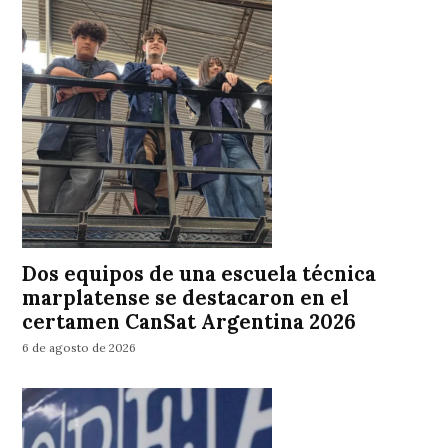
Dos equipos de una escuela técnica
marplatense se destacaron en el
certamen CanSat Argentina 2026
6 de agosto de 2026