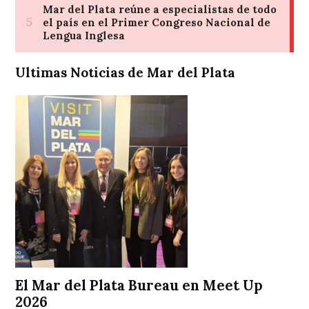
Ultimas Noticias de Mar del Plata
El Mar del Plata Bureau en Meet Up
2026