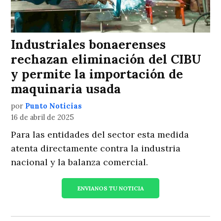
Industriales bonaerenses
rechazan eliminación del CIBU
y permite la importación de
maquinaria usada
por
Punto Noticias
16 de abril de 2025
Para las entidades del sector esta medida
atenta directamente contra la industria
nacional y la balanza comercial.
ENVIANOS TU NOTICIA