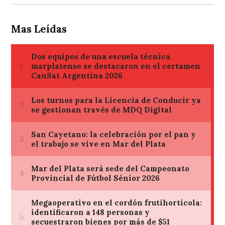
Mas Leídas