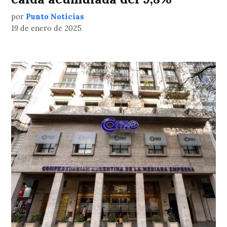
por
Punto Noticias
19 de enero de 2025