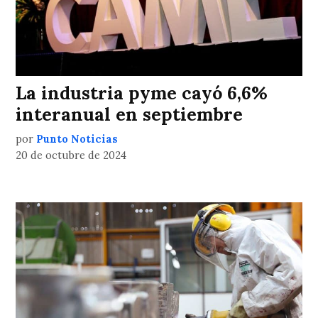
La industria pyme cayó 6,6%
interanual en septiembre
por
Punto Noticias
20 de octubre de 2024