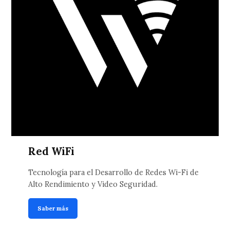
Red WiFi
Tecnología para el Desarrollo de Redes Wi-Fi de
Alto Rendimiento y Video Seguridad.
Saber más