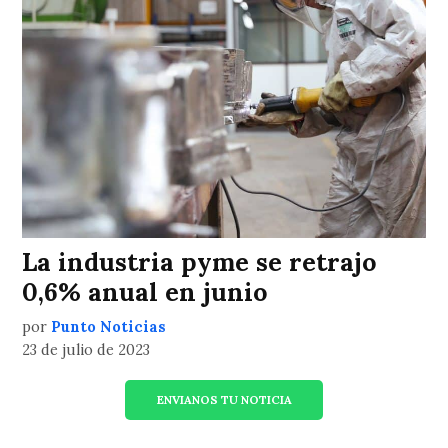
La industria pyme se retrajo
0,6% anual en junio
por
Punto Noticias
23 de julio de 2023
ENVIANOS TU NOTICIA