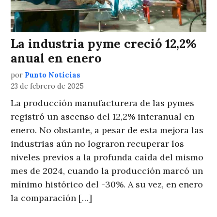
La industria pyme creció 12,2%
anual en enero
por
Punto Noticias
23 de febrero de 2025
La producción manufacturera de las pymes
registró un ascenso del 12,2% interanual en
enero. No obstante, a pesar de esta mejora las
industrias aún no lograron recuperar los
niveles previos a la profunda caída del mismo
mes de 2024, cuando la producción marcó un
mínimo histórico del -30%. A su vez, en enero
la comparación […]