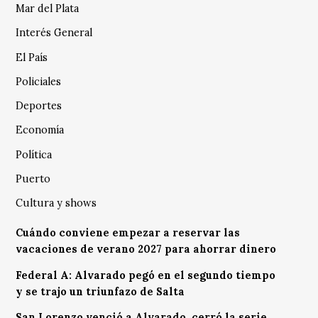
Mar del Plata
Interés General
El País
Policiales
Deportes
Economía
Política
Puerto
Cultura y shows
Cuándo conviene empezar a reservar las
vacaciones de verano 2027 para ahorrar dinero
Federal A: Alvarado pegó en el segundo tiempo
y se trajo un triunfazo de Salta
San Lorenzo venció a Alvarado, cerró la serie