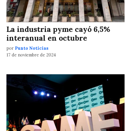
La industria pyme cayó 6,5%
interanual en octubre
por
Punto Noticias
17 de noviembre de 2024