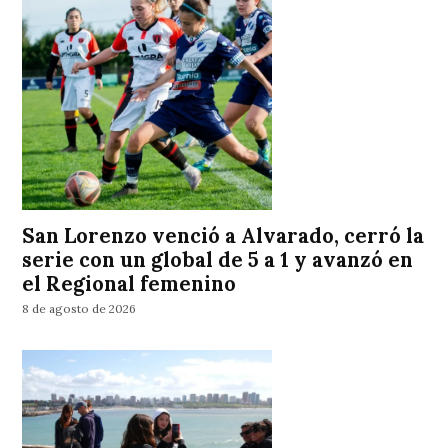
San Lorenzo venció a Alvarado, cerró la
serie con un global de 5 a 1 y avanzó en
el Regional femenino
8 de agosto de 2026