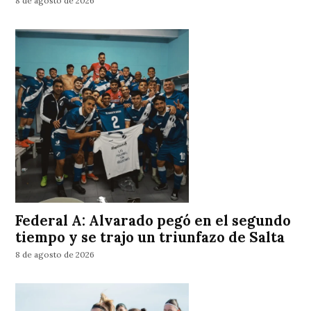
8 de agosto de 2026
Federal A: Alvarado pegó en el segundo
tiempo y se trajo un triunfazo de Salta
8 de agosto de 2026