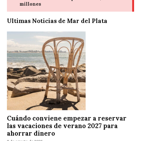
Ultimas Noticias de Mar del Plata
Cuándo conviene empezar a reservar
las vacaciones de verano 2027 para
ahorrar dinero