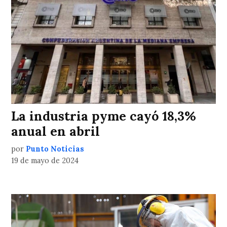
La industria pyme cayó 18,3%
anual en abril
por
Punto Noticias
19 de mayo de 2024