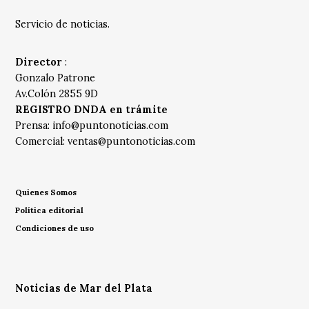
Servicio de noticias.
Director
:
Gonzalo Patrone
Av.Colón 2855 9D
REGISTRO DNDA en trámite
Prensa:
info@puntonoticias.com
Comercial:
ventas@puntonoticias.com
Quienes Somos
Política editorial
Condiciones de uso
Noticias de Mar del Plata