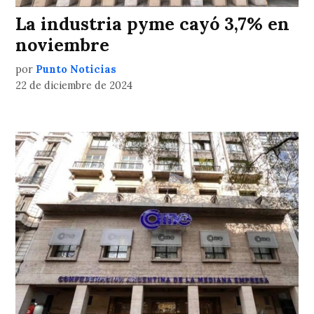
La industria pyme cayó 3,7% en
noviembre
por
Punto Noticias
22 de diciembre de 2024