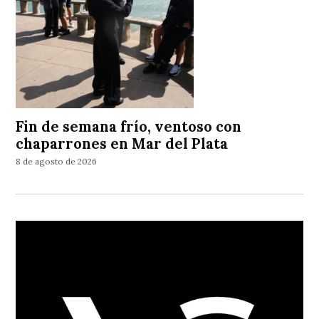
Fin de semana frío, ventoso con
chaparrones en Mar del Plata
8 de agosto de 2026