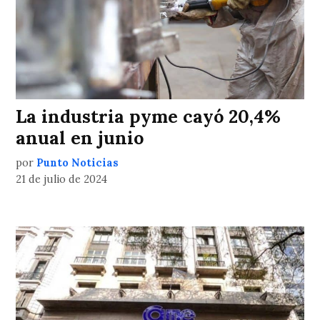
La industria pyme cayó 20,4%
anual en junio
por
Punto Noticias
21 de julio de 2024