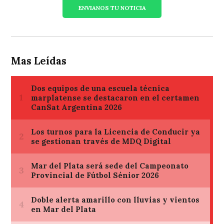
ENVIANOS TU NOTICIA
Mas Leídas