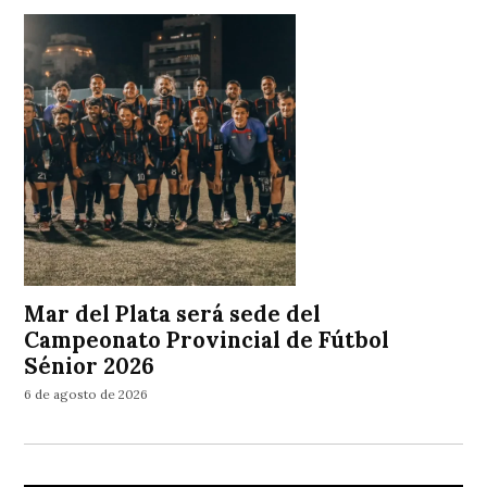
Mar del Plata será sede del
Campeonato Provincial de Fútbol
Sénior 2026
6 de agosto de 2026