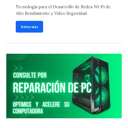
Tecnología para el Desarrollo de Redes Wi-Fi de
Alto Rendimiento y Video Seguridad.
Saber más