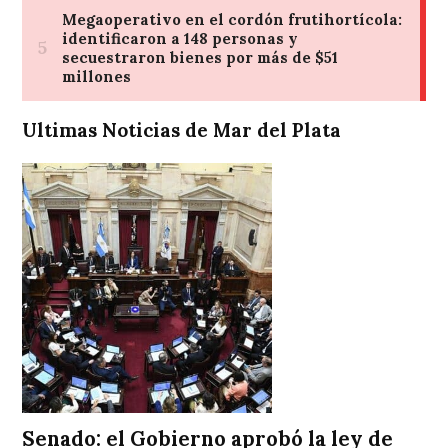
Ultimas Noticias de Mar del Plata
Senado: el Gobierno aprobó la ley de