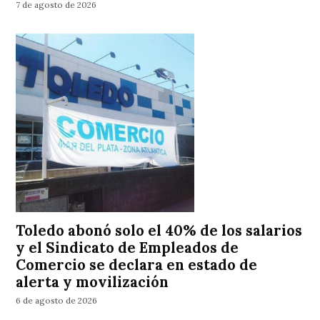
7 de agosto de 2026
Toledo abonó solo el 40% de los salarios
y el Sindicato de Empleados de
Comercio se declara en estado de
alerta y movilización
6 de agosto de 2026