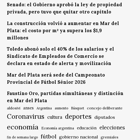
Senado: el Gobierno aprobó la ley de propiedad
privada, pero tuvo que quitar otro capítulo
La construcción volvió a aumentar en Mar del
Plata: el costo por m² ya supera los $1,9
millones
Toledo abonó solo el 40% de los salarios y el
Sindicato de Empleados de Comercio se
declara en estado de alerta y movilización
Mar del Plata será sede del Campeonato
Provincial de Fútbol Sénior 2026
Faustino Oro, partidas simultáneas y distinción
en Mar del Plata
anses
aldosivi
Básquet
concejo deliberante
Argentina
aumento
Coronavirus
deportes
cultura
diputados
economía
elecciones
educación
Economía argentina
fútbol
gobierno nacional
gremiales
fin de semana largo