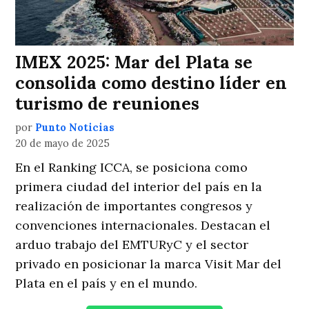
IMEX 2025: Mar del Plata se
consolida como destino líder en
turismo de reuniones
por
Punto Noticias
20 de mayo de 2025
En el Ranking ICCA, se posiciona como
primera ciudad del interior del país en la
realización de importantes congresos y
convenciones internacionales. Destacan el
arduo trabajo del EMTURyC y el sector
privado en posicionar la marca Visit Mar del
Plata en el país y en el mundo.