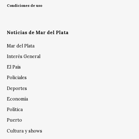
Condiciones de uso
Noticias de Mar del Plata
Mar del Plata
Interés General
El País
Policiales
Deportes
Economía
Política
Puerto
Cultura y shows