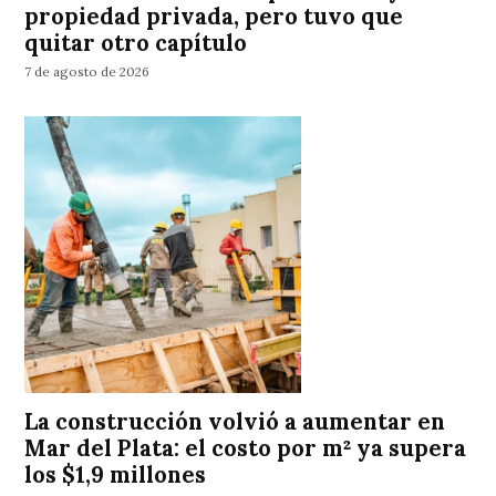
propiedad privada, pero tuvo que
quitar otro capítulo
7 de agosto de 2026
La construcción volvió a aumentar en
Mar del Plata: el costo por m² ya supera
los $1,9 millones