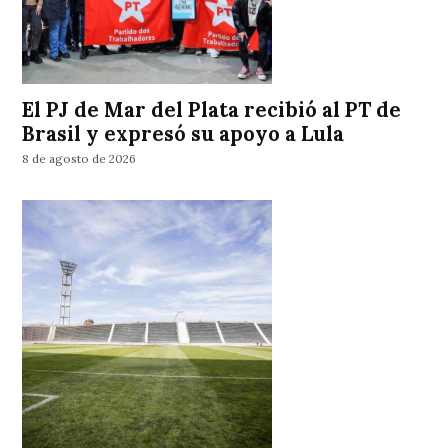
El PJ de Mar del Plata recibió al PT de
Brasil y expresó su apoyo a Lula
8 de agosto de 2026