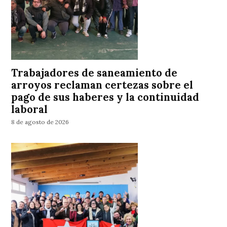
Trabajadores de saneamiento de
arroyos reclaman certezas sobre el
pago de sus haberes y la continuidad
laboral
8 de agosto de 2026