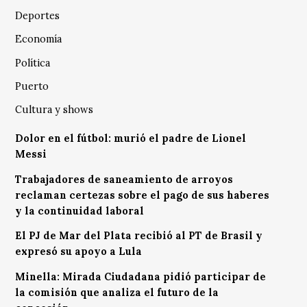
Deportes
Economía
Política
Puerto
Cultura y shows
Dolor en el fútbol: murió el padre de Lionel
Messi
Trabajadores de saneamiento de arroyos
reclaman certezas sobre el pago de sus haberes
y la continuidad laboral
El PJ de Mar del Plata recibió al PT de Brasil y
expresó su apoyo a Lula
Minella: Mirada Ciudadana pidió participar de
la comisión que analiza el futuro de la