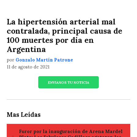
La hipertensión arterial mal
contralada, principal causa de
100 muertes por día en
Argentina
por
Gonzalo Martín Patrone
11 de agosto de 2021
ENVIANOS TU NOTICIA
Mas Leídas