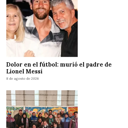
Dolor en el fútbol: murió el padre de
Lionel Messi
8 de agosto de 2026