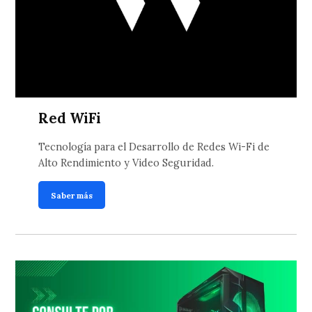
Red WiFi
Tecnología para el Desarrollo de Redes Wi-Fi de
Alto Rendimiento y Video Seguridad.
Saber más