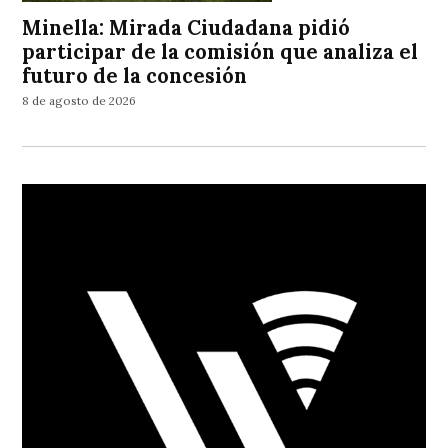
Minella: Mirada Ciudadana pidió
participar de la comisión que analiza el
futuro de la concesión
8 de agosto de 2026