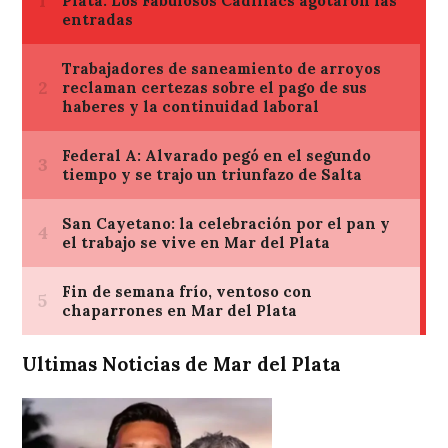
Ultimas Noticias de Mar del Plata