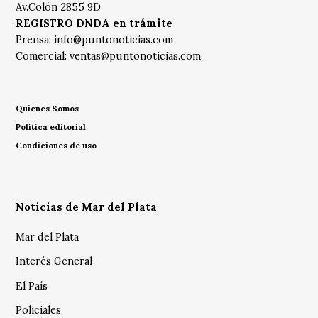
Av.Colón 2855 9D
REGISTRO DNDA en trámite
Prensa:
info@puntonoticias.com
Comercial:
ventas@puntonoticias.com
Quienes Somos
Política editorial
Condiciones de uso
Noticias de Mar del Plata
Mar del Plata
Interés General
El País
Policiales