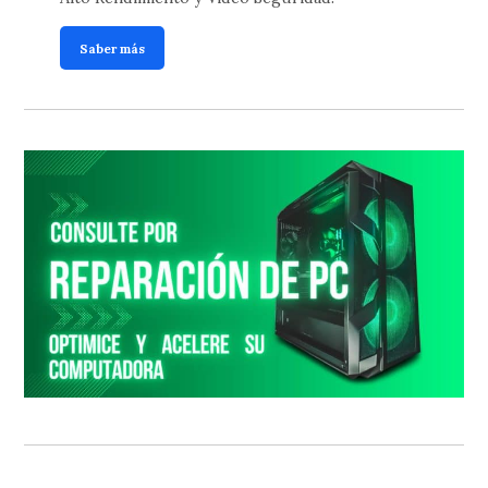
Saber más