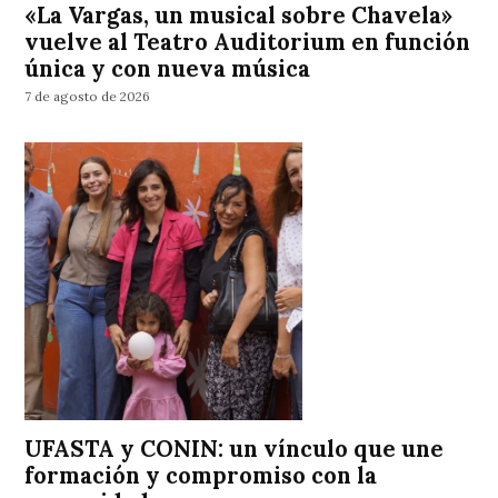
«La Vargas, un musical sobre Chavela»
vuelve al Teatro Auditorium en función
única y con nueva música
7 de agosto de 2026
UFASTA y CONIN: un vínculo que une
formación y compromiso con la