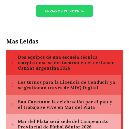
ENVIANOS TU NOTICIA
Mas Leídas