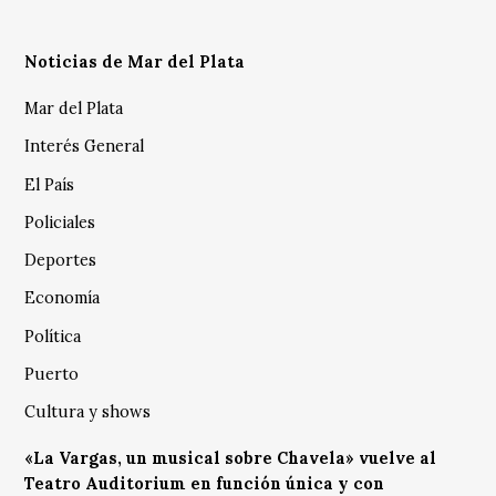
Noticias de Mar del Plata
Mar del Plata
Interés General
El País
Policiales
Deportes
Economía
Política
Puerto
Cultura y shows
«La Vargas, un musical sobre Chavela» vuelve al
Teatro Auditorium en función única y con