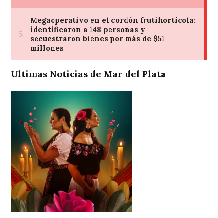
Ultimas Noticias de Mar del Plata