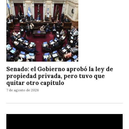
Senado: el Gobierno aprobó la ley de
propiedad privada, pero tuvo que
quitar otro capítulo
7 de agosto de 2026