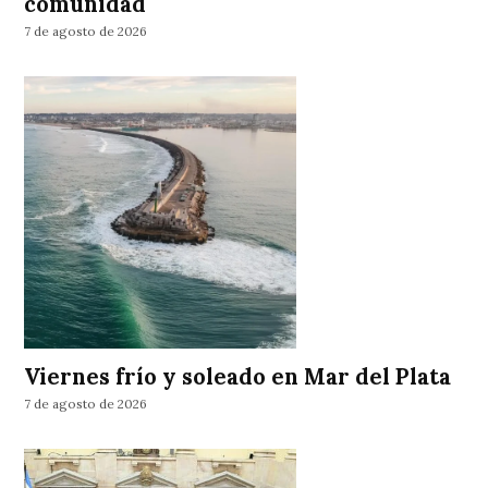
comunidad
7 de agosto de 2026
Viernes frío y soleado en Mar del Plata
7 de agosto de 2026