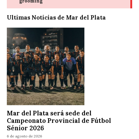
Ultimas Noticias de Mar del Plata
Mar del Plata será sede del
Campeonato Provincial de Fútbol
Sénior 2026
6 de agosto de 2026