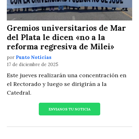
Gremios universitarios de Mar
del Plata le dicen «no a la
reforma regresiva de Milei»
por
Punto Noticias
17 de diciembre de 2025
Este jueves realizarán una concentración en
el Rectorado y luego se dirigirán a la
Catedral.
ENVIANOS TU NOTICIA