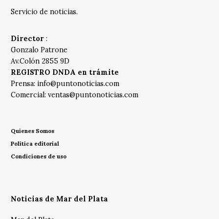
Servicio de noticias.
Director
:
Gonzalo Patrone
Av.Colón 2855 9D
REGISTRO DNDA en trámite
Prensa:
info@puntonoticias.com
Comercial:
ventas@puntonoticias.com
Quienes Somos
Política editorial
Condiciones de uso
Noticias de Mar del Plata