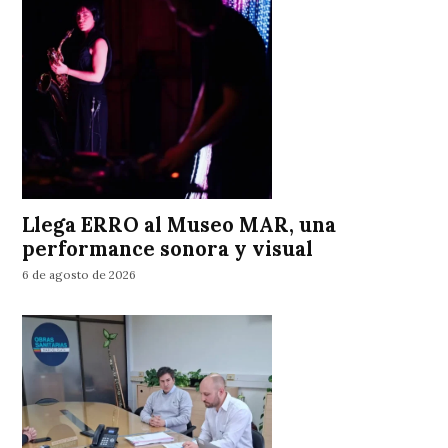
Llega ERRO al Museo MAR, una
performance sonora y visual
6 de agosto de 2026