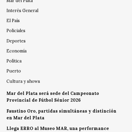
Mar del Plata
Interés General
El País
Policiales
Deportes
Economía
Política
Puerto
Cultura y shows
Mar del Plata será sede del Campeonato
Provincial de Fútbol Sénior 2026
Faustino Oro, partidas simultáneas y distinción
en Mar del Plata
Llega ERRO al Museo MAR, una performance