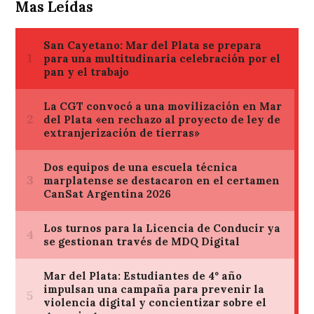
Mas Leídas