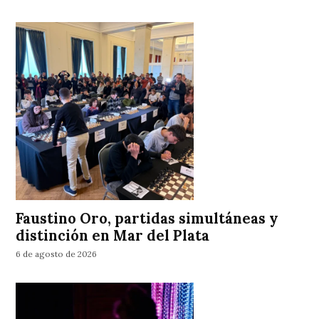
Faustino Oro, partidas simultáneas y
distinción en Mar del Plata
6 de agosto de 2026