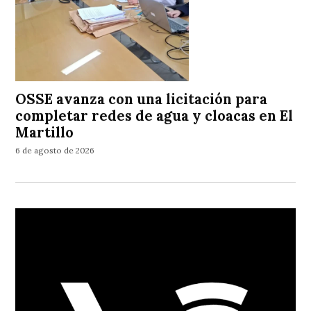
OSSE avanza con una licitación para
completar redes de agua y cloacas en El
Martillo
6 de agosto de 2026