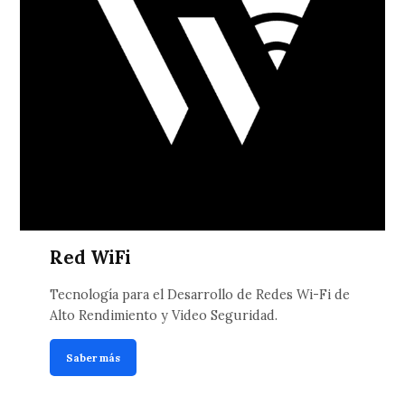
Red WiFi
Tecnología para el Desarrollo de Redes Wi-Fi de
Alto Rendimiento y Video Seguridad.
Saber más