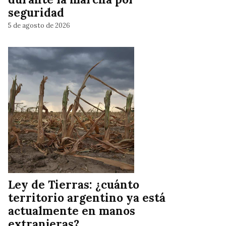
seguridad
5 de agosto de 2026
Ley de Tierras: ¿cuánto
territorio argentino ya está
actualmente en manos
extranjeras?