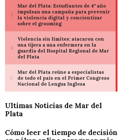
Ultimas Noticias de Mar del
Plata
Cómo leer el tiempo de decisión