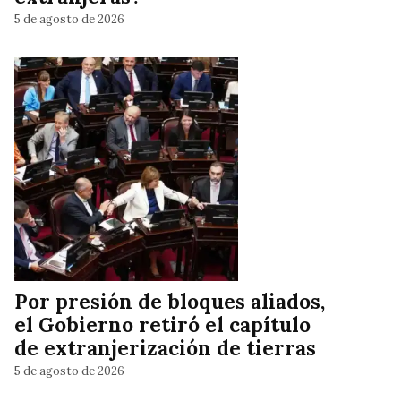
5 de agosto de 2026
Por presión de bloques aliados,
el Gobierno retiró el capítulo
de extranjerización de tierras
5 de agosto de 2026