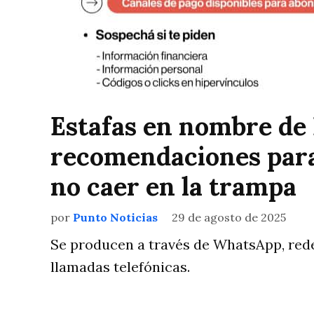
Estafas en nombre de
recomendaciones para 
no caer en la trampa
por
Punto Noticias
29 de agosto de 2025
Se producen a través de WhatsApp, rede
llamadas telefónicas.