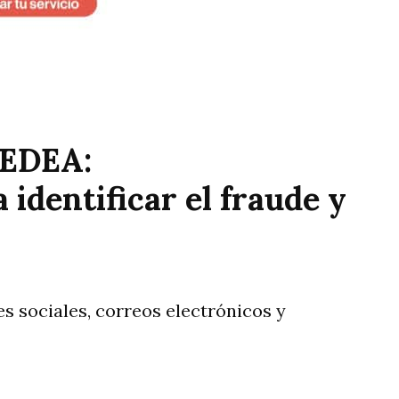
 EDEA:
identificar el fraude y
s sociales, correos electrónicos y