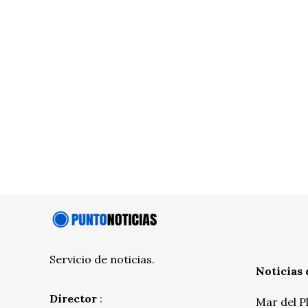
Servicio de noticias.
Noticias 
Director
:
Mar del P