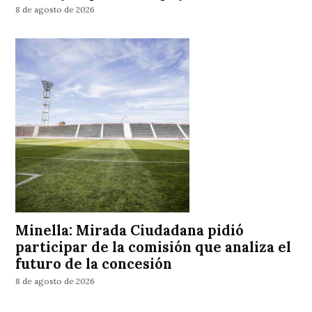
8 de agosto de 2026
Minella: Mirada Ciudadana pidió
participar de la comisión que analiza el
futuro de la concesión
8 de agosto de 2026