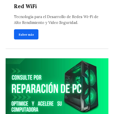
Red WiFi
Tecnología para el Desarrollo de Redes Wi-Fi de
Alto Rendimiento y Video Seguridad.
Saber más