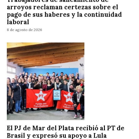
arroyos reclaman certezas sobre el
pago de sus haberes y la continuidad
laboral
8 de agosto de 2026
El PJ de Mar del Plata recibió al PT de
Brasil y expresó su apoyo a Lula