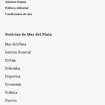
Quienes Somos
Política editorial
Condiciones de uso
Noticias de Mar del Plata
Mar del Plata
Interés General
El País
Policiales
Deportes
Economía
Política
Puerto