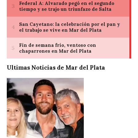
Ultimas Noticias de Mar del Plata