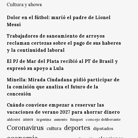
Cultura y shows
Dolor en el fútbol: murió el padre de Lionel
Messi
Trabajadores de saneamiento de arroyos
reclaman certezas sobre el pago de sus haberes
y la continuidad laboral
El PJ de Mar del Plata recibió al PT de Brasil y
expresó su apoyo a Lula
Minella: Mirada Ciudadana pidió participar de
la comisión que analiza el futuro de la
concesión
Cuándo conviene empezar a reservar las
vacaciones de verano 2027 para ahorrar dinero
anses
aldosivi
Básquet
concejo deliberante
Argentina
aumento
Coronavirus
deportes
cultura
diputados