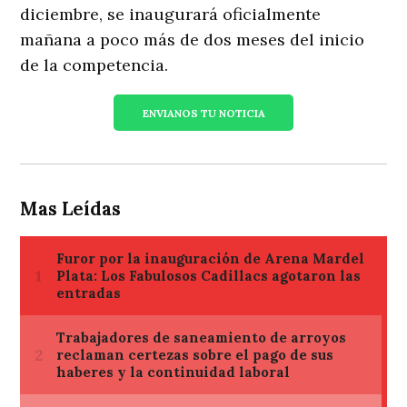
diciembre, se inaugurará oficialmente
mañana a poco más de dos meses del inicio
de la competencia.
ENVIANOS TU NOTICIA
Mas Leídas