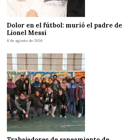
Dolor en el fútbol: murió el padre de
Lionel Messi
8 de agosto de 2026
Trabajadores de saneamiento de