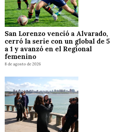
San Lorenzo venció a Alvarado,
cerró la serie con un global de 5
a 1 y avanzó en el Regional
femenino
8 de agosto de 2026