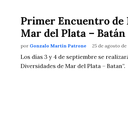
Primer Encuentro de 
Mar del Plata – Batán
por
Gonzalo Martín Patrone
25 de agosto de
Los días 3 y 4 de septiembre se realiza
Diversidades de Mar del Plata – Batan”.