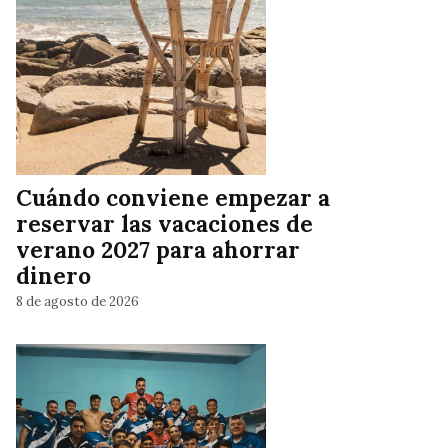
Cuándo conviene empezar a
reservar las vacaciones de
verano 2027 para ahorrar
dinero
8 de agosto de 2026