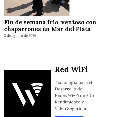
Fin de semana frío, ventoso con
chaparrones en Mar del Plata
8 de agosto de 2026
Red WiFi
Tecnología para el
Desarrollo de
Redes Wi-Fi de Alto
Rendimiento y
Video Seguridad.