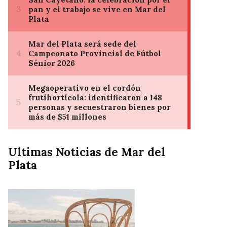
Ultimas Noticias de Mar del
Plata