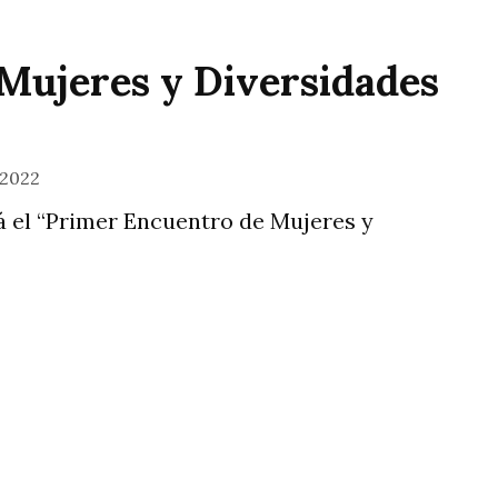
Mujeres y Diversidades
 2022
rá el “Primer Encuentro de Mujeres y