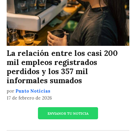
La relación entre los casi 200
mil empleos registrados
perdidos y los 357 mil
informales sumados
por
Punto Noticias
17 de febrero de 2026
ENVIANOS TU NOTICIA