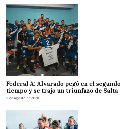
Federal A: Alvarado pegó en el segundo
tiempo y se trajo un triunfazo de Salta
8 de agosto de 2026