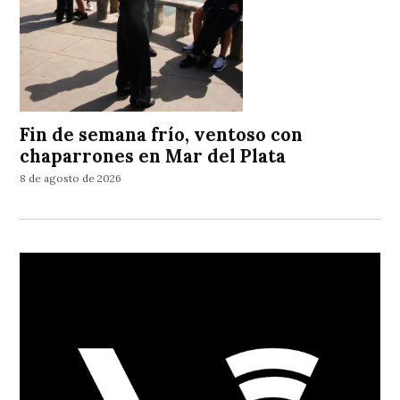
Fin de semana frío, ventoso con
chaparrones en Mar del Plata
8 de agosto de 2026