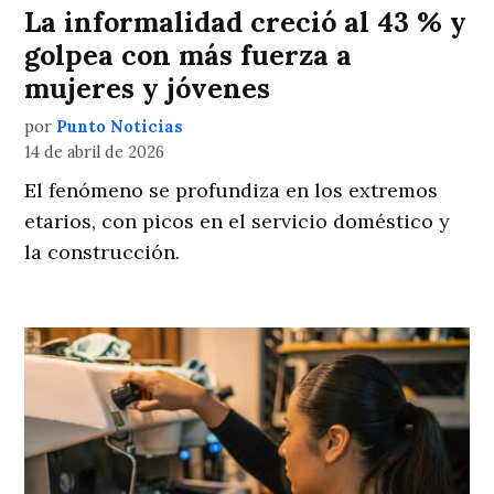
La informalidad creció al 43 % y
golpea con más fuerza a
mujeres y jóvenes
por
Punto Noticias
14 de abril de 2026
El fenómeno se profundiza en los extremos
etarios, con picos en el servicio doméstico y
la construcción.