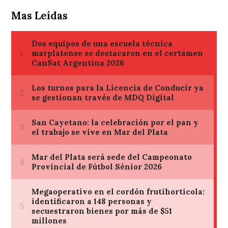
Mas Leídas