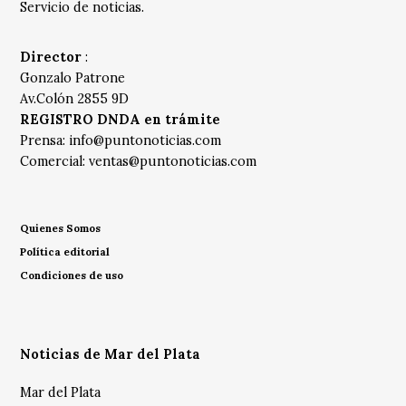
Servicio de noticias.
Director
:
Gonzalo Patrone
Av.Colón 2855 9D
REGISTRO DNDA en trámite
Prensa:
info@puntonoticias.com
Comercial:
ventas@puntonoticias.com
Quienes Somos
Política editorial
Condiciones de uso
Noticias de Mar del Plata
Mar del Plata