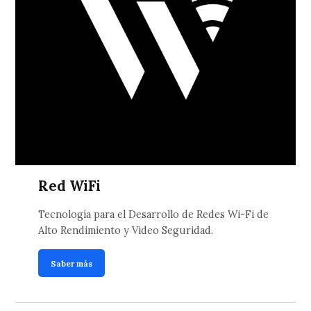
Red WiFi
Tecnología para el Desarrollo de Redes Wi-Fi de
Alto Rendimiento y Video Seguridad.
Saber más