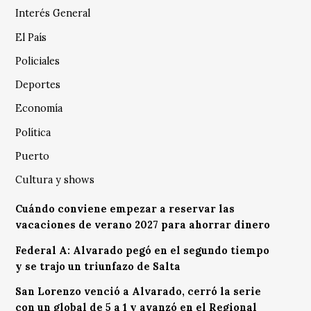
Interés General
El País
Policiales
Deportes
Economía
Política
Puerto
Cultura y shows
Cuándo conviene empezar a reservar las
vacaciones de verano 2027 para ahorrar dinero
Federal A: Alvarado pegó en el segundo tiempo
y se trajo un triunfazo de Salta
San Lorenzo venció a Alvarado, cerró la serie
con un global de 5 a 1 y avanzó en el Regional