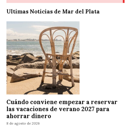
Ultimas Noticias de Mar del Plata
Cuándo conviene empezar a reservar
las vacaciones de verano 2027 para
ahorrar dinero
8 de agosto de 2026