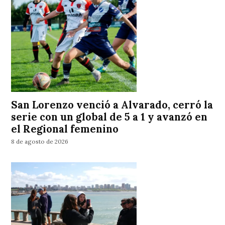
San Lorenzo venció a Alvarado, cerró la
serie con un global de 5 a 1 y avanzó en
el Regional femenino
8 de agosto de 2026