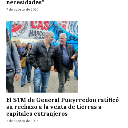
necesidades”
7 de agosto de 2026
El STM de General Pueyrredon ratificó
su rechazo a la venta de tierras a
capitales extranjeros
7 de agosto de 2026