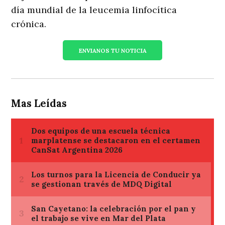
día mundial de la leucemia linfocítica
crónica.
ENVIANOS TU NOTICIA
Mas Leídas