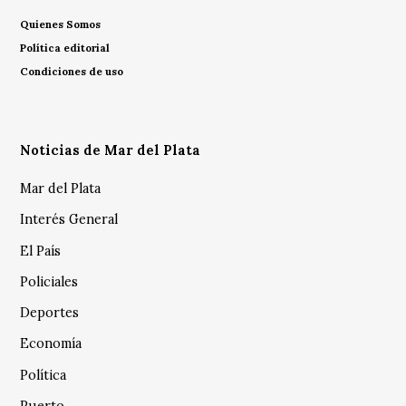
Quienes Somos
Política editorial
Condiciones de uso
Noticias de Mar del Plata
Mar del Plata
Interés General
El País
Policiales
Deportes
Economía
Política
Puerto