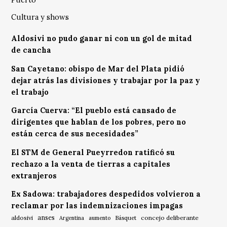
Cultura y shows
Aldosivi no pudo ganar ni con un gol de mitad
de cancha
San Cayetano: obispo de Mar del Plata pidió
dejar atrás las divisiones y trabajar por la paz y
el trabajo
García Cuerva: “El pueblo está cansado de
dirigentes que hablan de los pobres, pero no
están cerca de sus necesidades”
El STM de General Pueyrredon ratificó su
rechazo a la venta de tierras a capitales
extranjeros
Ex Sadowa: trabajadores despedidos volvieron a
reclamar por las indemnizaciones impagas
anses
aldosivi
Básquet
concejo deliberante
Argentina
aumento