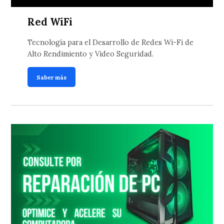
Red WiFi
Tecnología para el Desarrollo de Redes Wi-Fi de
Alto Rendimiento y Video Seguridad.
Saber más