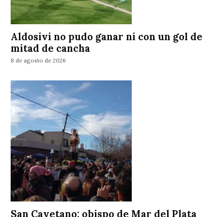
Aldosivi no pudo ganar ni con un gol de
mitad de cancha
8 de agosto de 2026
San Cayetano: obispo de Mar del Plata