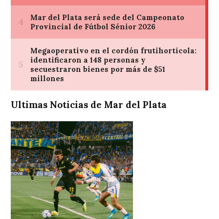
Ultimas Noticias de Mar del Plata