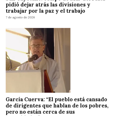
pidió dejar atrás las divisiones y
trabajar por la paz y el trabajo
7 de agosto de 2026
García Cuerva: “El pueblo está cansado
de dirigentes que hablan de los pobres,
pero no están cerca de sus