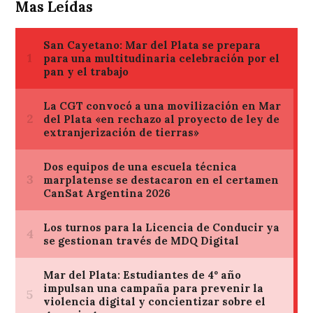
Mas Leídas