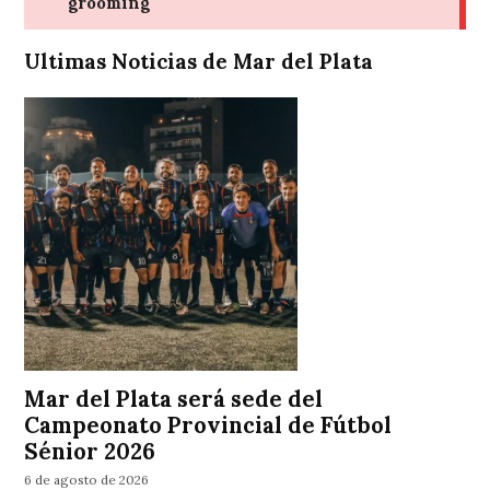
Ultimas Noticias de Mar del Plata
Mar del Plata será sede del
Campeonato Provincial de Fútbol
Sénior 2026
6 de agosto de 2026