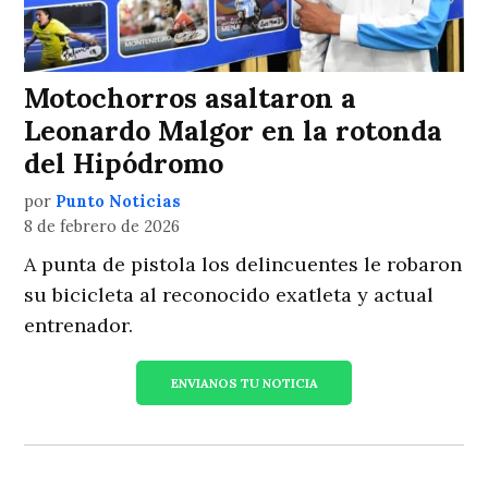
Motochorros asaltaron a
Leonardo Malgor en la rotonda
del Hipódromo
por
Punto Noticias
8 de febrero de 2026
A punta de pistola los delincuentes le robaron
su bicicleta al reconocido exatleta y actual
entrenador.
ENVIANOS TU NOTICIA