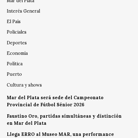
Mar del Plata
Interés General
El País
Policiales
Deportes
Economía
Política
Puerto
Cultura y shows
Mar del Plata será sede del Campeonato
Provincial de Fútbol Sénior 2026
Faustino Oro, partidas simultáneas y distinción
en Mar del Plata
Llega ERRO al Museo MAR, una performance