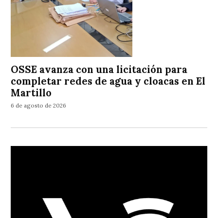
OSSE avanza con una licitación para
completar redes de agua y cloacas en El
Martillo
6 de agosto de 2026