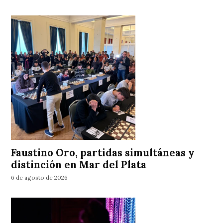
Faustino Oro, partidas simultáneas y
distinción en Mar del Plata
6 de agosto de 2026