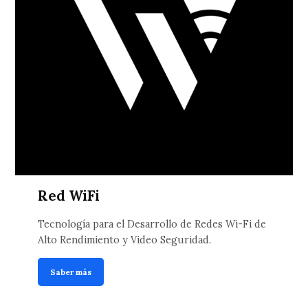
Red WiFi
Tecnología para el Desarrollo de Redes Wi-Fi de
Alto Rendimiento y Video Seguridad.
Saber más