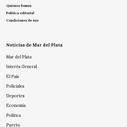
Quienes Somos
Política editorial
Condiciones de uso
Noticias de Mar del Plata
Mar del Plata
Interés General
El País
Policiales
Deportes
Economía
Política
Puerto