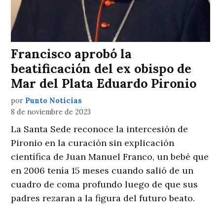
Francisco aprobó la
beatificación del ex obispo de
Mar del Plata Eduardo Pironio
por
Punto Noticias
8 de noviembre de 2023
La Santa Sede reconoce la intercesión de
Pironio en la curación sin explicación
científica de Juan Manuel Franco, un bebé que
en 2006 tenía 15 meses cuando salió de un
cuadro de coma profundo luego de que sus
padres rezaran a la figura del futuro beato.