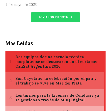
4 de mayo de 2023
ENVIANOS TU NOTICIA
Mas Leídas