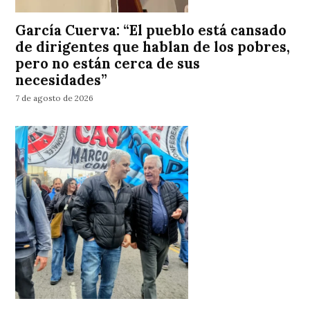
García Cuerva: “El pueblo está cansado
de dirigentes que hablan de los pobres,
pero no están cerca de sus
necesidades”
7 de agosto de 2026