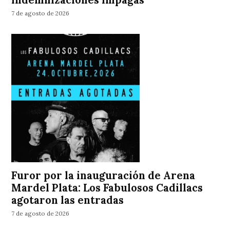
indemnizaciones impagas
7 de agosto de 2026
Furor por la inauguración de Arena
Mardel Plata: Los Fabulosos Cadillacs
agotaron las entradas
7 de agosto de 2026