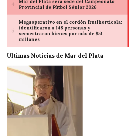
Ultimas Noticias de Mar del Plata