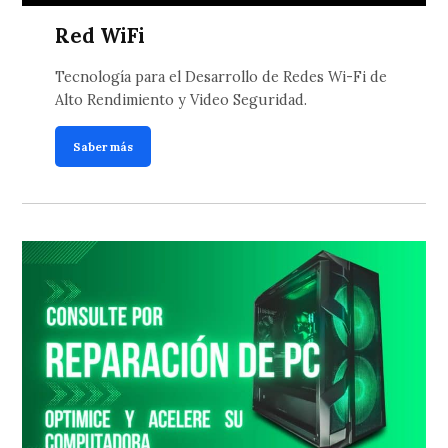
Red WiFi
Tecnología para el Desarrollo de Redes Wi-Fi de
Alto Rendimiento y Video Seguridad.
Saber más