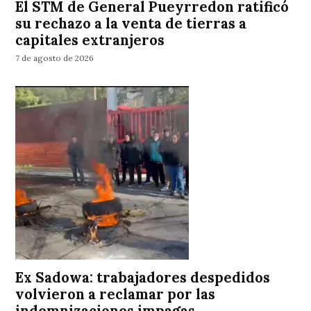
El STM de General Pueyrredon ratificó
su rechazo a la venta de tierras a
capitales extranjeros
7 de agosto de 2026
Ex Sadowa: trabajadores despedidos
volvieron a reclamar por las