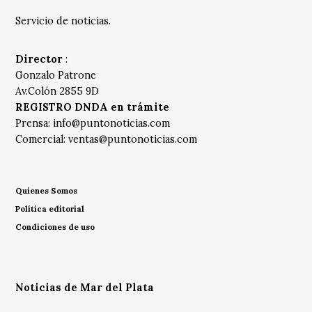
Servicio de noticias.
Director
:
Gonzalo Patrone
Av.Colón 2855 9D
REGISTRO DNDA en trámite
Prensa:
info@puntonoticias.com
Comercial:
ventas@puntonoticias.com
Quienes Somos
Política editorial
Condiciones de uso
Noticias de Mar del Plata