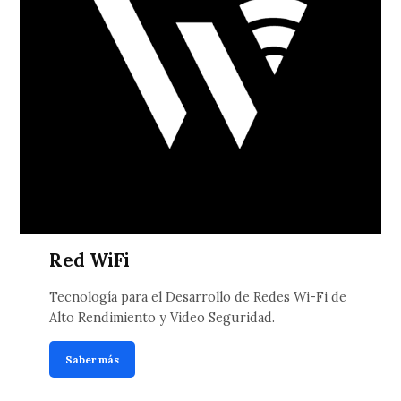
Red WiFi
Tecnología para el Desarrollo de Redes Wi-Fi de
Alto Rendimiento y Video Seguridad.
Saber más