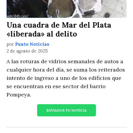
Una cuadra de Mar del Plata
«liberada» al delito
por
Punto Noticias
2 de agosto de 2025
A las roturas de vidrios semanales de autos a
cualquier hora del día, se suma los reiterados
intento de ingreso a uno de los edificios que
se encuentran en ese sector del barrio
Pompeya.
ENVIANOS TU NOTICIA