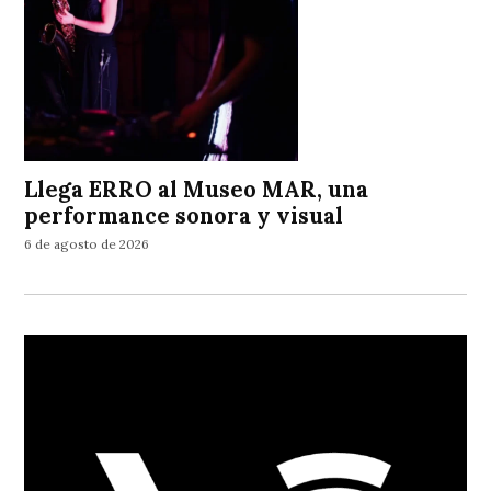
Llega ERRO al Museo MAR, una
performance sonora y visual
6 de agosto de 2026