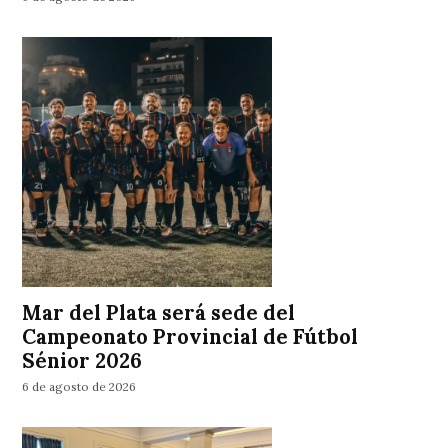
Mar del Plata será sede del
Campeonato Provincial de Fútbol
Sénior 2026
6 de agosto de 2026