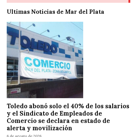
Ultimas Noticias de Mar del Plata
Toledo abonó solo el 40% de los salarios
y el Sindicato de Empleados de
Comercio se declara en estado de
alerta y movilización
6 de agosto de 2026