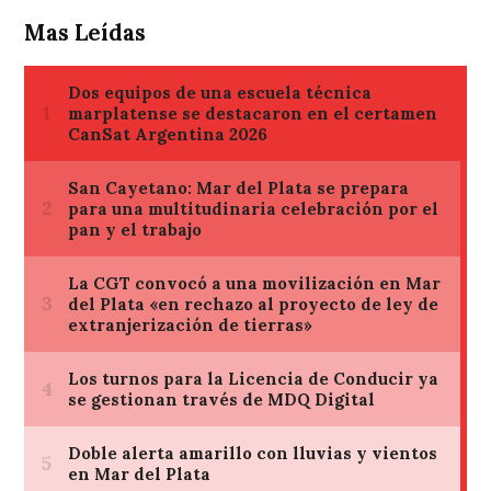
Mas Leídas