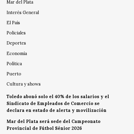
Mar del Plata
Interés General
El País
Policiales
Deportes
Economía
Política
Puerto
Cultura y shows
Toledo abonó solo el 40% de los salarios y el
Sindicato de Empleados de Comercio se
declara en estado de alerta y movilización
Mar del Plata será sede del Campeonato
Provincial de Fútbol Sénior 2026