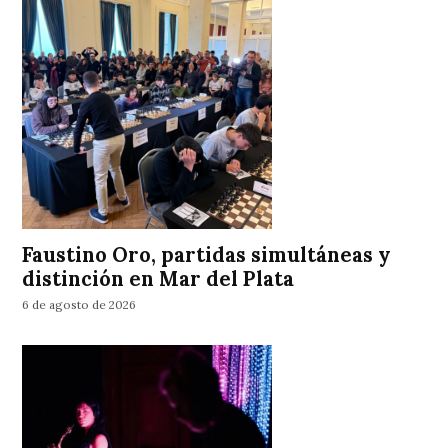
Faustino Oro, partidas simultáneas y
distinción en Mar del Plata
6 de agosto de 2026