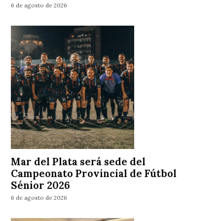
6 de agosto de 2026
Mar del Plata será sede del
Campeonato Provincial de Fútbol
Sénior 2026
6 de agosto de 2026