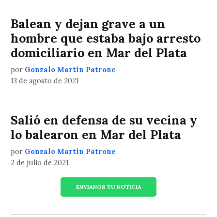
Balean y dejan grave a un
hombre que estaba bajo arresto
domiciliario en Mar del Plata
por
Gonzalo Martín Patrone
13 de agosto de 2021
Salió en defensa de su vecina y
lo balearon en Mar del Plata
por
Gonzalo Martín Patrone
2 de julio de 2021
ENVIANOS TU NOTICIA