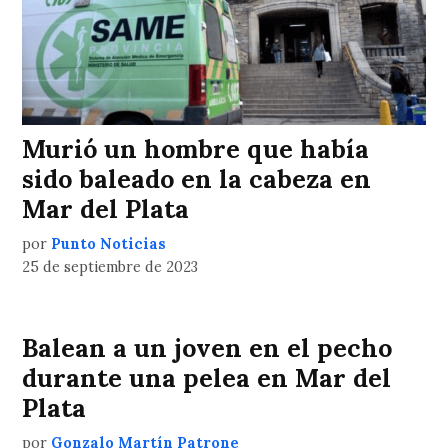
Murió un hombre que había
sido baleado en la cabeza en
Mar del Plata
por
Punto Noticias
25 de septiembre de 2023
Balean a un joven en el pecho
durante una pelea en Mar del
Plata
por
Gonzalo Martín Patrone