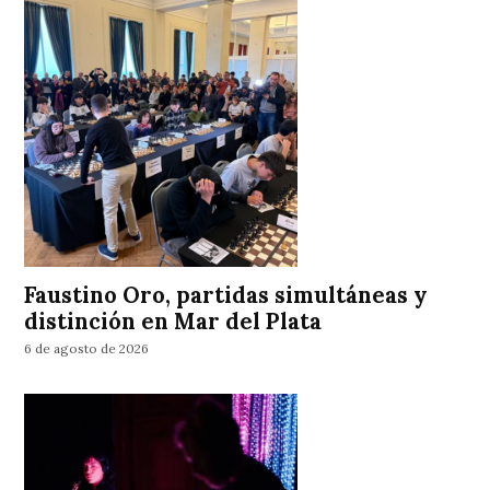
Faustino Oro, partidas simultáneas y
distinción en Mar del Plata
6 de agosto de 2026