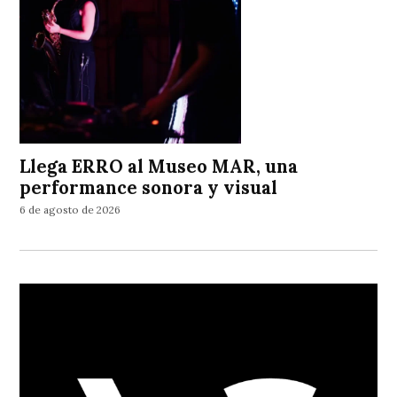
Llega ERRO al Museo MAR, una
performance sonora y visual
6 de agosto de 2026