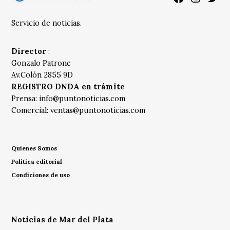
Servicio de noticias.
Director
:
Gonzalo Patrone
Av.Colón 2855 9D
REGISTRO DNDA en trámite
Prensa:
info@puntonoticias.com
Comercial:
ventas@puntonoticias.com
Quienes Somos
Política editorial
Condiciones de uso
Noticias de Mar del Plata