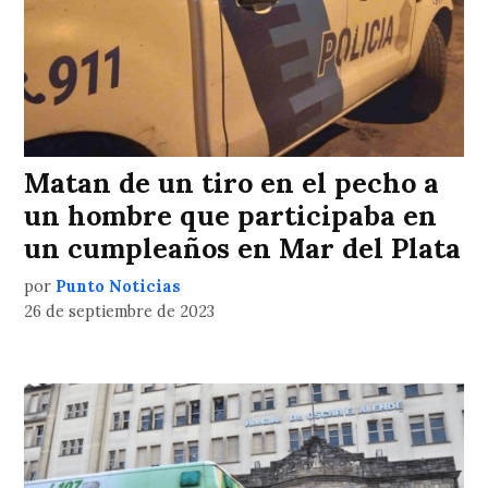
Matan de un tiro en el pecho a
un hombre que participaba en
un cumpleaños en Mar del Plata
por
Punto Noticias
26 de septiembre de 2023