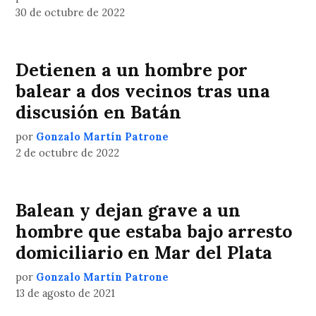
30 de octubre de 2022
Detienen a un hombre por
balear a dos vecinos tras una
discusión en Batán
por
Gonzalo Martín Patrone
2 de octubre de 2022
Balean y dejan grave a un
hombre que estaba bajo arresto
domiciliario en Mar del Plata
por
Gonzalo Martín Patrone
13 de agosto de 2021