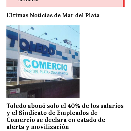
Ultimas Noticias de Mar del Plata
Toledo abonó solo el 40% de los salarios
y el Sindicato de Empleados de
Comercio se declara en estado de
alerta y movilización