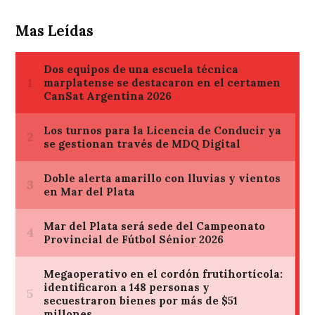
Mas Leídas