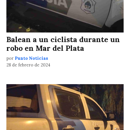
Balean a un ciclista durante un
robo en Mar del Plata
por
Punto Noticias
28 de febrero de 2024