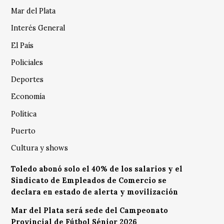
Mar del Plata
Interés General
El País
Policiales
Deportes
Economía
Política
Puerto
Cultura y shows
Toledo abonó solo el 40% de los salarios y el
Sindicato de Empleados de Comercio se
declara en estado de alerta y movilización
Mar del Plata será sede del Campeonato
Provincial de Fútbol Sénior 2026