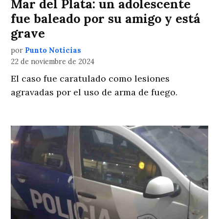
Mar del Plata: un adolescente
fue baleado por su amigo y está
grave
por
Punto Noticias
22 de noviembre de 2024
El caso fue caratulado como lesiones
agravadas por el uso de arma de fuego.