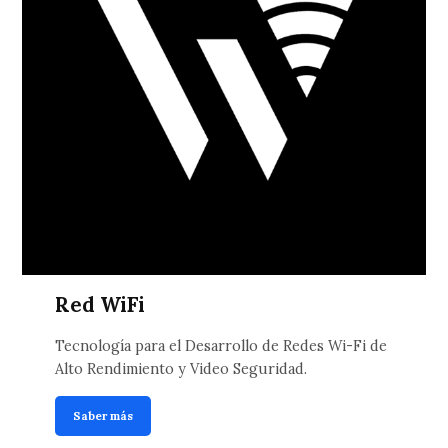
Red WiFi
Tecnología para el Desarrollo de Redes Wi-Fi de
Alto Rendimiento y Video Seguridad.
Saber más