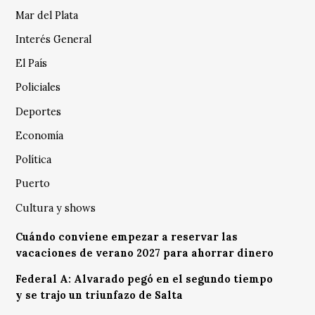
Mar del Plata
Interés General
El País
Policiales
Deportes
Economía
Política
Puerto
Cultura y shows
Cuándo conviene empezar a reservar las
vacaciones de verano 2027 para ahorrar dinero
Federal A: Alvarado pegó en el segundo tiempo
y se trajo un triunfazo de Salta