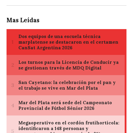
Mas Leídas