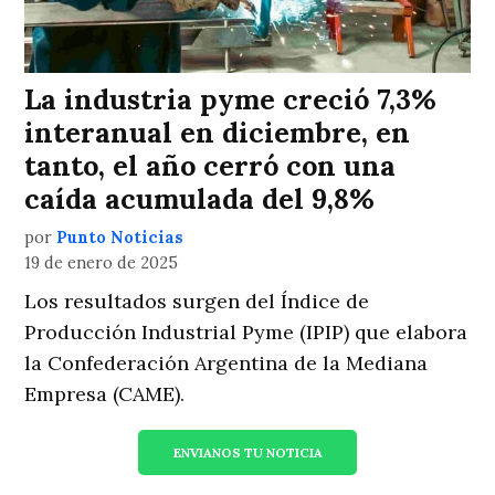
La industria pyme creció 7,3%
interanual en diciembre, en
tanto, el año cerró con una
caída acumulada del 9,8%
por
Punto Noticias
19 de enero de 2025
Los resultados surgen del Índice de
Producción Industrial Pyme (IPIP) que elabora
la Confederación Argentina de la Mediana
Empresa (CAME).
ENVIANOS TU NOTICIA