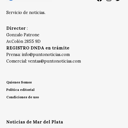
Servicio de noticias.
Director
:
Gonzalo Patrone
Av.Colón 2855 9D
REGISTRO DNDA en trámite
Prensa:
info@puntonoticias.com
Comercial:
ventas@puntonoticias.com
Quienes Somos
Política editorial
Condiciones de uso
Noticias de Mar del Plata