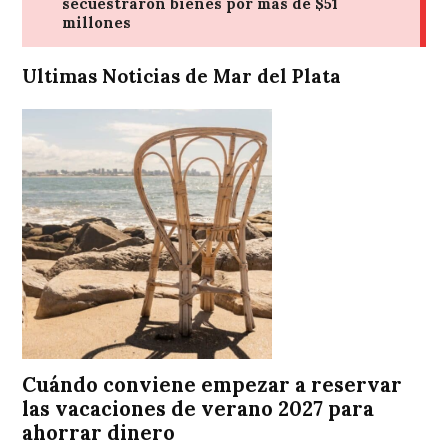
Ultimas Noticias de Mar del Plata
Cuándo conviene empezar a reservar
las vacaciones de verano 2027 para
ahorrar dinero