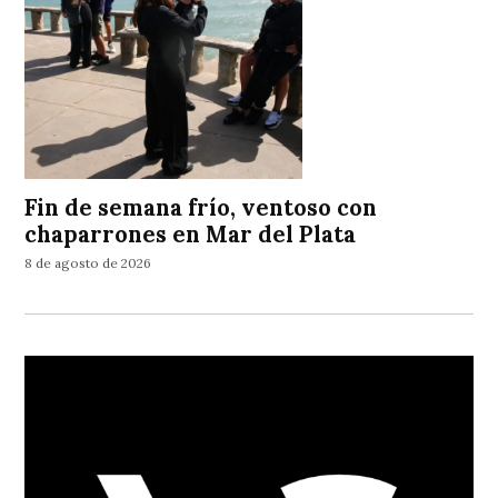
Fin de semana frío, ventoso con
chaparrones en Mar del Plata
8 de agosto de 2026