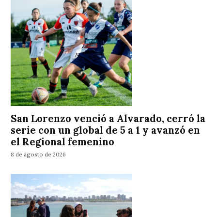
San Lorenzo venció a Alvarado, cerró la
serie con un global de 5 a 1 y avanzó en
el Regional femenino
8 de agosto de 2026