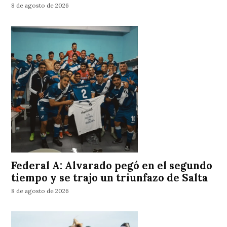
8 de agosto de 2026
Federal A: Alvarado pegó en el segundo
tiempo y se trajo un triunfazo de Salta
8 de agosto de 2026