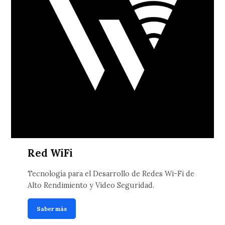
Red WiFi
Tecnología para el Desarrollo de Redes Wi-Fi de
Alto Rendimiento y Video Seguridad.
Saber más