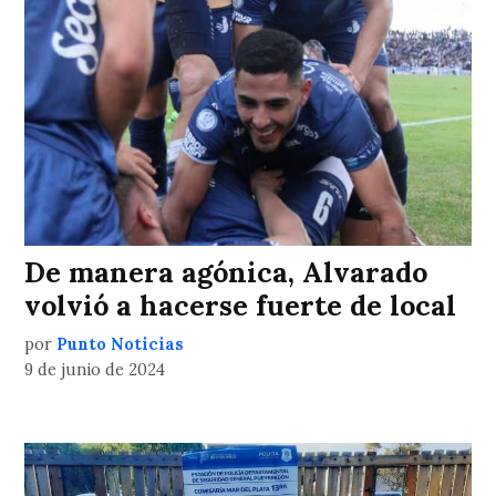
De manera agónica, Alvarado
volvió a hacerse fuerte de local
por
Punto Noticias
9 de junio de 2024