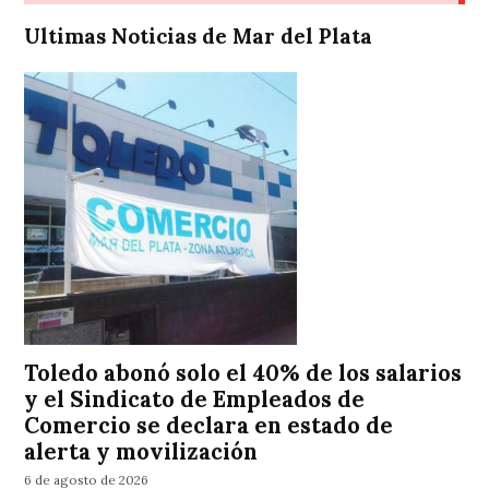
Ultimas Noticias de Mar del Plata
Toledo abonó solo el 40% de los salarios
y el Sindicato de Empleados de
Comercio se declara en estado de
alerta y movilización
6 de agosto de 2026