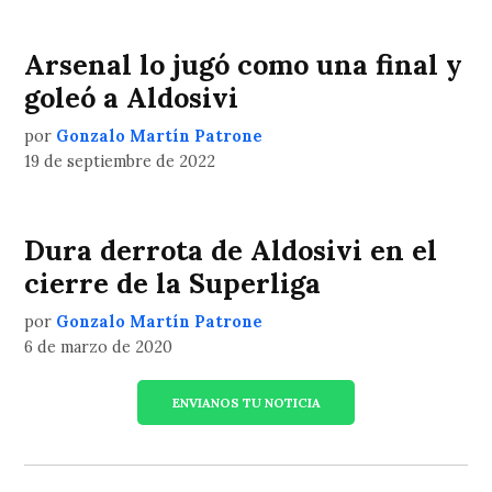
Arsenal lo jugó como una final y
goleó a Aldosivi
por
Gonzalo Martín Patrone
19 de septiembre de 2022
Dura derrota de Aldosivi en el
cierre de la Superliga
por
Gonzalo Martín Patrone
6 de marzo de 2020
ENVIANOS TU NOTICIA