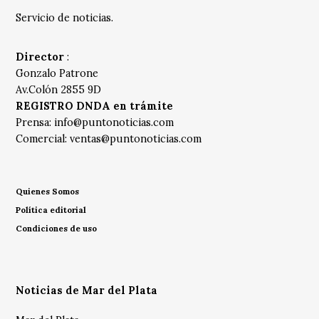
Servicio de noticias.
Director
:
Gonzalo Patrone
Av.Colón 2855 9D
REGISTRO DNDA en trámite
Prensa:
info@puntonoticias.com
Comercial:
ventas@puntonoticias.com
Quienes Somos
Política editorial
Condiciones de uso
Noticias de Mar del Plata