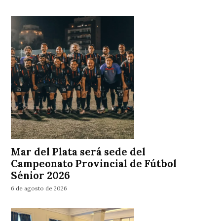
Mar del Plata será sede del
Campeonato Provincial de Fútbol
Sénior 2026
6 de agosto de 2026