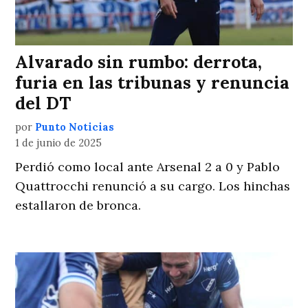
Alvarado sin rumbo: derrota,
furia en las tribunas y renuncia
del DT
por
Punto Noticias
1 de junio de 2025
Perdió como local ante Arsenal 2 a 0 y Pablo
Quattrocchi renunció a su cargo. Los hinchas
estallaron de bronca.