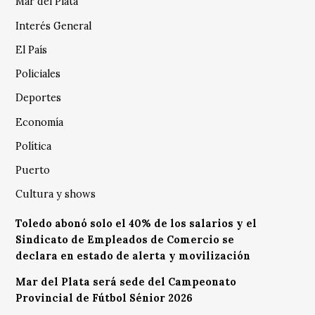
Mar del Plata
Interés General
El País
Policiales
Deportes
Economía
Política
Puerto
Cultura y shows
Toledo abonó solo el 40% de los salarios y el
Sindicato de Empleados de Comercio se
declara en estado de alerta y movilización
Mar del Plata será sede del Campeonato
Provincial de Fútbol Sénior 2026