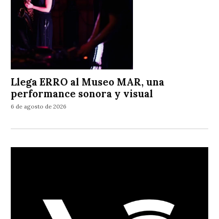
Llega ERRO al Museo MAR, una
performance sonora y visual
6 de agosto de 2026