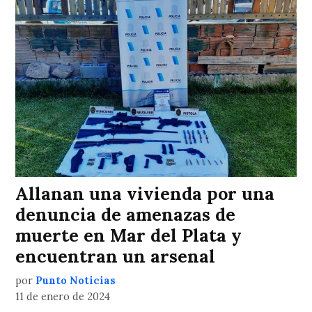
Allanan una vivienda por una
denuncia de amenazas de
muerte en Mar del Plata y
encuentran un arsenal
por
Punto Noticias
11 de enero de 2024