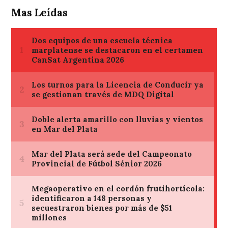
Mas Leídas