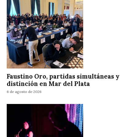
Faustino Oro, partidas simultáneas y
distinción en Mar del Plata
6 de agosto de 2026