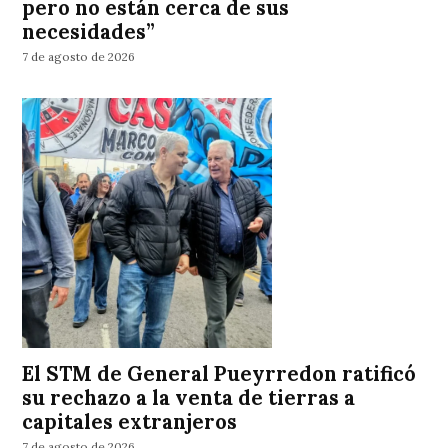
pero no están cerca de sus
necesidades”
7 de agosto de 2026
El STM de General Pueyrredon ratificó
su rechazo a la venta de tierras a
capitales extranjeros
7 de agosto de 2026