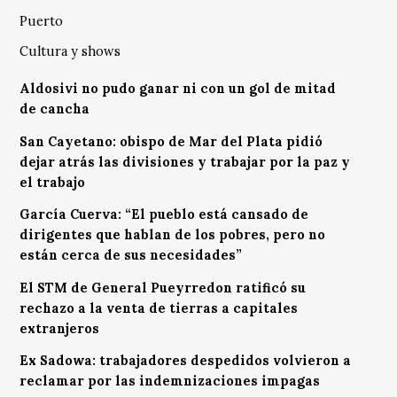
Puerto
Cultura y shows
Aldosivi no pudo ganar ni con un gol de mitad
de cancha
San Cayetano: obispo de Mar del Plata pidió
dejar atrás las divisiones y trabajar por la paz y
el trabajo
García Cuerva: “El pueblo está cansado de
dirigentes que hablan de los pobres, pero no
están cerca de sus necesidades”
El STM de General Pueyrredon ratificó su
rechazo a la venta de tierras a capitales
extranjeros
Ex Sadowa: trabajadores despedidos volvieron a
reclamar por las indemnizaciones impagas