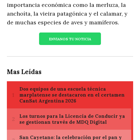
importancia económica como la merluza, la
anchoíta, la vieira patagónica y el calamar, y
de muchas especies de aves y mamíferos.
ENVIANOS TU NOTICIA
Mas Leídas