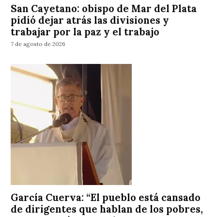
San Cayetano: obispo de Mar del Plata
pidió dejar atrás las divisiones y
trabajar por la paz y el trabajo
7 de agosto de 2026
García Cuerva: “El pueblo está cansado
de dirigentes que hablan de los pobres,