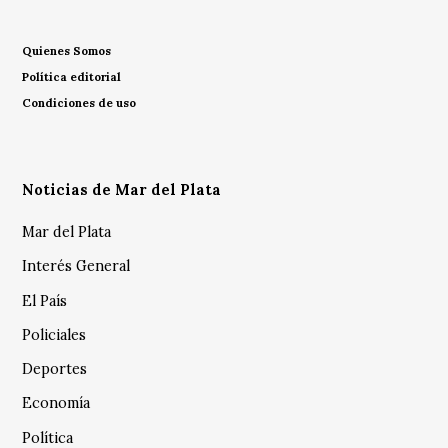
Quienes Somos
Política editorial
Condiciones de uso
Noticias de Mar del Plata
Mar del Plata
Interés General
El País
Policiales
Deportes
Economía
Política