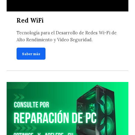
Red WiFi
Tecnología para el Desarrollo de Redes Wi-Fi de
Alto Rendimiento y Video Seguridad.
Saber más