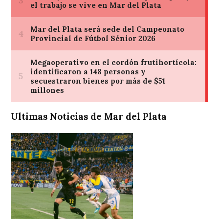
Ultimas Noticias de Mar del Plata