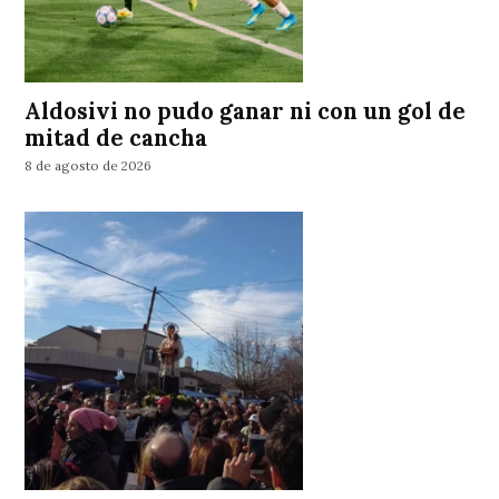
Aldosivi no pudo ganar ni con un gol de
mitad de cancha
8 de agosto de 2026