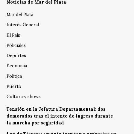
Noticias de Mar del Plata
Mar del Plata
Interés General
El País
Policiales
Deportes
Economía
Política
Puerto
Cultura y shows
Tensión en la Jefatura Departamental: dos
demorados tras el intento de ingreso durante
la marcha por seguridad
Ley de Tierras: ¿cuánto territorio argentino ya