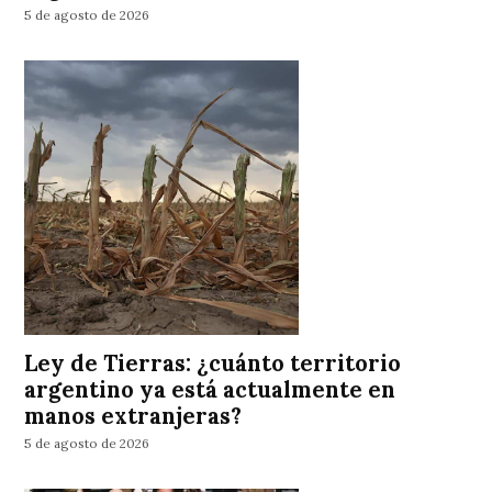
5 de agosto de 2026
Ley de Tierras: ¿cuánto territorio
argentino ya está actualmente en
manos extranjeras?
5 de agosto de 2026