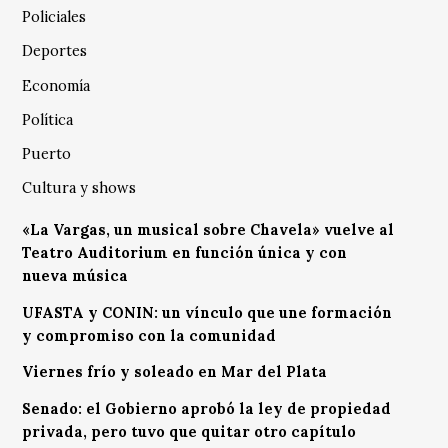
Policiales
Deportes
Economía
Política
Puerto
Cultura y shows
«La Vargas, un musical sobre Chavela» vuelve al
Teatro Auditorium en función única y con
nueva música
UFASTA y CONIN: un vínculo que une formación
y compromiso con la comunidad
Viernes frío y soleado en Mar del Plata
Senado: el Gobierno aprobó la ley de propiedad
privada, pero tuvo que quitar otro capítulo