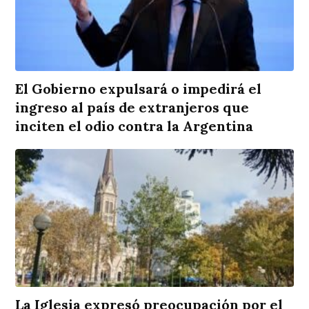
El Gobierno expulsará o impedirá el
ingreso al país de extranjeros que
inciten el odio contra la Argentina
La Iglesia expresó preocupación por el