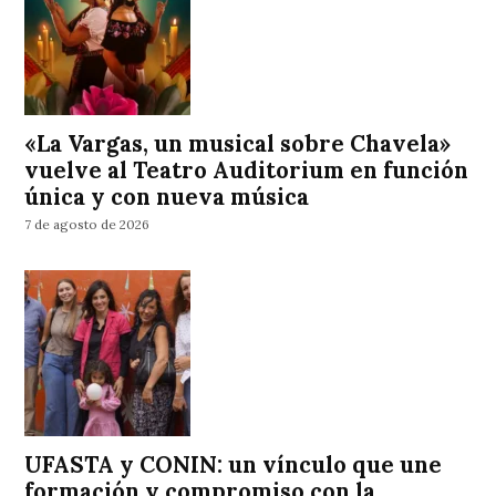
«La Vargas, un musical sobre Chavela»
vuelve al Teatro Auditorium en función
única y con nueva música
7 de agosto de 2026
UFASTA y CONIN: un vínculo que une
formación y compromiso con la