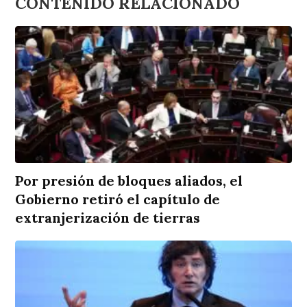
CONTENIDO RELACIONADO
Por presión de bloques aliados, el
Gobierno retiró el capítulo de
extranjerización de tierras