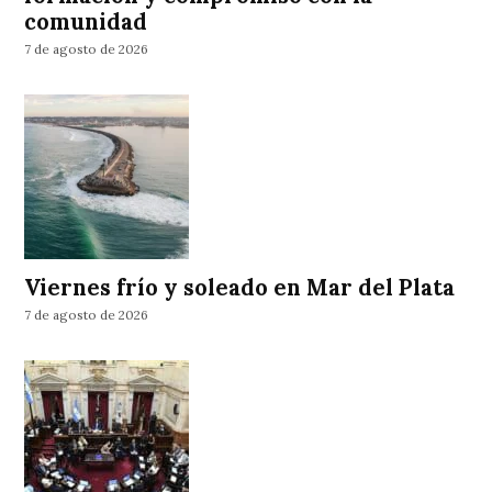
comunidad
7 de agosto de 2026
Viernes frío y soleado en Mar del Plata
7 de agosto de 2026