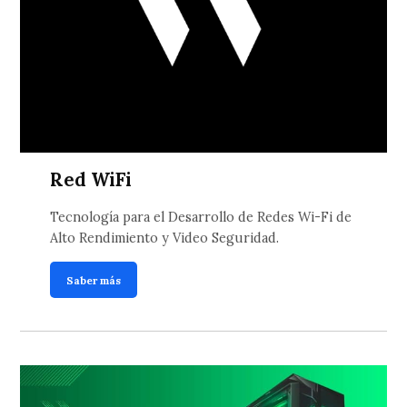
Red WiFi
Tecnología para el Desarrollo de Redes Wi-Fi de
Alto Rendimiento y Video Seguridad.
Saber más