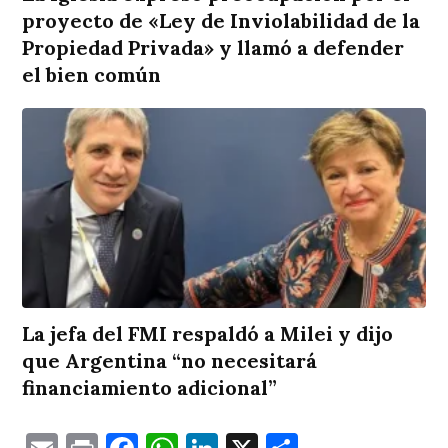
proyecto de «Ley de Inviolabilidad de la
Propiedad Privada» y llamó a defender
el bien común
La jefa del FMI respaldó a Milei y dijo
que Argentina “no necesitará
financiamiento adicional”