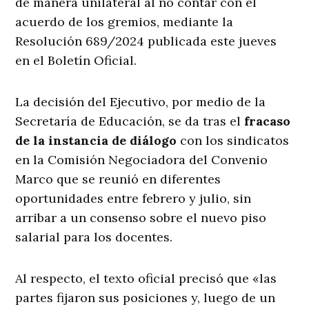
de manera unilateral al no contar con el
acuerdo de los gremios, mediante la
Resolución 689/2024 publicada este jueves
en el Boletín Oficial.
La decisión del Ejecutivo, por medio de la
Secretaría de Educación, se da tras el
fracaso
de la instancia de diálogo
con los sindicatos
en la Comisión Negociadora del Convenio
Marco que se reunió en diferentes
oportunidades entre febrero y julio, sin
arribar a un consenso sobre el nuevo piso
salarial para los docentes.
Al respecto, el texto oficial precisó que «las
partes fijaron sus posiciones y, luego de un