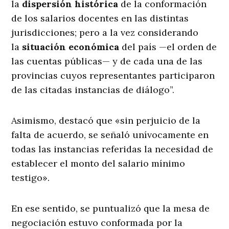
la
dispersión histórica
de la conformación
de los salarios docentes en las distintas
jurisdicciones; pero a la vez considerando
la
situación económica
del país —el orden de
las cuentas públicas— y de cada una de las
provincias cuyos representantes participaron
de las citadas instancias de diálogo”.
Asimismo, destacó que «sin perjuicio de la
falta de acuerdo, se señaló unívocamente en
todas las instancias referidas la necesidad de
establecer el monto del salario mínimo
testigo».
En ese sentido, se puntualizó que la mesa de
negociación estuvo conformada por la