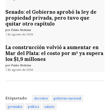
Senado: el Gobierno aprobó la ley de
propiedad privada, pero tuvo que
quitar otro capítulo
por Punto Noticias
7 de agosto de 2026
La construcción volvió a aumentar en
Mar del Plata: el costo por m² ya supera
los $1,9 millones
por Punto Noticias
7 de agosto de 2026
Etiquetado:
docentes
gobierno nacional
gremiales
política
salario