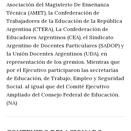
Asociación del Magisterio De Enseñanza
Técnica (AMET), la Confederación de
Trabajadores de la Educación de la República
Argentina (CTERA), La Confederación de
Educadores Argentinos (CEA), el Sindicato
Argentino de Docentes Particulares (SADOP) y
la Unión Docentes Argentinos (UDA), en
representación de los gremios. Mientras que
por el Ejecutivo participaron las secretarías
de Educación, de Trabajo, Empleo y Seguridad
Social. al igual que del Comité Ejecutivo
Ampliado del Consejo Federal de Educación.
(NA)