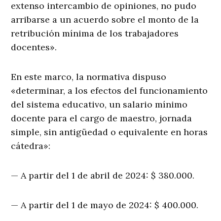
extenso intercambio de opiniones, no pudo
arribarse a un acuerdo sobre el monto de la
retribución mínima de los trabajadores
docentes».
En este marco, la normativa dispuso
«determinar, a los efectos del funcionamiento
del sistema educativo, un salario mínimo
docente para el cargo de maestro, jornada
simple, sin antigüedad o equivalente en horas
cátedra»:
— A partir del 1 de abril de 2024: $ 380.000.
— A partir del 1 de mayo de 2024: $ 400.000.