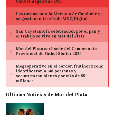
Ultimas Noticias de Mar del Plata