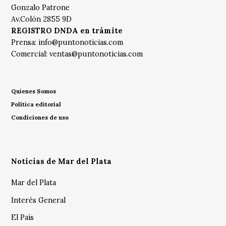
Gonzalo Patrone
Av.Colón 2855 9D
REGISTRO DNDA en trámite
Prensa:
info@puntonoticias.com
Comercial:
ventas@puntonoticias.com
Quienes Somos
Política editorial
Condiciones de uso
Noticias de Mar del Plata
Mar del Plata
Interés General
El País