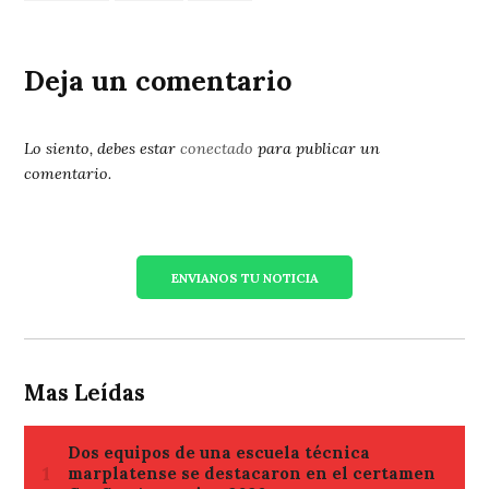
Deja un comentario
Lo siento, debes estar
conectado
para publicar un
comentario.
ENVIANOS TU NOTICIA
Mas Leídas