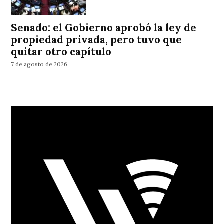
Senado: el Gobierno aprobó la ley de
propiedad privada, pero tuvo que
quitar otro capítulo
7 de agosto de 2026