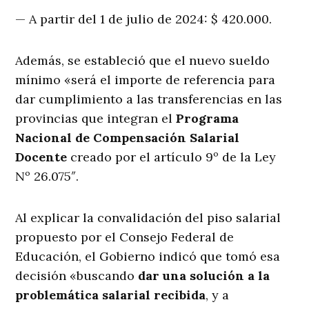
— A partir del 1 de julio de 2024: $ 420.000.
Además, se estableció que el nuevo sueldo
mínimo «será el importe de referencia para
dar cumplimiento a las transferencias en las
provincias que integran el
Programa
Nacional de Compensación Salarial
Docente
creado por el artículo 9º de la Ley
Nº 26.075″.
Al explicar la convalidación del piso salarial
propuesto por el Consejo Federal de
Educación, el Gobierno indicó que tomó esa
decisión «buscando
dar una
solución a la
problemática salarial recibida
, y a