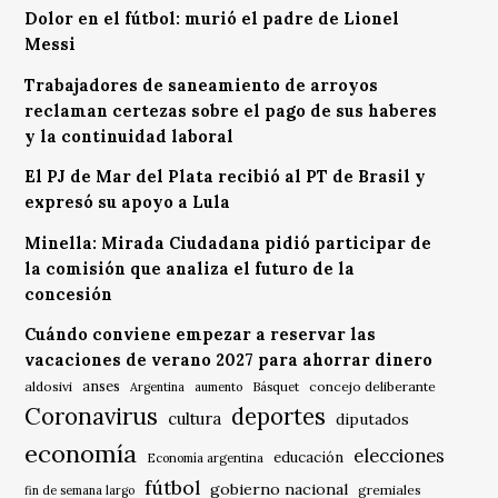
Dolor en el fútbol: murió el padre de Lionel
Messi
Trabajadores de saneamiento de arroyos
reclaman certezas sobre el pago de sus haberes
y la continuidad laboral
El PJ de Mar del Plata recibió al PT de Brasil y
expresó su apoyo a Lula
Minella: Mirada Ciudadana pidió participar de
la comisión que analiza el futuro de la
concesión
Cuándo conviene empezar a reservar las
vacaciones de verano 2027 para ahorrar dinero
anses
aldosivi
Básquet
concejo deliberante
Argentina
aumento
Coronavirus
deportes
cultura
diputados
economía
elecciones
educación
Economía argentina
fútbol
gobierno nacional
gremiales
fin de semana largo