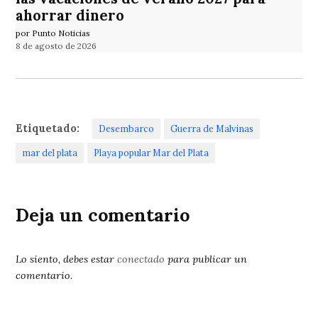
ahorrar dinero
por Punto Noticias
8 de agosto de 2026
Etiquetado:
Desembarco
Guerra de Malvinas
mar del plata
Playa popular Mar del Plata
Deja un comentario
Lo siento, debes estar
conectado
para publicar un
comentario.