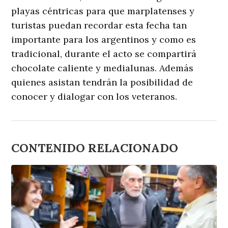
playas céntricas para que marplatenses y
turistas puedan recordar esta fecha tan
importante para los argentinos y como es
tradicional, durante el acto se compartirá
chocolate caliente y medialunas. Además
quienes asistan tendrán la posibilidad de
conocer y dialogar con los veteranos.
CONTENIDO RELACIONADO