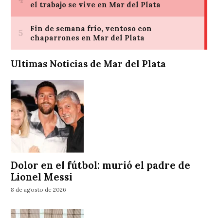
Ultimas Noticias de Mar del Plata
Dolor en el fútbol: murió el padre de
Lionel Messi
8 de agosto de 2026