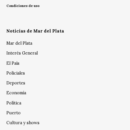
Condiciones de uso
Noticias de Mar del Plata
Mar del Plata
Interés General
El País
Policiales
Deportes
Economía
Política
Puerto
Cultura y shows