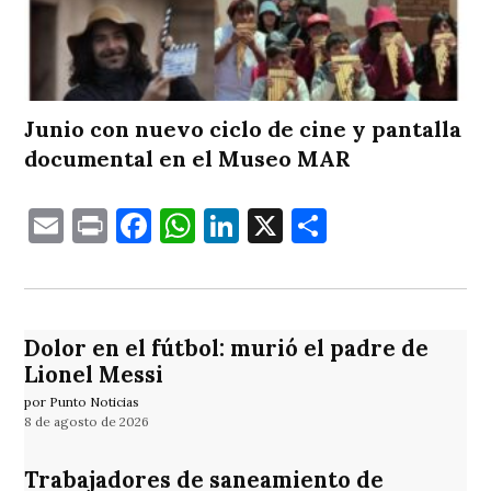
Junio con nuevo ciclo de cine y pantalla
documental en el Museo MAR
Email
Print
Facebook
WhatsApp
LinkedIn
X
Comparti
Dolor en el fútbol: murió el padre de
Lionel Messi
por Punto Noticias
8 de agosto de 2026
Trabajadores de saneamiento de