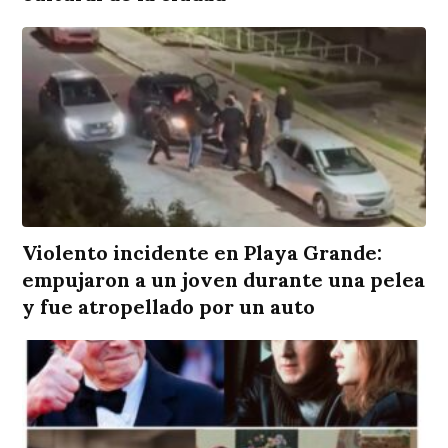
Violento incidente en Playa Grande:
empujaron a un joven durante una pelea
y fue atropellado por un auto