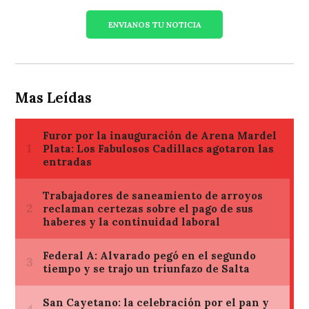
ENVIANOS TU NOTICIA
Mas Leídas