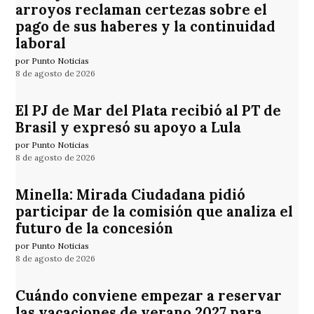
arroyos reclaman certezas sobre el
pago de sus haberes y la continuidad
laboral
por Punto Noticias
8 de agosto de 2026
El PJ de Mar del Plata recibió al PT de
Brasil y expresó su apoyo a Lula
por Punto Noticias
8 de agosto de 2026
Minella: Mirada Ciudadana pidió
participar de la comisión que analiza el
futuro de la concesión
por Punto Noticias
8 de agosto de 2026
Cuándo conviene empezar a reservar
las vacaciones de verano 2027 para