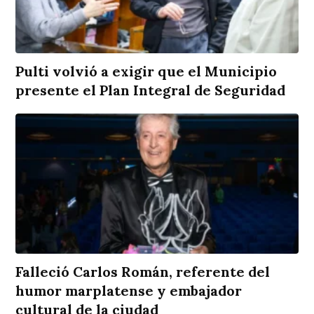
Pulti volvió a exigir que el Municipio
presente el Plan Integral de Seguridad
Falleció Carlos Román, referente del
humor marplatense y embajador
cultural de la ciudad