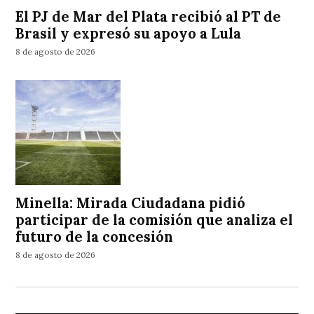
El PJ de Mar del Plata recibió al PT de
Brasil y expresó su apoyo a Lula
8 de agosto de 2026
Minella: Mirada Ciudadana pidió
participar de la comisión que analiza el
futuro de la concesión
8 de agosto de 2026