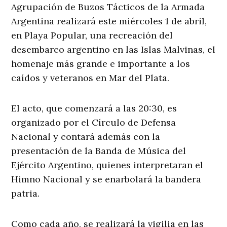
Agrupación de Buzos Tácticos de la Armada
Argentina realizará este miércoles 1 de abril,
en Playa Popular, una recreación del
desembarco argentino en las Islas Malvinas, el
homenaje más grande e importante a los
caídos y veteranos en Mar del Plata.
El acto, que comenzará a las 20:30, es
organizado por el Círculo de Defensa
Nacional y contará además con la
presentación de la Banda de Música del
Ejército Argentino, quienes interpretaran el
Himno Nacional y se enarbolará la bandera
patria.
Como cada año, se realizará la vigilia en las