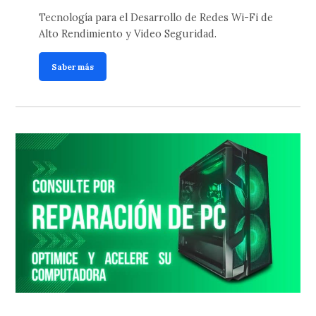
Tecnología para el Desarrollo de Redes Wi-Fi de
Alto Rendimiento y Video Seguridad.
Saber más