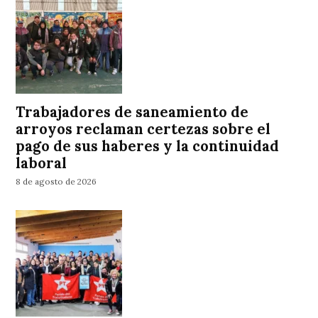
Trabajadores de saneamiento de
arroyos reclaman certezas sobre el
pago de sus haberes y la continuidad
laboral
8 de agosto de 2026