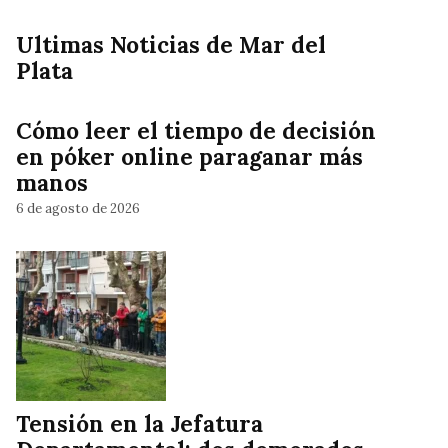
Ultimas Noticias de Mar del
Plata
Cómo leer el tiempo de decisión
en póker online paraganar más
manos
6 de agosto de 2026
Tensión en la Jefatura