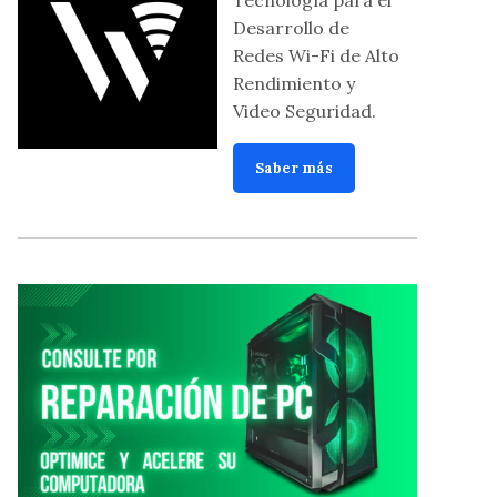
Desarrollo de
Redes Wi-Fi de Alto
Rendimiento y
Video Seguridad.
Saber más