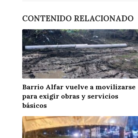
CONTENIDO RELACIONADO
Barrio Alfar vuelve a movilizarse
para exigir obras y servicios
básicos