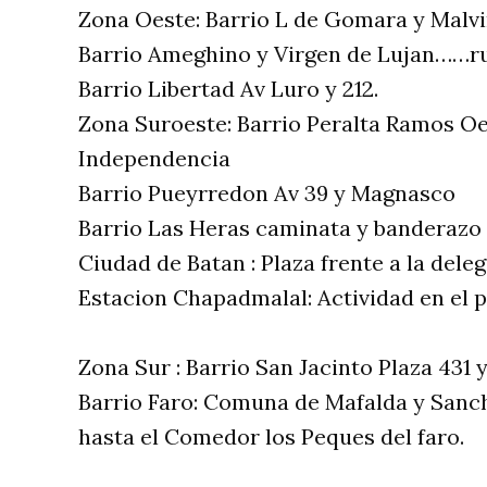
Zona Oeste: Barrio L de Gomara y Mal
Barrio Ameghino y Virgen de Lujan……ru
Barrio Libertad Av Luro y 212.
Zona Suroeste: Barrio Peralta Ramos Oe
Independencia
Barrio Pueyrredon Av 39 y Magnasco
Barrio Las Heras caminata y banderazo p
Ciudad de Batan : Plaza frente a la dele
Estacion Chapadmalal: Actividad en el 
Zona Sur : Barrio San Jacinto Plaza 431 
Barrio Faro: Comuna de Mafalda y San
hasta el Comedor los Peques del faro.