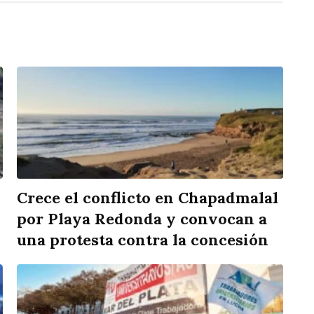
Crece el conflicto en Chapadmalal
por Playa Redonda y convocan a
una protesta contra la concesión