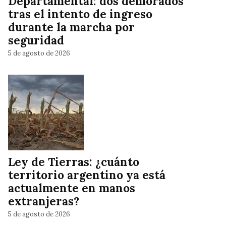
Departamental: dos demorados
tras el intento de ingreso
durante la marcha por
seguridad
5 de agosto de 2026
Ley de Tierras: ¿cuánto
territorio argentino ya está
actualmente en manos
extranjeras?
5 de agosto de 2026