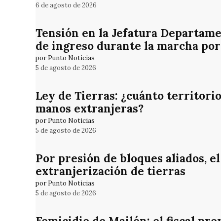
6 de agosto de 2026
Tensión en la Jefatura Departame
de ingreso durante la marcha por
por Punto Noticias
5 de agosto de 2026
Ley de Tierras: ¿cuánto territori
manos extranjeras?
por Punto Noticias
5 de agosto de 2026
Por presión de bloques aliados, el
extranjerización de tierras
por Punto Noticias
5 de agosto de 2026
Femicidio de Mailén: el fiscal pro