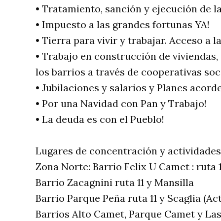
• Tratamiento, sanción y ejecución de l
• Impuesto a las grandes fortunas YA!
• Tierra para vivir y trabajar. Acceso a l
• Trabajo en construcción de viviendas,
los barrios a través de cooperativas soc
• Jubilaciones y salarios y Planes acorde
• Por una Navidad con Pan y Trabajo!
• La deuda es con el Pueblo!
Lugares de concentración y actividades
Zona Norte: Barrio Felix U Camet : ruta 1
Barrio Zacagnini ruta 11 y Mansilla
Barrio Parque Peña ruta 11 y Scaglia (Act
Barrios Alto Camet, Parque Camet y Las D