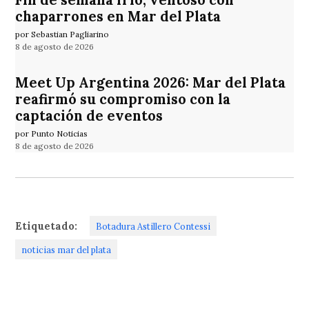
Fin de semana frío, ventoso con
chaparrones en Mar del Plata
por Sebastian Pagliarino
8 de agosto de 2026
Meet Up Argentina 2026: Mar del Plata
reafirmó su compromiso con la
captación de eventos
por Punto Noticias
8 de agosto de 2026
Etiquetado:
Botadura Astillero Contessi
noticias mar del plata