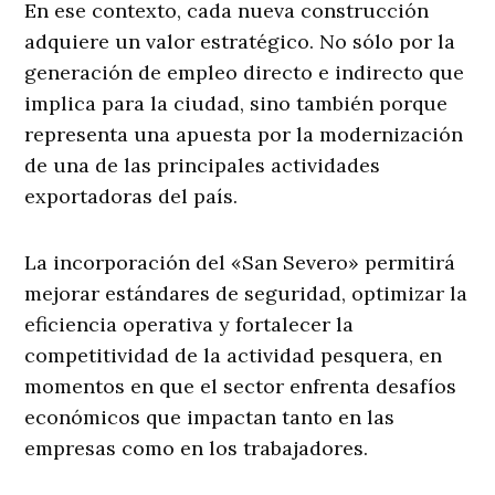
En ese contexto, cada nueva construcción
adquiere un valor estratégico. No sólo por la
generación de empleo directo e indirecto que
implica para la ciudad, sino también porque
representa una apuesta por la modernización
de una de las principales actividades
exportadoras del país.
La incorporación del «San Severo» permitirá
mejorar estándares de seguridad, optimizar la
eficiencia operativa y fortalecer la
competitividad de la actividad pesquera, en
momentos en que el sector enfrenta desafíos
económicos que impactan tanto en las
empresas como en los trabajadores.