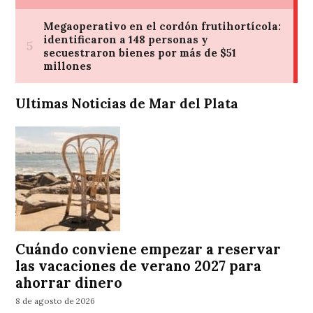
Ultimas Noticias de Mar del Plata
Cuándo conviene empezar a reservar
las vacaciones de verano 2027 para
ahorrar dinero
8 de agosto de 2026