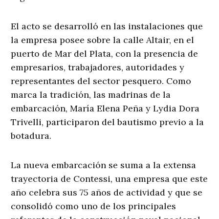
El acto se desarrolló en las instalaciones que
la empresa posee sobre la calle Altair, en el
puerto de Mar del Plata, con la presencia de
empresarios, trabajadores, autoridades y
representantes del sector pesquero. Como
marca la tradición, las madrinas de la
embarcación, María Elena Peña y Lydia Dora
Trivelli, participaron del bautismo previo a la
botadura.
La nueva embarcación se suma a la extensa
trayectoria de Contessi, una empresa que este
año celebra sus 75 años de actividad y que se
consolidó como uno de los principales