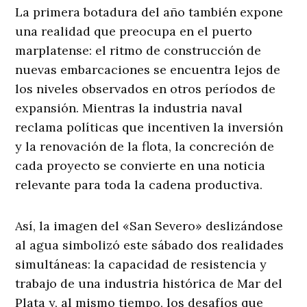
La primera botadura del año también expone
una realidad que preocupa en el puerto
marplatense: el ritmo de construcción de
nuevas embarcaciones se encuentra lejos de
los niveles observados en otros períodos de
expansión. Mientras la industria naval
reclama políticas que incentiven la inversión
y la renovación de la flota, la concreción de
cada proyecto se convierte en una noticia
relevante para toda la cadena productiva.
Así, la imagen del «San Severo» deslizándose
al agua simbolizó este sábado dos realidades
simultáneas: la capacidad de resistencia y
trabajo de una industria histórica de Mar del
Plata y, al mismo tiempo, los desafíos que