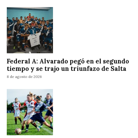
Federal A: Alvarado pegó en el segundo
tiempo y se trajo un triunfazo de Salta
8 de agosto de 2026