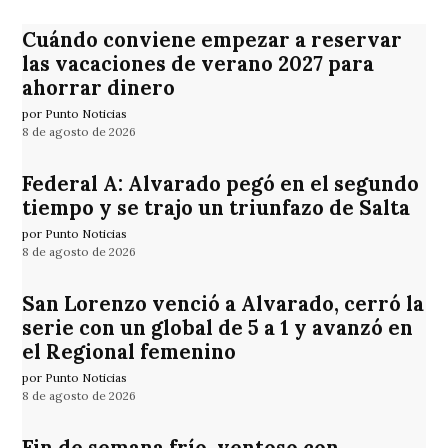
Cuándo conviene empezar a reservar
las vacaciones de verano 2027 para
ahorrar dinero
por Punto Noticias
8 de agosto de 2026
Federal A: Alvarado pegó en el segundo
tiempo y se trajo un triunfazo de Salta
por Punto Noticias
8 de agosto de 2026
San Lorenzo venció a Alvarado, cerró la
serie con un global de 5 a 1 y avanzó en
el Regional femenino
por Punto Noticias
8 de agosto de 2026