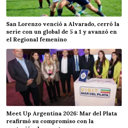
San Lorenzo venció a Alvarado, cerró la
serie con un global de 5 a 1 y avanzó en
el Regional femenino
Meet Up Argentina 2026: Mar del Plata
reafirmó su compromiso con la