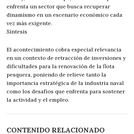
enfrenta un sector que busca recuperar
dinamismo en un escenario económico cada
vez más exigente.
Síntesis
El acontecimiento cobra especial relevancia
en un contexto de retracción de inversiones y
dificultades para la renovación de la flota
pesquera, poniendo de relieve tanto la
importancia estratégica de la industria naval
como los desafíos que enfrenta para sostener
la actividad y el empleo.
CONTENIDO RELACIONADO