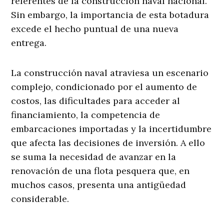
referentes de la construcción naval nacional.
Sin embargo, la importancia de esta botadura
excede el hecho puntual de una nueva
entrega.
La construcción naval atraviesa un escenario
complejo, condicionado por el aumento de
costos, las dificultades para acceder al
financiamiento, la competencia de
embarcaciones importadas y la incertidumbre
que afecta las decisiones de inversión. A ello
se suma la necesidad de avanzar en la
renovación de una flota pesquera que, en
muchos casos, presenta una antigüedad
considerable.