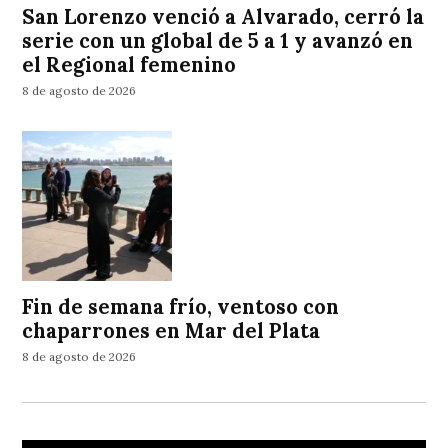
San Lorenzo venció a Alvarado, cerró la
serie con un global de 5 a 1 y avanzó en
el Regional femenino
8 de agosto de 2026
Fin de semana frío, ventoso con
chaparrones en Mar del Plata
8 de agosto de 2026