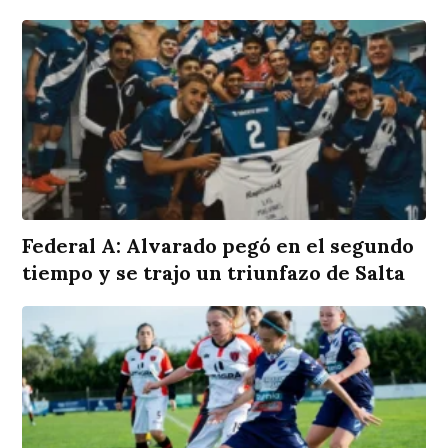
Federal A: Alvarado pegó en el segundo
tiempo y se trajo un triunfazo de Salta