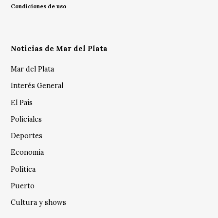
Condiciones de uso
Noticias de Mar del Plata
Mar del Plata
Interés General
El País
Policiales
Deportes
Economía
Política
Puerto
Cultura y shows