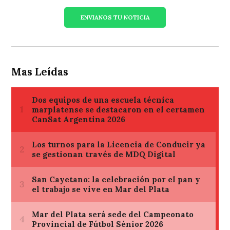
ENVIANOS TU NOTICIA
Mas Leídas