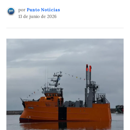
por
Punto Noticias
13 de junio de 2026