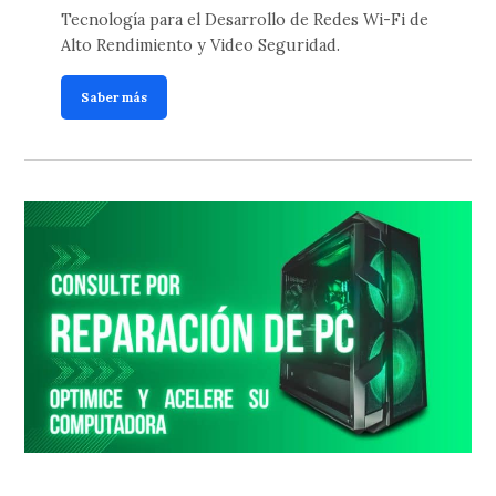
Tecnología para el Desarrollo de Redes Wi-Fi de
Alto Rendimiento y Video Seguridad.
Saber más