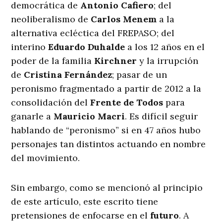
democrática de
Antonio Cafiero
; del
neoliberalismo de
Carlos Menem
a la
alternativa ecléctica del FREPASO; del
interino
Eduardo Duhalde
a los 12 años en el
poder de la familia
Kirchner
y la irrupción
de
Cristina Fernández
; pasar de un
peronismo fragmentado a partir de 2012 a la
consolidación del
Frente de Todos
para
ganarle a
Mauricio Macri
. Es difícil seguir
hablando de “peronismo” si en 47 años hubo
personajes tan distintos actuando en nombre
del movimiento.
Sin embargo, como se mencionó al principio
de este artículo, este escrito tiene
pretensiones de enfocarse en el
futuro
. A