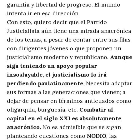
garantía y libertad de progreso. El mundo
intenta ir en esa dirección.
Con esto, quiero decir que el Partido
Justicialista aún tiene una mirada anacrónica
de los temas, a pesar de contar entre sus filas
con dirigentes jóvenes o que proponen un
justicialismo moderno y republicano.
Aunque
siga teniendo un apoyo popular
insoslayable, el justicialismo lo irá
perdiendo paulatinamente
. Necesita adaptar
sus formas a las generaciones que vienen; a
dejar de pensar en términos anticuados como
oligarquía, burguesía, etc.
Combatir al
capital en el siglo XXI es absolutamente
anacrónico.
No es admisible que se sigan
planteando cuestiones como
NODIO
, las