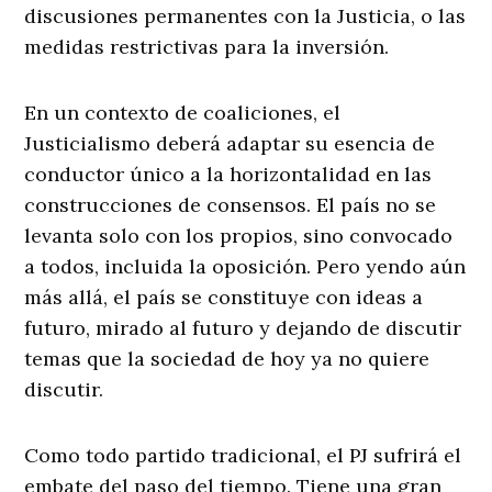
discusiones permanentes con la Justicia, o las
medidas restrictivas para la inversión.
En un contexto de coaliciones, el
Justicialismo deberá adaptar su esencia de
conductor único a la horizontalidad en las
construcciones de consensos. El país no se
levanta solo con los propios, sino convocado
a todos, incluida la oposición. Pero yendo aún
más allá, el país se constituye con ideas a
futuro, mirado al futuro y dejando de discutir
temas que la sociedad de hoy ya no quiere
discutir.
Como todo partido tradicional, el PJ sufrirá el
embate del paso del tiempo. Tiene una gran