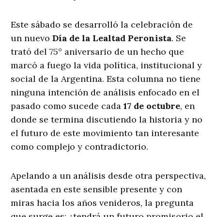
Este sábado se desarrolló la celebración de
un nuevo
Día de la Lealtad Peronista
. Se
trató del 75° aniversario de un hecho que
marcó a fuego la vida política, institucional y
social de la Argentina. Esta columna no tiene
ninguna intención de análisis enfocado en el
pasado como sucede cada
17 de octubre
, en
donde se termina discutiendo la historia y no
el futuro de este movimiento tan interesante
como complejo y contradictorio.
Apelando a un análisis desde otra perspectiva,
asentada en este sensible presente y con
miras hacia los años venideros, la pregunta
que surge es: ¿tendrá un futuro promisorio el