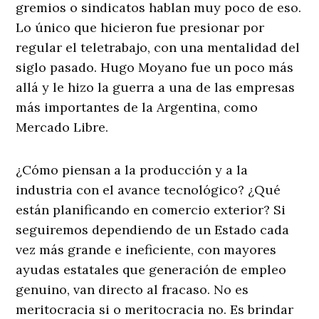
gremios o sindicatos hablan muy poco de eso.
Lo único que hicieron fue presionar por
regular el teletrabajo, con una mentalidad del
siglo pasado. Hugo Moyano fue un poco más
allá y le hizo la guerra a una de las empresas
más importantes de la Argentina, como
Mercado Libre.
¿Cómo piensan a la producción y a la
industria con el avance tecnológico? ¿Qué
están planificando en comercio exterior? Si
seguiremos dependiendo de un Estado cada
vez más grande e ineficiente, con mayores
ayudas estatales que generación de empleo
genuino, van directo al fracaso. No es
meritocracia si o meritocracia no. Es brindar