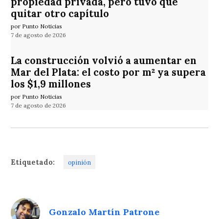
propiedad privada, pero tuvo que
quitar otro capítulo
por Punto Noticias
7 de agosto de 2026
La construcción volvió a aumentar en
Mar del Plata: el costo por m² ya supera
los $1,9 millones
por Punto Noticias
7 de agosto de 2026
Etiquetado:
opinión
Gonzalo Martín Patrone