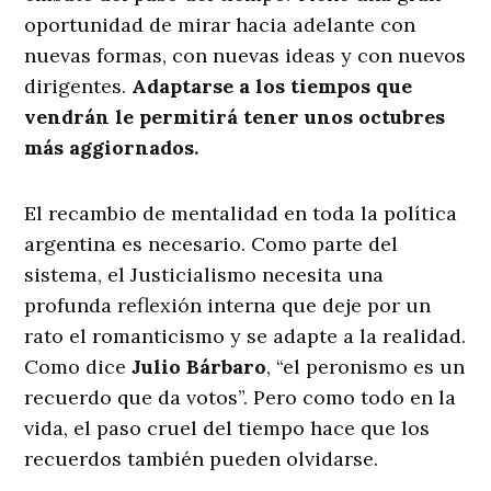
oportunidad de mirar hacia adelante con
nuevas formas, con nuevas ideas y con nuevos
dirigentes.
Adaptarse a los tiempos que
vendrán le permitirá tener unos octubres
más aggiornados.
El recambio de mentalidad en toda la política
argentina es necesario. Como parte del
sistema, el Justicialismo necesita una
profunda reflexión interna que deje por un
rato el romanticismo y se adapte a la realidad.
Como dice
Julio Bárbaro
, “el peronismo es un
recuerdo que da votos”. Pero como todo en la
vida, el paso cruel del tiempo hace que los
recuerdos también pueden olvidarse.