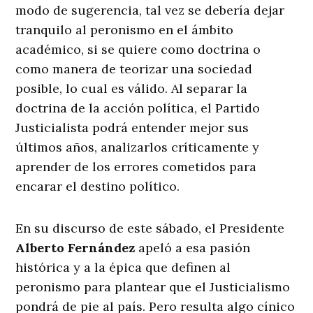
modo de sugerencia, tal vez se debería dejar
tranquilo al peronismo en el ámbito
académico, si se quiere como doctrina o
como manera de teorizar una sociedad
posible, lo cual es válido. Al separar la
doctrina de la acción política, el Partido
Justicialista podrá entender mejor sus
últimos años, analizarlos críticamente y
aprender de los errores cometidos para
encarar el destino político.
En su discurso de este sábado, el Presidente
Alberto Fernández
apeló a esa pasión
histórica y a la épica que definen al
peronismo para plantear que el Justicialismo
pondrá de pie al país. Pero resulta algo cínico