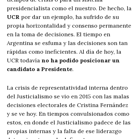
presidencialista como el nuestro. De hecho, la
UCR
por dar un ejemplo, ha sufrido de su
propia horizontalidad y consenso permanente
en la toma de decisiones. El tiempo en
Argentina se esfuma y las decisiones son tan
rápidas como ineficientes. Al día de hoy, la
UCR todavía
no ha podido posicionar un
candidato a Presidente
.
La crisis de representatividad interna dentro
del Justicialismo se vio en 2015 con las malas
decisiones electorales de Cristina Fernández
y se ve hoy. En tiempos convulsionados como
estos, en donde el Justicialismo padece de las
propias internas y la falta de ese liderazgo