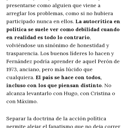
presentarse como alguien que viene a
arreglar los problemas, como si no hubiera
participado nunca en ellos.
La autocrítica en
política se suele ver como debilidad cuando
en realidad es todo lo contrario
,
volviéndose un sinónimo de honestidad y
trasparencia. Los buenos líderes lo hacen y
Fernández podría aprender de aquel Perón de
1973, anciano, pero más lúcido que
cualquiera.
El país se hace con todos,
incluso con los que piensan distinto
. No
alcanza levantarlo con Hugo, con Cristina o
con Máximo.
Separar la doctrina de la acción política
permite alejar el fanatismo que no deja correr