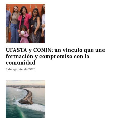
UFASTA y CONIN: un vínculo que une
formación y compromiso con la
comunidad
7 de agosto de 2026