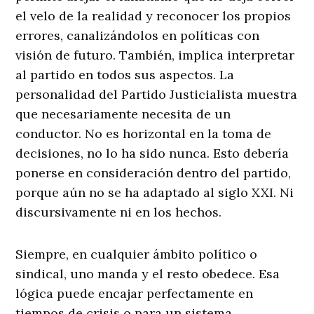
el velo de la realidad y reconocer los propios
errores, canalizándolos en políticas con
visión de futuro. También, implica interpretar
al partido en todos sus aspectos. La
personalidad del Partido Justicialista muestra
que necesariamente necesita de un
conductor. No es horizontal en la toma de
decisiones, no lo ha sido nunca. Esto debería
ponerse en consideración dentro del partido,
porque aún no se ha adaptado al siglo XXI. Ni
discursivamente ni en los hechos.
Siempre, en cualquier ámbito político o
sindical, uno manda y el resto obedece. Esa
lógica puede encajar perfectamente en
tiempos de crisis o para un sistema