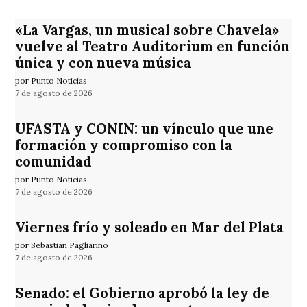
«La Vargas, un musical sobre Chavela»
vuelve al Teatro Auditorium en función
única y con nueva música
por Punto Noticias
7 de agosto de 2026
UFASTA y CONIN: un vínculo que une
formación y compromiso con la
comunidad
por Punto Noticias
7 de agosto de 2026
Viernes frío y soleado en Mar del Plata
por Sebastian Pagliarino
7 de agosto de 2026
Senado: el Gobierno aprobó la ley de