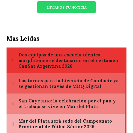
ENVIANOS TU NOTICIA
Mas Leídas