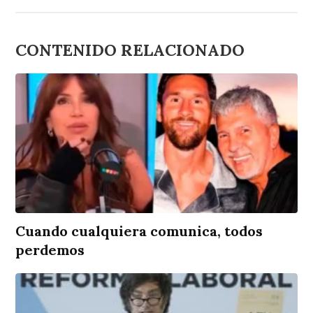
CONTENIDO RELACIONADO
Cuando cualquiera comunica, todos
perdemos