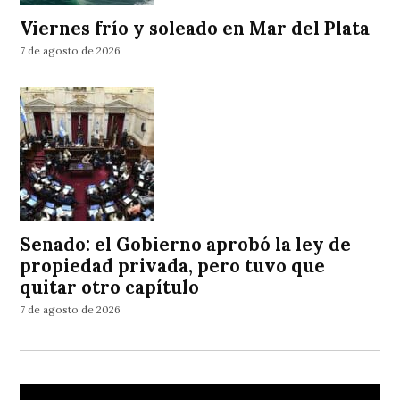
Viernes frío y soleado en Mar del Plata
7 de agosto de 2026
Senado: el Gobierno aprobó la ley de
propiedad privada, pero tuvo que
quitar otro capítulo
7 de agosto de 2026