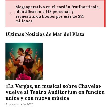
Ultimas Noticias de Mar del Plata
«La Vargas, un musical sobre Chavela»
vuelve al Teatro Auditorium en función
única y con nueva música
7 de agosto de 2026