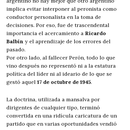
argentino no hay mejor que otro argentino”
implica evitar interponer al peronista como
conductor personalista en la toma de
decisiones. Por eso, fue de trascendental
importancia el acercamiento a
Ricardo
Balbín
y el aprendizaje de los errores del
pasado.
Por otro lado, al fallecer Perón, todo lo que
vino después no representó ni a la estatura
política del líder ni al ideario de lo que se
gestó aquel
17 de octubre de 1945
.
La doctrina, utilizada a mansalva por
dirigentes de cualquier tipo, terminó
convertida en una ridícula caricatura de un
partido que en varias oportunidades vendió