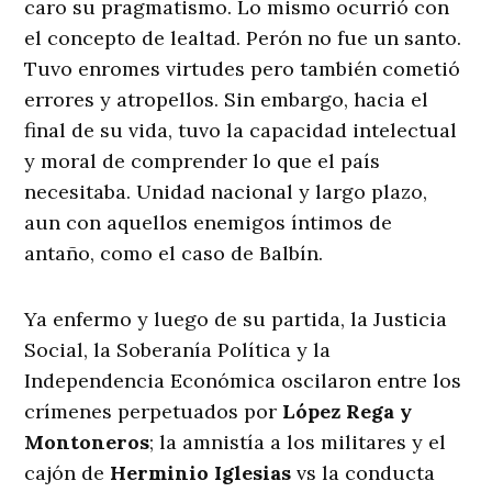
caro su pragmatismo. Lo mismo ocurrió con
el concepto de lealtad. Perón no fue un santo.
Tuvo enromes virtudes pero también cometió
errores y atropellos. Sin embargo, hacia el
final de su vida, tuvo la capacidad intelectual
y moral de comprender lo que el país
necesitaba. Unidad nacional y largo plazo,
aun con aquellos enemigos íntimos de
antaño, como el caso de Balbín.
Ya enfermo y luego de su partida, la Justicia
Social, la Soberanía Política y la
Independencia Económica oscilaron entre los
crímenes perpetuados por
López Rega y
Montoneros
; la amnistía a los militares y el
cajón de
Herminio Iglesias
vs la conducta