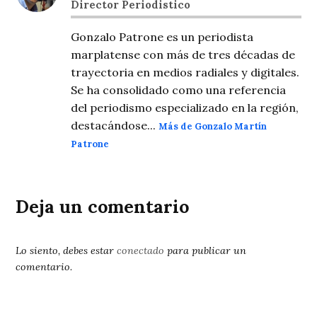
Director Periodistico
Gonzalo Patrone es un periodista
marplatense con más de tres décadas de
trayectoria en medios radiales y digitales.
Se ha consolidado como una referencia
del periodismo especializado en la región,
destacándose...
Más de Gonzalo Martín
Patrone
Deja un comentario
Lo siento, debes estar
conectado
para publicar un
comentario.