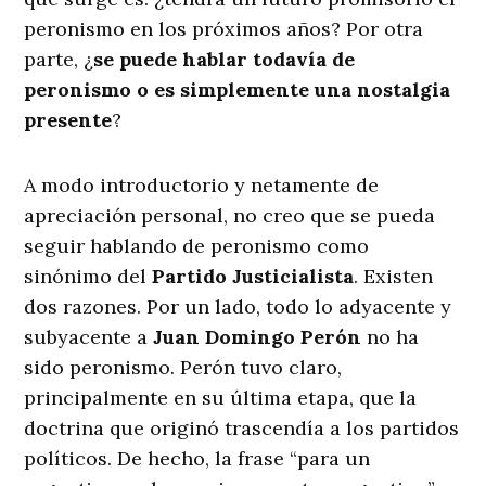
peronismo en los próximos años? Por otra
parte, ¿
se puede hablar todavía de
peronismo o es simplemente una nostalgia
presente
?
A modo introductorio y netamente de
apreciación personal, no creo que se pueda
seguir hablando de peronismo como
sinónimo del
Partido Justicialista
. Existen
dos razones. Por un lado, todo lo adyacente y
subyacente a
Juan Domingo Perón
no ha
sido peronismo. Perón tuvo claro,
principalmente en su última etapa, que la
doctrina que originó trascendía a los partidos
políticos. De hecho, la frase “para un