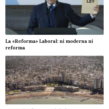
La «Reforma» Laboral: ni moderna ni
reforma