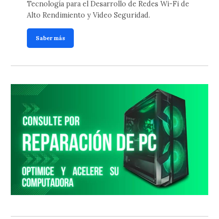
Tecnología para el Desarrollo de Redes Wi-Fi de
Alto Rendimiento y Video Seguridad.
Saber más