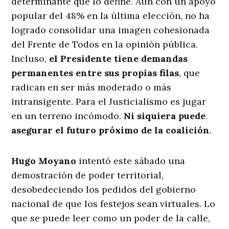
determinante que lo define. Aun con un apoyo
popular del 48% en la última elección, no ha
logrado consolidar una imagen cohesionada
del Frente de Todos en la opinión pública.
Incluso,
el Presidente tiene demandas
permanentes entre sus propias filas
, que
radican en ser más moderado o más
intransigente. Para el Justicialismo es jugar
en un terreno incómodo.
Ni siquiera puede
asegurar el futuro próximo de la coalición
.
Hugo Moyano
intentó este sábado una
demostración de poder territorial,
desobedeciendo los pedidos del gobierno
nacional de que los festejos sean virtuales. Lo
que se puede leer como un poder de la calle,