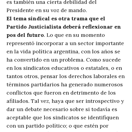
es también una cierta debilidad del
Presidente en su voz de mando.
El tema sindical es otra trama que el
Partido Justicialista deberá reflexionar en
pos del futuro
. Lo que en su momento
representó incorporar a un sector importante
en la vida política argentina, con los años se
ha convertido en un problema. Como sucede
en los sindicatos educativos o estatales, o en
tantos otros, pensar los derechos laborales en
términos partidarios ha generado numerosos
conflictos que fueron en detrimento de los
afiliados. Tal vez, haya que ser introspectivo y
dar un debate necesario sobre si todavía es
aceptable que los sindicatos se identifiquen
con un partido político; o que estén por