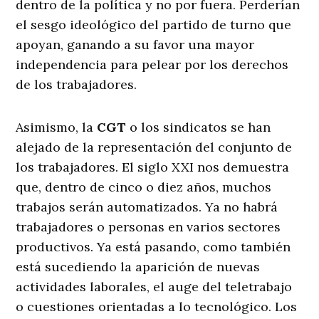
dentro de la política y no por fuera. Perderían
el sesgo ideológico del partido de turno que
apoyan, ganando a su favor una mayor
independencia para pelear por los derechos
de los trabajadores.
Asimismo, la
CGT
o los sindicatos se han
alejado de la representación del conjunto de
los trabajadores. El siglo XXI nos demuestra
que, dentro de cinco o diez años, muchos
trabajos serán automatizados. Ya no habrá
trabajadores o personas en varios sectores
productivos. Ya está pasando, como también
está sucediendo la aparición de nuevas
actividades laborales, el auge del teletrabajo
o cuestiones orientadas a lo tecnológico. Los