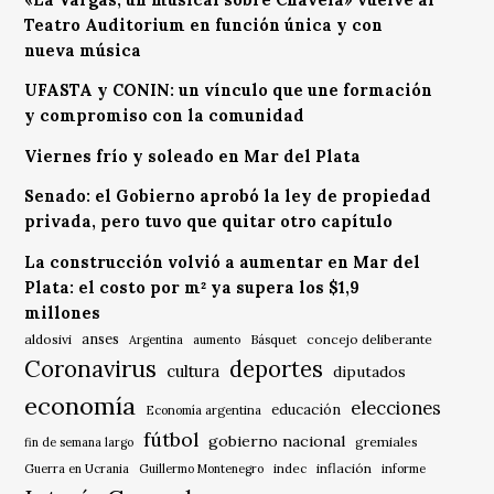
Teatro Auditorium en función única y con
nueva música
UFASTA y CONIN: un vínculo que une formación
y compromiso con la comunidad
Viernes frío y soleado en Mar del Plata
Senado: el Gobierno aprobó la ley de propiedad
privada, pero tuvo que quitar otro capítulo
La construcción volvió a aumentar en Mar del
Plata: el costo por m² ya supera los $1,9
millones
anses
aldosivi
Básquet
concejo deliberante
Argentina
aumento
Coronavirus
deportes
cultura
diputados
economía
elecciones
educación
Economía argentina
fútbol
gobierno nacional
gremiales
fin de semana largo
indec
inflación
Guerra en Ucrania
Guillermo Montenegro
informe