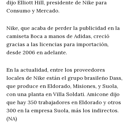
dijo Elliott Hill, presidente de Nike para
Consumo y Mercado.
Nike, que acaba de perder la publicidad en la
camiseta Boca a manos de Adidas, creció
gracias a las licencias para importación,
desde 2006 en adelante.
En la actualidad, entre los proveedores
locales de Nike están el grupo brasileño Dass,
que produce en Eldorado, Misiones, y Suola,
con una planta en Villa Soldati. Amicone dijo
que hay 350 trabajadores en Eldorado y otros
300 en la empresa Suola, más los indirectos.
(NA)