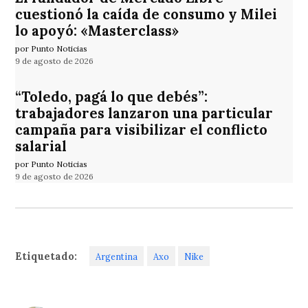
cuestionó la caída de consumo y Milei
lo apoyó: «Masterclass»
por Punto Noticias
9 de agosto de 2026
“Toledo, pagá lo que debés”:
trabajadores lanzaron una particular
campaña para visibilizar el conflicto
salarial
por Punto Noticias
9 de agosto de 2026
Etiquetado:
Argentina
Axo
Nike