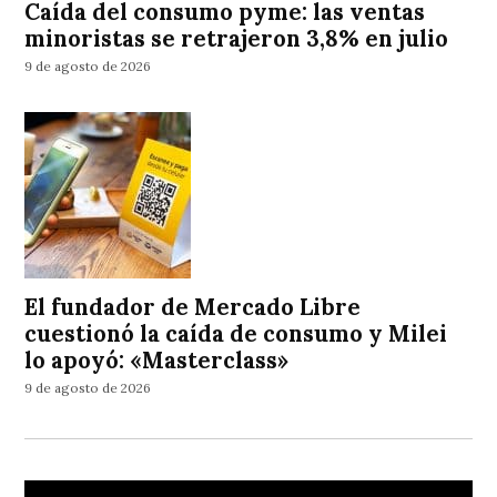
Caída del consumo pyme: las ventas
minoristas se retrajeron 3,8% en julio
9 de agosto de 2026
El fundador de Mercado Libre
cuestionó la caída de consumo y Milei
lo apoyó: «Masterclass»
9 de agosto de 2026