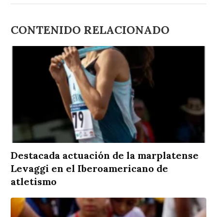
CONTENIDO RELACIONADO
Destacada actuación de la marplatense
Levaggi en el Iberoamericano de
atletismo