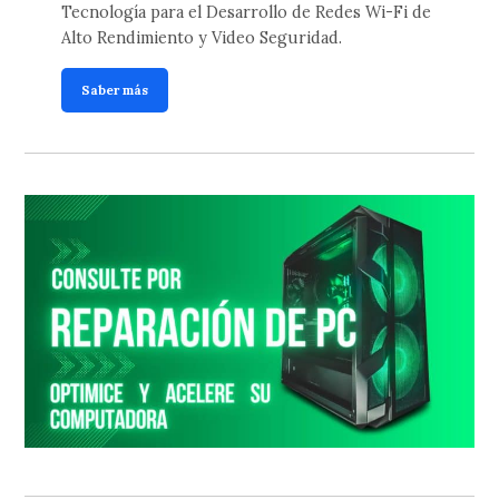
Tecnología para el Desarrollo de Redes Wi-Fi de
Alto Rendimiento y Video Seguridad.
Saber más