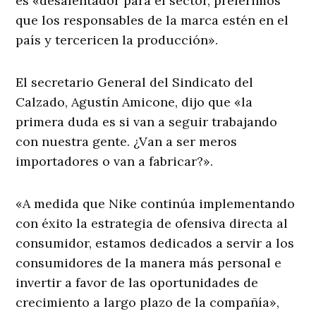
es «desalentador para el sector, preferimos
que los responsables de la marca estén en el
país y tercericen la producción».
El secretario General del Sindicato del
Calzado, Agustín Amicone, dijo que «la
primera duda es si van a seguir trabajando
con nuestra gente. ¿Van a ser meros
importadores o van a fabricar?».
«A medida que Nike continúa implementando
con éxito la estrategia de ofensiva directa al
consumidor, estamos dedicados a servir a los
consumidores de la manera más personal e
invertir a favor de las oportunidades de
crecimiento a largo plazo de la compañía»,