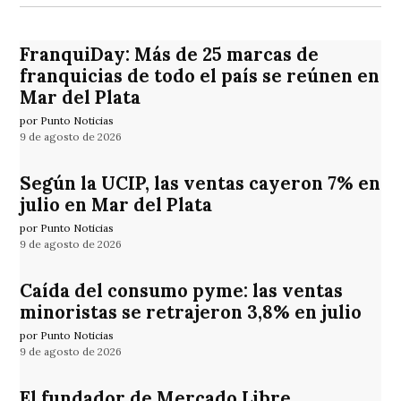
FranquiDay: Más de 25 marcas de
franquicias de todo el país se reúnen en
Mar del Plata
por Punto Noticias
9 de agosto de 2026
Según la UCIP, las ventas cayeron 7% en
julio en Mar del Plata
por Punto Noticias
9 de agosto de 2026
Caída del consumo pyme: las ventas
minoristas se retrajeron 3,8% en julio
por Punto Noticias
9 de agosto de 2026
El fundador de Mercado Libre