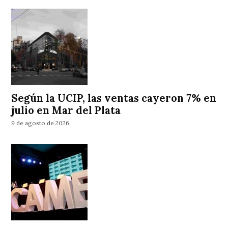
Según la UCIP, las ventas cayeron 7% en
julio en Mar del Plata
9 de agosto de 2026