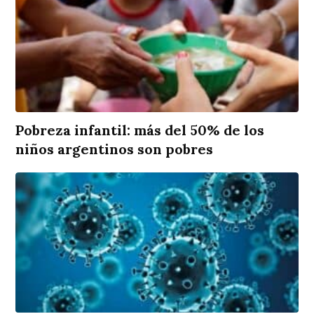
Pobreza infantil: más del 50% de los
niños argentinos son pobres