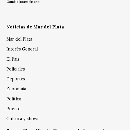
Condiciones de uso
Noticias de Mar del Plata
Mar del Plata
Interés General
El País
Policiales
Deportes
Economía
Política
Puerto
Cultura y shows