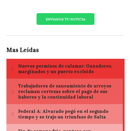
ENVIANOS TU NOTICIA
Mas Leídas