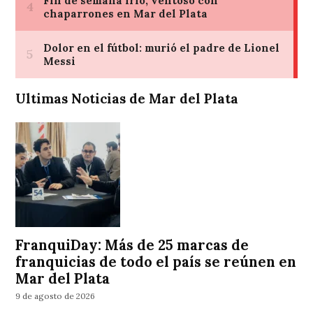
Ultimas Noticias de Mar del Plata
FranquiDay: Más de 25 marcas de
franquicias de todo el país se reúnen en
Mar del Plata
9 de agosto de 2026