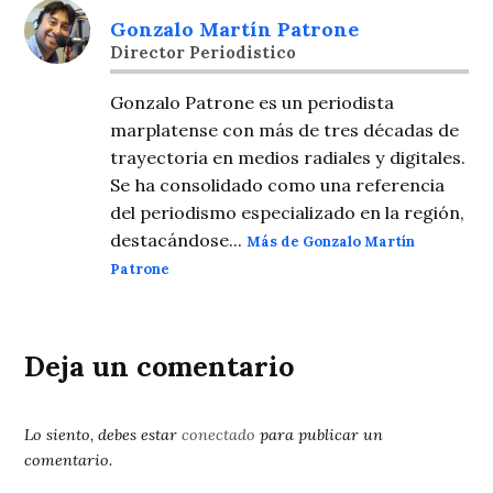
Gonzalo Martín Patrone
Director Periodistico
Gonzalo Patrone es un periodista
marplatense con más de tres décadas de
trayectoria en medios radiales y digitales.
Se ha consolidado como una referencia
del periodismo especializado en la región,
destacándose...
Más de Gonzalo Martín
Patrone
Deja un comentario
Lo siento, debes estar
conectado
para publicar un
comentario.