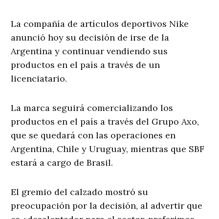
La compañía de artículos deportivos Nike
anunció hoy su decisión de irse de la
Argentina y continuar vendiendo sus
productos en el país a través de un
licenciatario.
La marca seguirá comercializando los
productos en el país a través del Grupo Axo,
que se quedará con las operaciones en
Argentina, Chile y Uruguay, mientras que SBF
estará a cargo de Brasil.
El gremio del calzado mostró su
preocupación por la decisión, al advertir que