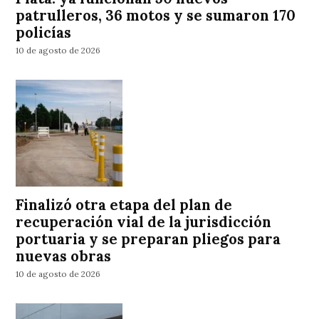
patrulleros, 36 motos y se sumaron 170
policías
10 de agosto de 2026
Finalizó otra etapa del plan de
recuperación vial de la jurisdicción
portuaria y se preparan pliegos para
nuevas obras
10 de agosto de 2026