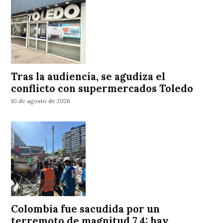
Tras la audiencia, se agudiza el
conflicto con supermercados Toledo
10 de agosto de 2026
Colombia fue sacudida por un
terremoto de magnitud 7,4: hay