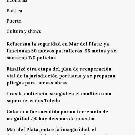
Economía
Política
Puerto
Cultura y shows
Refuerzan la seguridad en Mar del Plata: ya
funcionan 50 nuevos patrulleros, 36 motos y se
sumaron 170 policías
Finalizó otra etapa del plan de recuperación
vial de la jurisdicción portuaria y se preparan
pliegos para nuevas obras
Tras la audiencia, se agudiza el conflicto con
supermercados Toledo
Colombia fue sacudida por un terremoto de
magnitud 7,4: hay decenas de muertos
Mar del Plata, entre la inseguridad, el