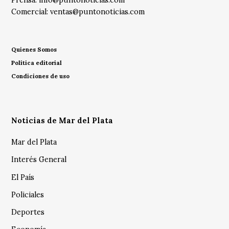
Comercial:
ventas@puntonoticias.com
Quienes Somos
Política editorial
Condiciones de uso
Noticias de Mar del Plata
Mar del Plata
Interés General
El País
Policiales
Deportes