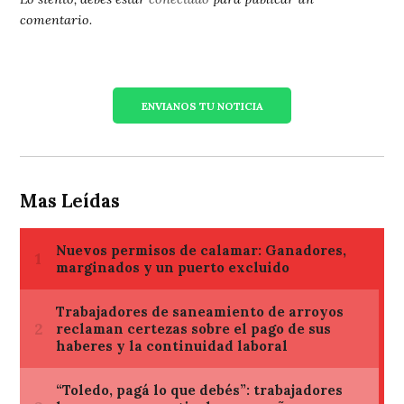
comentario.
ENVIANOS TU NOTICIA
Mas Leídas