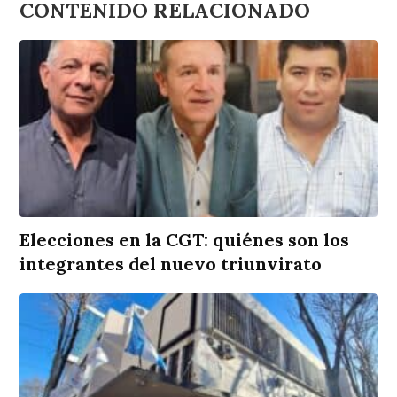
CONTENIDO RELACIONADO
Elecciones en la CGT: quiénes son los
integrantes del nuevo triunvirato