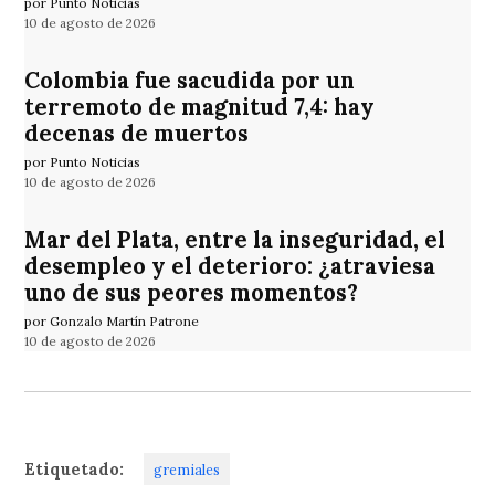
por Punto Noticias
10 de agosto de 2026
Colombia fue sacudida por un
terremoto de magnitud 7,4: hay
decenas de muertos
por Punto Noticias
10 de agosto de 2026
Mar del Plata, entre la inseguridad, el
desempleo y el deterioro: ¿atraviesa
uno de sus peores momentos?
por Gonzalo Martín Patrone
10 de agosto de 2026
Etiquetado:
gremiales