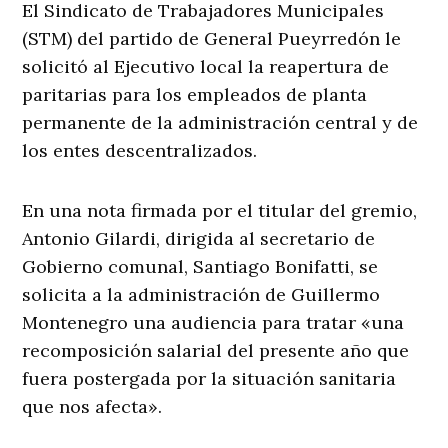
El Sindicato de Trabajadores Municipales
(STM) del partido de General Pueyrredón le
solicitó al Ejecutivo local la reapertura de
paritarias para los empleados de planta
permanente de la administración central y de
los entes descentralizados.
En una nota firmada por el titular del gremio,
Antonio Gilardi, dirigida al secretario de
Gobierno comunal, Santiago Bonifatti, se
solicita a la administración de Guillermo
Montenegro una audiencia para tratar «una
recomposición salarial del presente año que
fuera postergada por la situación sanitaria
que nos afecta».