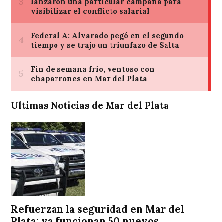
Ultimas Noticias de Mar del Plata
Refuerzan la seguridad en Mar del
Plata: ya funcionan 50 nuevos