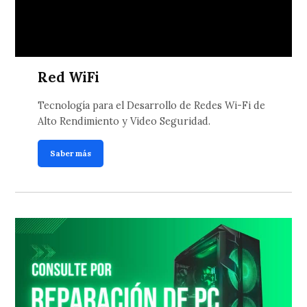
Red WiFi
Tecnología para el Desarrollo de Redes Wi-Fi de
Alto Rendimiento y Video Seguridad.
Saber más