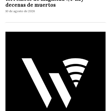
decenas de muertos
10 de agosto de 2026