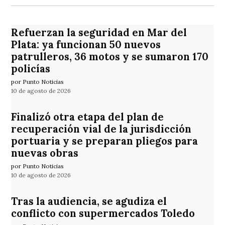
Refuerzan la seguridad en Mar del
Plata: ya funcionan 50 nuevos
patrulleros, 36 motos y se sumaron 170
policías
por Punto Noticias
10 de agosto de 2026
Finalizó otra etapa del plan de
recuperación vial de la jurisdicción
portuaria y se preparan pliegos para
nuevas obras
por Punto Noticias
10 de agosto de 2026
Tras la audiencia, se agudiza el
conflicto con supermercados Toledo