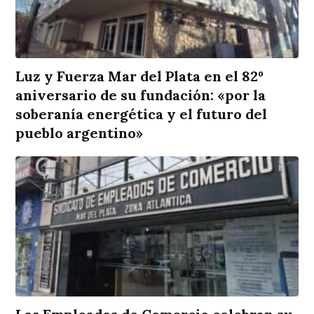
Luz y Fuerza Mar del Plata en el 82º
aniversario de su fundación: «por la
soberanía energética y el futuro del
pueblo argentino»