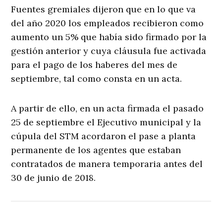
Fuentes gremiales dijeron que en lo que va
del año 2020 los empleados recibieron como
aumento un 5% que había sido firmado por la
gestión anterior y cuya cláusula fue activada
para el pago de los haberes del mes de
septiembre, tal como consta en un acta.
A partir de ello, en un acta firmada el pasado
25 de septiembre el Ejecutivo municipal y la
cúpula del STM acordaron el pase a planta
permanente de los agentes que estaban
contratados de manera temporaria antes del
30 de junio de 2018.