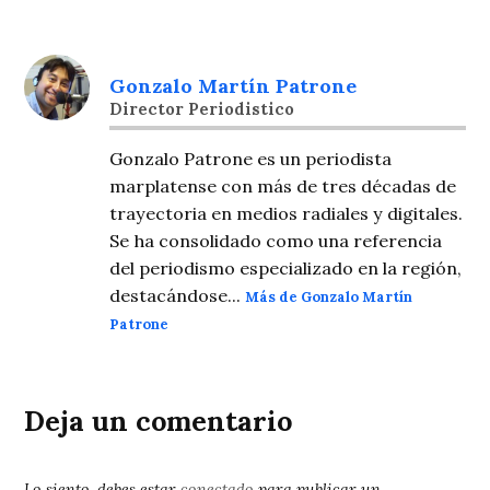
Gonzalo Martín Patrone
Director Periodistico
Gonzalo Patrone es un periodista
marplatense con más de tres décadas de
trayectoria en medios radiales y digitales.
Se ha consolidado como una referencia
del periodismo especializado en la región,
destacándose...
Más de Gonzalo Martín
Patrone
Deja un comentario
Lo siento, debes estar
conectado
para publicar un