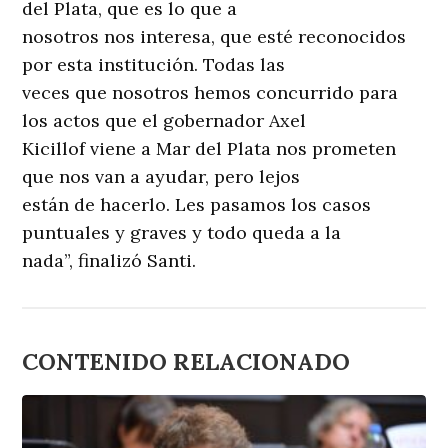
del Plata, que es lo que a
nosotros nos interesa, que esté reconocidos
por esta institución. Todas las
veces que nosotros hemos concurrido para
los actos que el gobernador Axel
Kicillof viene a Mar del Plata nos prometen
que nos van a ayudar, pero lejos
están de hacerlo. Les pasamos los casos
puntuales y graves y todo queda a la
nada”, finalizó Santi.
CONTENIDO RELACIONADO