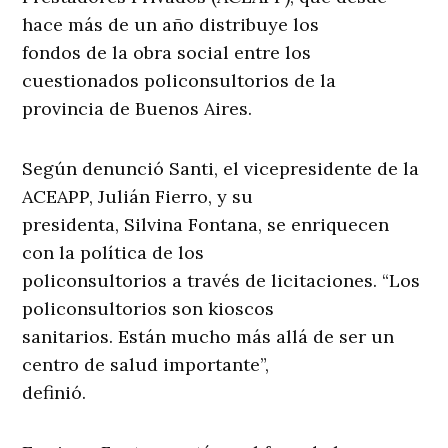
hace más de un año distribuye los
fondos de la obra social entre los
cuestionados policonsultorios de la
provincia de Buenos Aires.
Según denunció Santi, el vicepresidente de la
ACEAPP, Julián Fierro, y su
presidenta, Silvina Fontana, se enriquecen
con la política de los
policonsultorios a través de licitaciones. “Los
policonsultorios son kioscos
sanitarios. Están mucho más allá de ser un
centro de salud importante”,
definió.