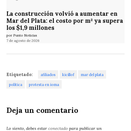
La construcción volvió a aumentar en
Mar del Plata: el costo por m² ya supera
los $1,9 millones
por Punto Noticias
7 de agosto de 2026
Etiquetado:
afiliados
kicillof
mar del plata
política
protesta en ioma
Deja un comentario
Lo siento, debes estar
conectado
para publicar un