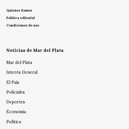
Quienes Somos
Política editorial
Condiciones de uso
Noticias de Mar del Plata
Mar del Plata
Interés General
El País
Policiales
Deportes
Economía
Política