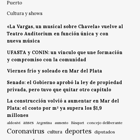
Puerto
Cultura y shows
«La Vargas, un musical sobre Chavela» vuelve al
Teatro Auditorium en función única y con
nueva música
UFASTA y CONIN: un vínculo que une formación
y compromiso con la comunidad
Viernes frío y soleado en Mar del Plata
Senado: el Gobierno aprobó la ley de propiedad
privada, pero tuvo que quitar otro capítulo
La construcción volvió a aumentar en Mar del
Plata: el costo por m² ya supera los $1,9
millones
anses
aldosivi
Básquet
concejo deliberante
Argentina
aumento
Coronavirus
deportes
cultura
diputados