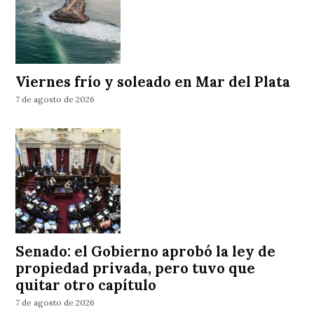
Viernes frío y soleado en Mar del Plata
7 de agosto de 2026
Senado: el Gobierno aprobó la ley de
propiedad privada, pero tuvo que
quitar otro capítulo
7 de agosto de 2026