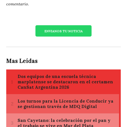
comentario.
ENVIANOS TU NOTICIA
Mas Leídas