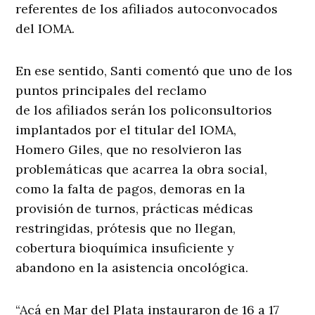
referentes de los afiliados autoconvocados
del IOMA.
En ese sentido, Santi comentó que uno de los
puntos principales del reclamo
de los afiliados serán los policonsultorios
implantados por el titular del IOMA,
Homero Giles, que no resolvieron las
problemáticas que acarrea la obra social,
como la falta de pagos, demoras en la
provisión de turnos, prácticas médicas
restringidas, prótesis que no llegan,
cobertura bioquímica insuficiente y
abandono en la asistencia oncológica.
“Acá en Mar del Plata instauraron de 16 a 17