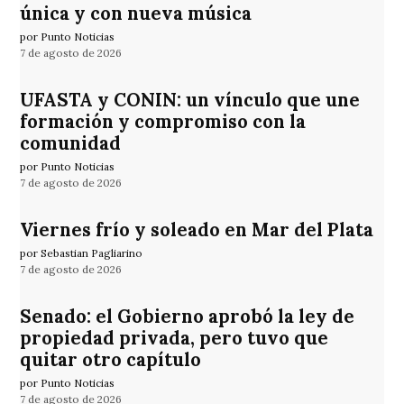
única y con nueva música
por Punto Noticias
7 de agosto de 2026
UFASTA y CONIN: un vínculo que une
formación y compromiso con la
comunidad
por Punto Noticias
7 de agosto de 2026
Viernes frío y soleado en Mar del Plata
por Sebastian Pagliarino
7 de agosto de 2026
Senado: el Gobierno aprobó la ley de
propiedad privada, pero tuvo que
quitar otro capítulo
por Punto Noticias
7 de agosto de 2026