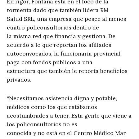
En rigor, Fontana está en el foco de la
tormenta dado que también lidera RM
Salud SRL, una empresa que posee al menos
cuatro policonsultorios dentro de
la misma red que financia y gestiona. De
acuerdo a lo que reportan los afiliados
autoconvocados, la funcionaria provincial
paga con fondos públicos a una
estructura que también le reporta beneficios
privados.
“Necesitamos asistencia digna y potable,
médicos como los que estábamos
acostumbrados a tener. Esta gente que viene a
los policonsultorios no es
conocida y no está en el Centro Médico Mar