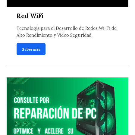
Red WiFi
Tecnología para el Desarrollo de Redes Wi-Fi de
Alto Rendimiento y Video Seguridad.
Saber más