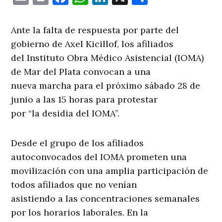
Ante la falta de respuesta por parte del
gobierno de Axel Kicillof, los afiliados
del Instituto Obra Médico Asistencial (IOMA)
de Mar del Plata convocan a una
nueva marcha para el próximo sábado 28 de
junio a las 15 horas para protestar
por “la desidia del IOMA”.
Desde el grupo de los afiliados
autoconvocados del IOMA prometen una
movilización con una amplia participación de
todos afiliados que no venían
asistiendo a las concentraciones semanales
por los horarios laborales. En la