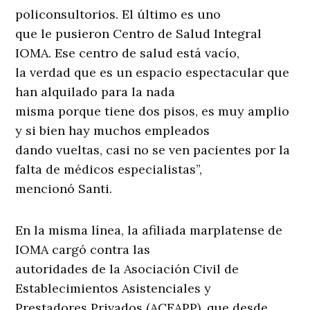
policonsultorios. El último es uno
que le pusieron Centro de Salud Integral
IOMA. Ese centro de salud está vacío,
la verdad que es un espacio espectacular que
han alquilado para la nada
misma porque tiene dos pisos, es muy amplio
y si bien hay muchos empleados
dando vueltas, casi no se ven pacientes por la
falta de médicos especialistas”,
mencionó Santi.
En la misma línea, la afiliada marplatense de
IOMA cargó contra las
autoridades de la Asociación Civil de
Establecimientos Asistenciales y
Prestadores Privados (ACEAPP), que desde