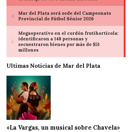
Ultimas Noticias de Mar del Plata
«La Vargas, un musical sobre Chavela»