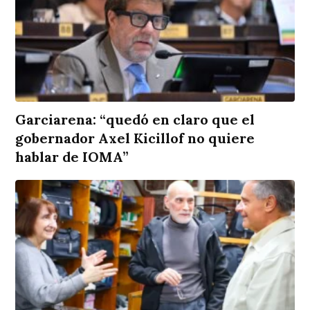
Garciarena: “quedó en claro que el
gobernador Axel Kicillof no quiere
hablar de IOMA”