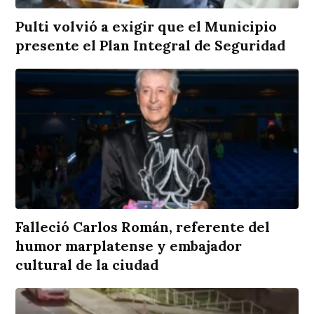
Pulti volvió a exigir que el Municipio
presente el Plan Integral de Seguridad
Falleció Carlos Román, referente del
humor marplatense y embajador
cultural de la ciudad