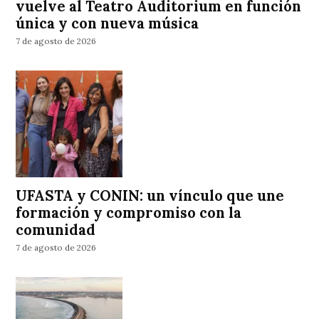
vuelve al Teatro Auditorium en función
única y con nueva música
7 de agosto de 2026
UFASTA y CONIN: un vínculo que une
formación y compromiso con la
comunidad
7 de agosto de 2026