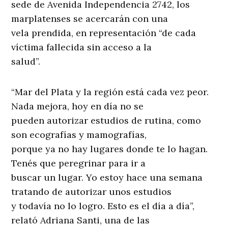
sede de Avenida Independencia 2742, los
marplatenses se acercarán con una
vela prendida, en representación “de cada
víctima fallecida sin acceso a la
salud”.
“Mar del Plata y la región está cada vez peor.
Nada mejora, hoy en día no se
pueden autorizar estudios de rutina, como
son ecografías y mamografías,
porque ya no hay lugares donde te lo hagan.
Tenés que peregrinar para ir a
buscar un lugar. Yo estoy hace una semana
tratando de autorizar unos estudios
y todavía no lo logro. Esto es el día a día”,
relató Adriana Santi, una de las