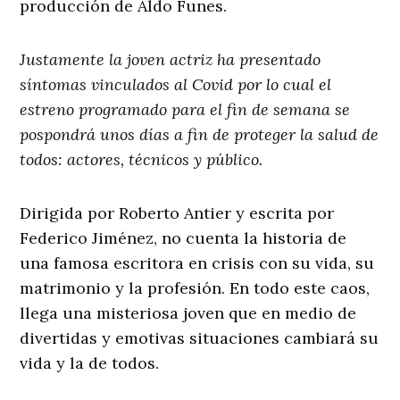
producción de Aldo Funes.
Justamente la joven actriz ha presentado
síntomas vinculados al Covid por lo cual el
estreno programado para el fin de semana se
pospondrá unos días a fin de proteger la salud de
todos: actores, técnicos y público.
Dirigida por Roberto Antier y escrita por
Federico Jiménez, no cuenta la historia de
una famosa escritora en crisis con su vida, su
matrimonio y la profesión. En todo este caos,
llega una misteriosa joven que en medio de
divertidas y emotivas situaciones cambiará su
vida y la de todos.