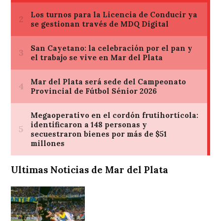
Ultimas Noticias de Mar del Plata