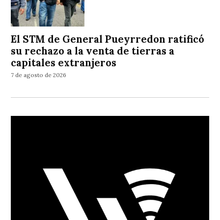
El STM de General Pueyrredon ratificó
su rechazo a la venta de tierras a
capitales extranjeros
7 de agosto de 2026