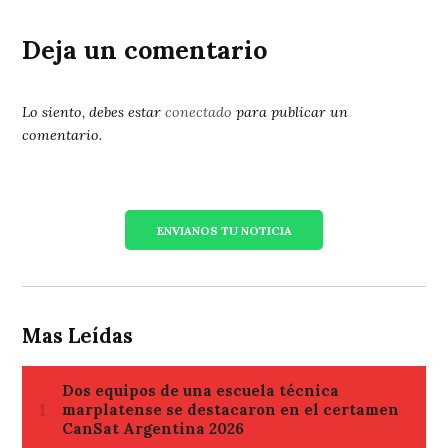
Deja un comentario
Lo siento, debes estar
conectado
para publicar un
comentario.
ENVIANOS TU NOTICIA
Mas Leídas