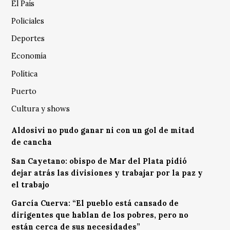
El País
Policiales
Deportes
Economía
Política
Puerto
Cultura y shows
Aldosivi no pudo ganar ni con un gol de mitad
de cancha
San Cayetano: obispo de Mar del Plata pidió
dejar atrás las divisiones y trabajar por la paz y
el trabajo
García Cuerva: “El pueblo está cansado de
dirigentes que hablan de los pobres, pero no
están cerca de sus necesidades”