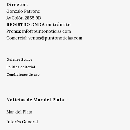
Director
:
Gonzalo Patrone
Av.Colón 2855 9D
REGISTRO DNDA en trámite
Prensa:
info@puntonoticias.com
Comercial:
ventas@puntonoticias.com
Quienes Somos
Política editorial
Condiciones de uso
Noticias de Mar del Plata
Mar del Plata
Interés General