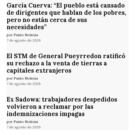
García Cuerva: “El pueblo está cansado
de dirigentes que hablan de los pobres,
pero no están cerca de sus
necesidades”
por Punto Noticias
7 de agosto de 2026
El STM de General Pueyrredon ratificó
su rechazo a la venta de tierras a
capitales extranjeros
por Punto Noticias
7 de agosto de 2026
Ex Sadowa: trabajadores despedidos
volvieron a reclamar por las
indemnizaciones impagas
por Punto Noticias
7 de agosto de 2026