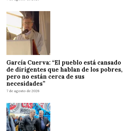
García Cuerva: “El pueblo está cansado
de dirigentes que hablan de los pobres,
pero no están cerca de sus
necesidades”
7 de agosto de 2026