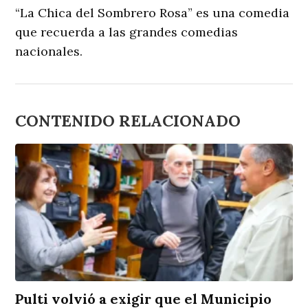
“La Chica del Sombrero Rosa” es una comedia
que recuerda a las grandes comedias
nacionales.
CONTENIDO RELACIONADO
Pulti volvió a exigir que el Municipio