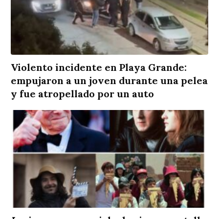
Violento incidente en Playa Grande:
empujaron a un joven durante una pelea
y fue atropellado por un auto