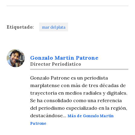
Etiquetado:
mar del plata
Gonzalo Martín Patrone
Director Periodistico
Gonzalo Patrone es un periodista
marplatense con más de tres décadas de
trayectoria en medios radiales y digitales.
Se ha consolidado como una referencia
del periodismo especializado en la región,
destacándose...
Más de Gonzalo Martín
Patrone