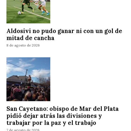
Aldosivi no pudo ganar ni con un gol de
mitad de cancha
8 de agosto de 2026
San Cayetano: obispo de Mar del Plata
pidió dejar atrás las divisiones y
trabajar por la paz y el trabajo
7 de agosto de 2026