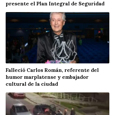
presente el Plan Integral de Seguridad
Falleció Carlos Román, referente del
humor marplatense y embajador
cultural de la ciudad