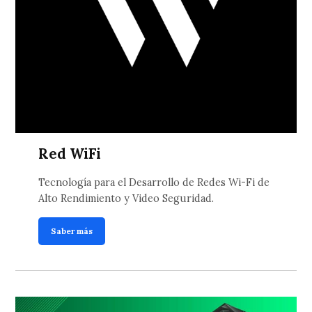
Red WiFi
Tecnología para el Desarrollo de Redes Wi-Fi de
Alto Rendimiento y Video Seguridad.
Saber más