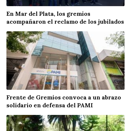
En Mar del Plata, los gremios
acompañaron el reclamo de los jubilados
Frente de Gremios convoca a un abrazo
solidario en defensa del PAMI