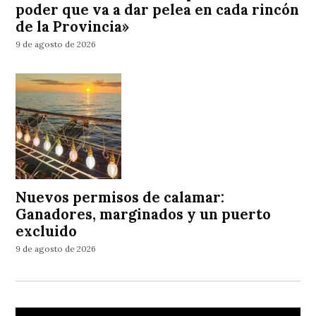
poder que va a dar pelea en cada rincón
de la Provincia»
9 de agosto de 2026
Nuevos permisos de calamar:
Ganadores, marginados y un puerto
excluido
9 de agosto de 2026