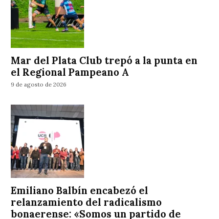
Mar del Plata Club trepó a la punta en
el Regional Pampeano A
9 de agosto de 2026
Emiliano Balbín encabezó el
relanzamiento del radicalismo
bonaerense: «Somos un partido de