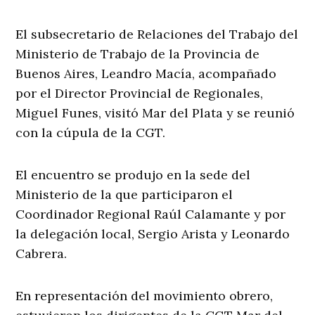
El subsecretario de Relaciones del Trabajo del
Ministerio de Trabajo de la Provincia de
Buenos Aires, Leandro Macía, acompañado
por el Director Provincial de Regionales,
Miguel Funes, visitó Mar del Plata y se reunió
con la cúpula de la CGT.
El encuentro se produjo en la sede del
Ministerio de la que participaron el
Coordinador Regional Raúl Calamante y por
la delegación local, Sergio Arista y Leonardo
Cabrera.
En representación del movimiento obrero,