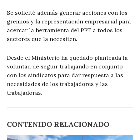
Se solicitó además generar acciones con los
gremios y la representación empresarial para
acercar la herramienta del PPT a todos los
sectores que la necesiten.
Desde el Ministerio ha quedado planteada la
voluntad de seguir trabajando en conjunto
con los sindicatos para dar respuesta a las
necesidades de los trabajadores y las
trabajadoras.
CONTENIDO RELACIONADO