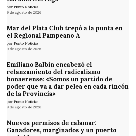
por Punto Noticias
9 de agosto de 2026
Mar del Plata Club trepó a la punta en
el Regional Pampeano A
por Punto Noticias
9 de agosto de 2026
Emiliano Balbín encabezó el
relanzamiento del radicalismo
bonaerense: «Somos un partido de
poder que va a dar pelea en cada rincón
de la Provincia»
por Punto Noticias
9 de agosto de 2026
Nuevos permisos de calamar:
Ganadores, marginados y un puerto