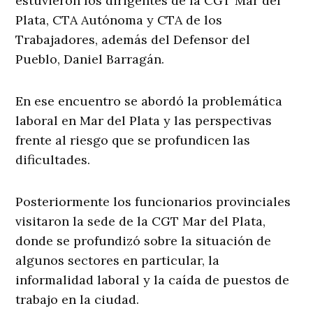
estuvieron los dirigentes de la CGT Mar del
Plata, CTA Autónoma y CTA de los
Trabajadores, además del Defensor del
Pueblo, Daniel Barragán.
En ese encuentro se abordó la problemática
laboral en Mar del Plata y las perspectivas
frente al riesgo que se profundicen las
dificultades.
Posteriormente los funcionarios provinciales
visitaron la sede de la CGT Mar del Plata,
donde se profundizó sobre la situación de
algunos sectores en particular, la
informalidad laboral y la caída de puestos de
trabajo en la ciudad.