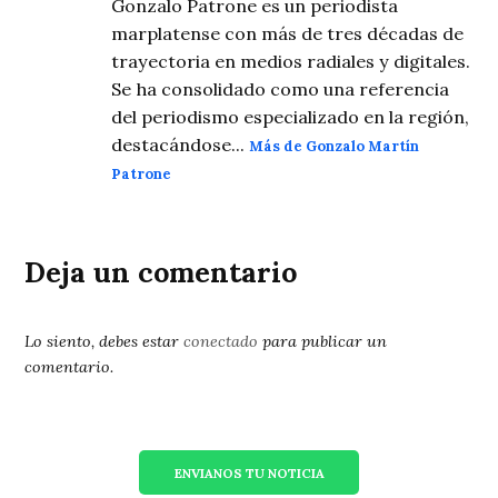
Gonzalo Patrone es un periodista
marplatense con más de tres décadas de
trayectoria en medios radiales y digitales.
Se ha consolidado como una referencia
del periodismo especializado en la región,
destacándose...
Más de Gonzalo Martín
Patrone
Deja un comentario
Lo siento, debes estar
conectado
para publicar un
comentario.
ENVIANOS TU NOTICIA