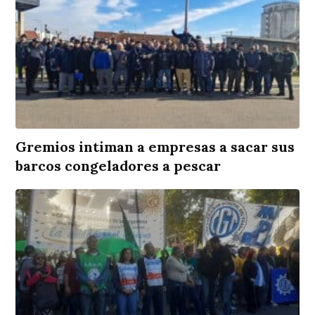
Gremios intiman a empresas a sacar sus
barcos congeladores a pescar