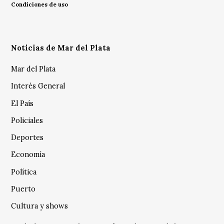
Condiciones de uso
Noticias de Mar del Plata
Mar del Plata
Interés General
El País
Policiales
Deportes
Economía
Política
Puerto
Cultura y shows