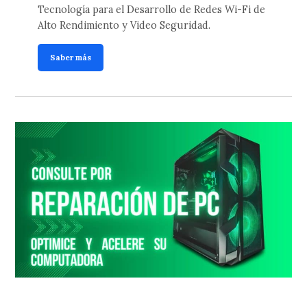
Tecnología para el Desarrollo de Redes Wi-Fi de
Alto Rendimiento y Video Seguridad.
Saber más