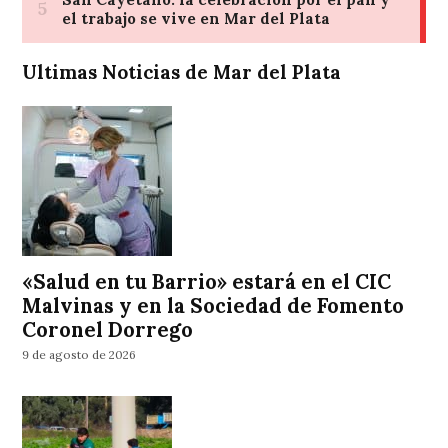
Ultimas Noticias de Mar del Plata
«Salud en tu Barrio» estará en el CIC
Malvinas y en la Sociedad de Fomento
Coronel Dorrego
9 de agosto de 2026