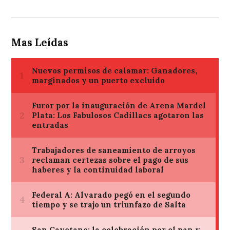
Mas Leídas