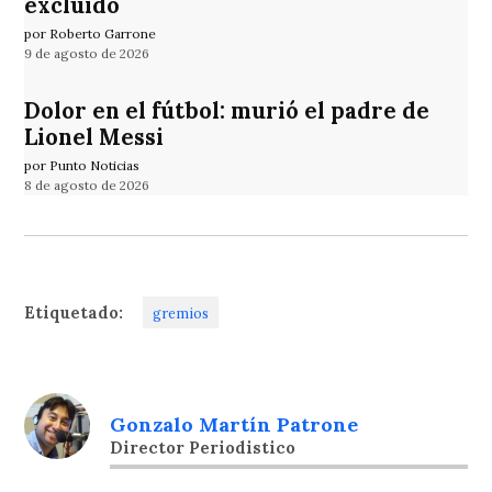
excluido
por Roberto Garrone
9 de agosto de 2026
Dolor en el fútbol: murió el padre de
Lionel Messi
por Punto Noticias
8 de agosto de 2026
Etiquetado:
gremios
Gonzalo Martín Patrone
Director Periodistico