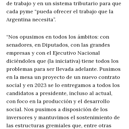
de trabajo y en un sistema tributario para que
cada pyme “pueda ofrecer el trabajo que la
Argentina necesita”.
“Nos opusimos en todos los ámbitos: con
senadores, en Diputados, con las grandes
empresas y con el Ejecutivo Nacional
diciéndoles que (la iniciativa) tiene todos los
problemas para ser llevada adelante. Pusimos
en la mesa un proyecto de un nuevo contrato
social y en 2023 se lo entregamos a todos los
candidatos a presidente, incluso al actual,
con foco en la producción y el desarrollo
social. Nos pusimos a disposición de los
inversores y mantuvimos el sostenimiento de
las estructuras gremiales que, entre otras