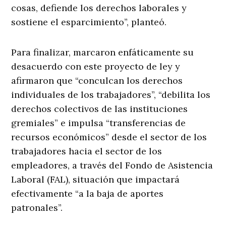
cosas, defiende los derechos laborales y
sostiene el esparcimiento”, planteó.
Para finalizar, marcaron enfáticamente su
desacuerdo con este proyecto de ley y
afirmaron que “conculcan los derechos
individuales de los trabajadores”, “debilita los
derechos colectivos de las instituciones
gremiales” e impulsa “transferencias de
recursos económicos” desde el sector de los
trabajadores hacia el sector de los
empleadores, a través del Fondo de Asistencia
Laboral (FAL), situación que impactará
efectivamente “a la baja de aportes
patronales”.