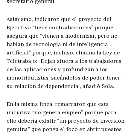
secretario general.
Asimismo, indicaron que el proyecto del
Ejecutivo “tiene contradicciones” porque
asegura que “vienen a modernizar, pero no
hablan de tecnología ni de inteligencia
artificial” porque, incluso, elimina la Ley de
Teletrabajo: “Dejan afuera a los trabajadores
de las aplicaciones y profundizan a los
monotributistas, sacándolos de poder tener
su relación de dependencia”, añadió Sola.
En la misma línea, remarcaron que esta
iniciativa “no genera empleo” porque para
ello debería existir “un proyecto de inversión
genuina” que ponga el foco en abrir puestos