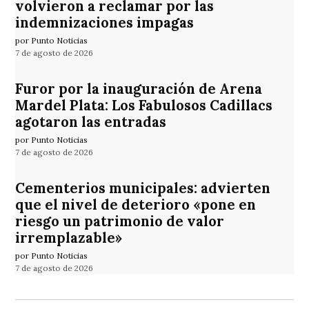
volvieron a reclamar por las
indemnizaciones impagas
por Punto Noticias
7 de agosto de 2026
Furor por la inauguración de Arena
Mardel Plata: Los Fabulosos Cadillacs
agotaron las entradas
por Punto Noticias
7 de agosto de 2026
Cementerios municipales: advierten
que el nivel de deterioro «pone en
riesgo un patrimonio de valor
irremplazable»
por Punto Noticias
7 de agosto de 2026