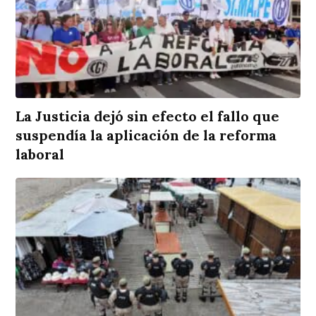
La Justicia dejó sin efecto el fallo que
suspendía la aplicación de la reforma
laboral