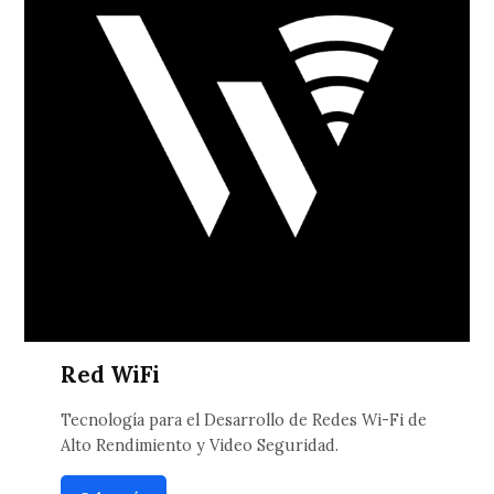
Red WiFi
Tecnología para el Desarrollo de Redes Wi-Fi de
Alto Rendimiento y Video Seguridad.