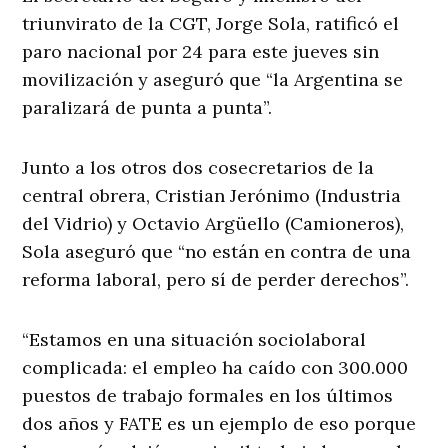
triunvirato de la CGT, Jorge Sola, ratificó el
paro nacional por 24 para este jueves sin
movilización y aseguró que “la Argentina se
paralizará de punta a punta”.
Junto a los otros dos cosecretarios de la
central obrera, Cristian Jerónimo (Industria
del Vidrio) y Octavio Argüello (Camioneros),
Sola aseguró que “no están en contra de una
reforma laboral, pero sí de perder derechos”.
“Estamos en una situación sociolaboral
complicada: el empleo ha caído con 300.000
puestos de trabajo formales en los últimos
dos años y FATE es un ejemplo de eso porque