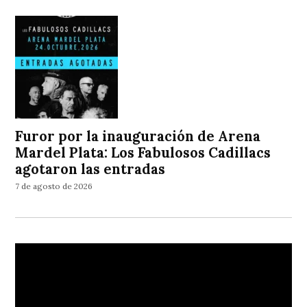
Furor por la inauguración de Arena
Mardel Plata: Los Fabulosos Cadillacs
agotaron las entradas
7 de agosto de 2026