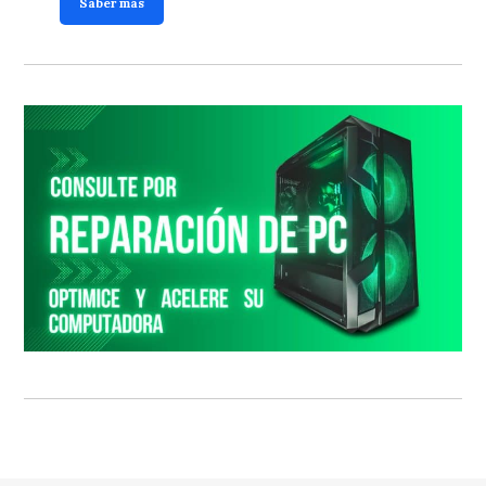
Saber más