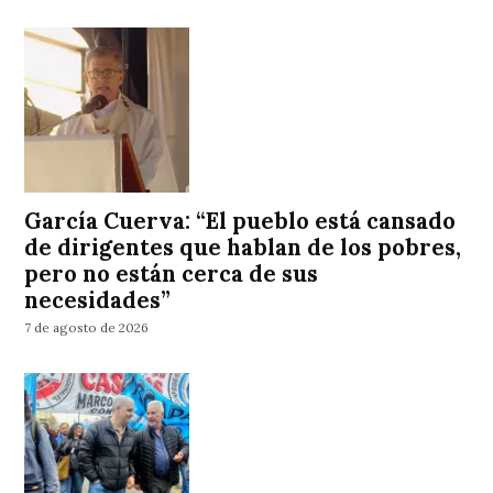
García Cuerva: “El pueblo está cansado
de dirigentes que hablan de los pobres,
pero no están cerca de sus
necesidades”
7 de agosto de 2026