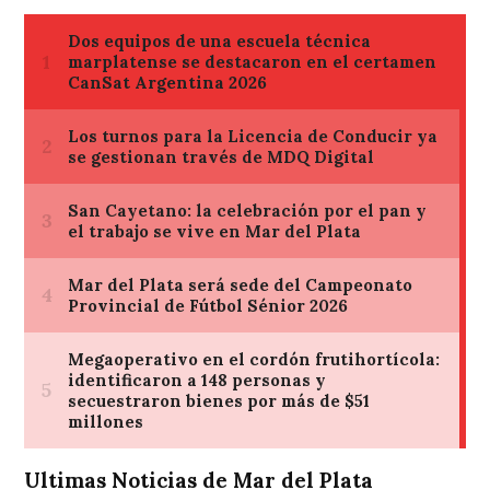
Ultimas Noticias de Mar del Plata