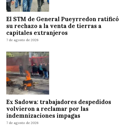
El STM de General Pueyrredon ratificó
su rechazo a la venta de tierras a
capitales extranjeros
7 de agosto de 2026
Ex Sadowa: trabajadores despedidos
volvieron a reclamar por las
indemnizaciones impagas
7 de agosto de 2026