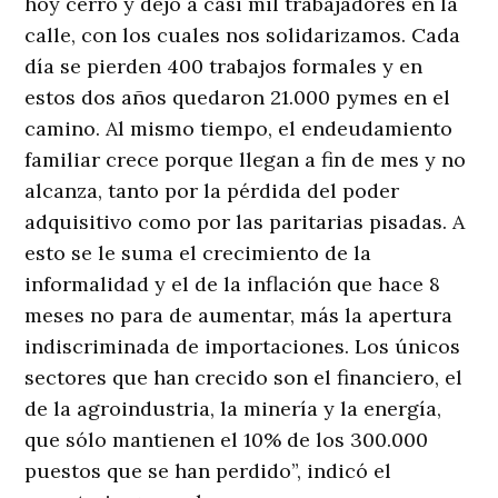
hoy cerró y dejó a casi mil trabajadores en la
calle, con los cuales nos solidarizamos. Cada
día se pierden 400 trabajos formales y en
estos dos años quedaron 21.000 pymes en el
camino. Al mismo tiempo, el endeudamiento
familiar crece porque llegan a fin de mes y no
alcanza, tanto por la pérdida del poder
adquisitivo como por las paritarias pisadas. A
esto se le suma el crecimiento de la
informalidad y el de la inflación que hace 8
meses no para de aumentar, más la apertura
indiscriminada de importaciones. Los únicos
sectores que han crecido son el financiero, el
de la agroindustria, la minería y la energía,
que sólo mantienen el 10% de los 300.000
puestos que se han perdido”, indicó el