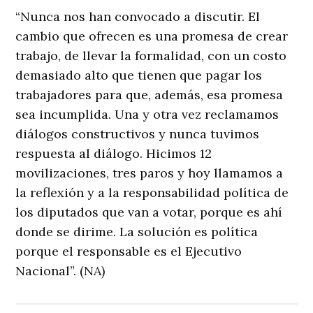
“Nunca nos han convocado a discutir. El
cambio que ofrecen es una promesa de crear
trabajo, de llevar la formalidad, con un costo
demasiado alto que tienen que pagar los
trabajadores para que, además, esa promesa
sea incumplida. Una y otra vez reclamamos
diálogos constructivos y nunca tuvimos
respuesta al diálogo. Hicimos 12
movilizaciones, tres paros y hoy llamamos a
la reflexión y a la responsabilidad política de
los diputados que van a votar, porque es ahí
donde se dirime. La solución es política
porque el responsable es el Ejecutivo
Nacional”. (NA)