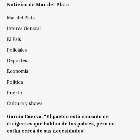
Noticias de Mar del Plata
Mar del Plata
Interés General
El País
Policiales
Deportes
Economía
Política
Puerto
Cultura y shows
García Cuerva: “El pueblo está cansado de
dirigentes que hablan de los pobres, pero no
están cerca de sus necesidades”