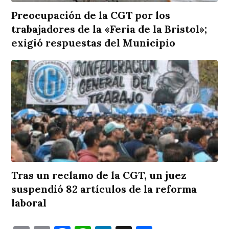
Preocupación de la CGT por los
trabajadores de la «Feria de la Bristol»;
exigió respuestas del Municipio
Tras un reclamo de la CGT, un juez
suspendió 82 artículos de la reforma
laboral