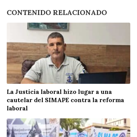
CONTENIDO RELACIONADO
La Justicia laboral hizo lugar a una
cautelar del SIMAPE contra la reforma
laboral