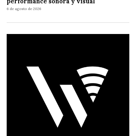
performance sonora y visual
6 de agosto de 2026