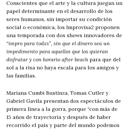
Conscientes que el arte y la cultura juegan un
papel determinante en el desarrollo de los
seres humanos, sin importar su condición
social o económica, los Improvisa2 proponen
una temporada con dos shows innovadores de
“impro para todxs”, sin que el dinero sea un
impedimento para aquellos que los quieran
disfrutar y con horario after beach
para que del
sol a la risa no haya escala para los amigos y
las familias.
Mariana Cumbi Bustinza, Tomas Cutler y
Gabriel Gavila presentan dos espectáculos de
primera línea a la gorra, porque “con más de
15 años de trayectoria y después de haber
recorrido el país y parte del mundo podemos