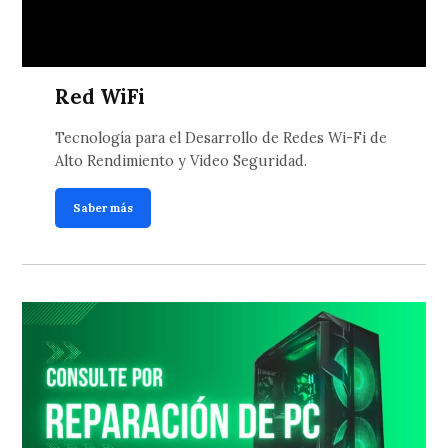
Red WiFi
Tecnología para el Desarrollo de Redes Wi-Fi de
Alto Rendimiento y Video Seguridad.
Saber más