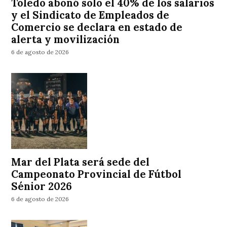
Toledo abonó solo el 40% de los salarios
y el Sindicato de Empleados de
Comercio se declara en estado de
alerta y movilización
6 de agosto de 2026
Mar del Plata será sede del
Campeonato Provincial de Fútbol
Sénior 2026
6 de agosto de 2026