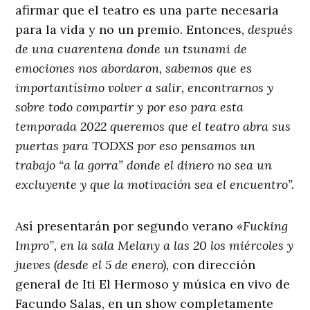
afirmar que el teatro es una parte necesaria
para la vida y no un premio. Entonces,
después
de una cuarentena donde un tsunami de
emociones nos abordaron, sabemos que es
importantísimo volver a salir, encontrarnos y
sobre todo compartir y por eso para esta
temporada 2022 queremos que el teatro abra sus
puertas para TODXS por eso pensamos un
trabajo “a la gorra” donde el dinero no sea un
excluyente y que la motivación sea el encuentro”.
Así presentarán por segundo verano
«Fucking
Impro”, en la sala Melany a las 20 los miércoles y
jueves (desde el 5 de enero),
con dirección
general de Iti El Hermoso y música en vivo de
Facundo Salas, en un show completamente