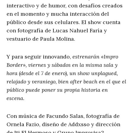
interactivo y de humor, con desafíos creados
en el momento y mucha interacción del
público desde sus celulares. El show cuenta
con fotografía de Lucas Nahuel Faría y
vestuario de Paula Molina.
Y para seguir innovando,
estrenarán «Impro
Border», viernes y sábados en la misma sala y
hora (desde el 7 de enero), un show unplagued,
relajado y veraniego, bien after beach en el que el
público puede poner su propia historia en
escena.
Con música de Facundo Salas, fotografía de
Ornela Fazio, diseño de Addxsso y dirección
de Iti El Hermoso y Grupo Improvisa2.