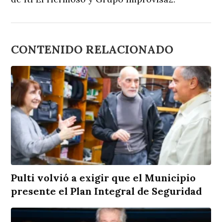
CONTENIDO RELACIONADO
Pulti volvió a exigir que el Municipio
presente el Plan Integral de Seguridad