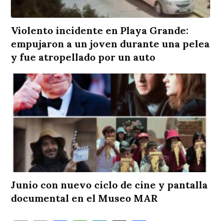
Violento incidente en Playa Grande:
empujaron a un joven durante una pelea
y fue atropellado por un auto
Junio con nuevo ciclo de cine y pantalla
documental en el Museo MAR