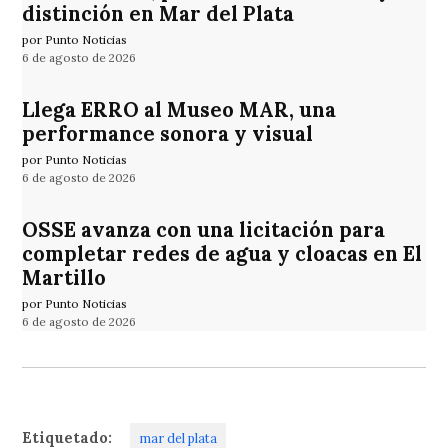
distinción en Mar del Plata
por Punto Noticias
6 de agosto de 2026
Llega ERRO al Museo MAR, una
performance sonora y visual
por Punto Noticias
6 de agosto de 2026
OSSE avanza con una licitación para
completar redes de agua y cloacas en El
Martillo
por Punto Noticias
6 de agosto de 2026
Etiquetado:
mar del plata