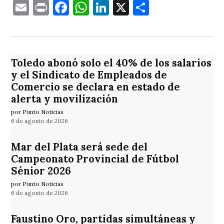
Email
Print
Facebook
WhatsApp
LinkedIn
X
Comparti
Toledo abonó solo el 40% de los salarios
y el Sindicato de Empleados de
Comercio se declara en estado de
alerta y movilización
por Punto Noticias
6 de agosto de 2026
Mar del Plata será sede del
Campeonato Provincial de Fútbol
Sénior 2026
por Punto Noticias
6 de agosto de 2026
Faustino Oro, partidas simultáneas y