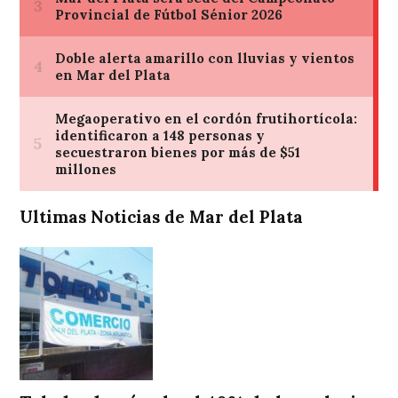
Ultimas Noticias de Mar del Plata