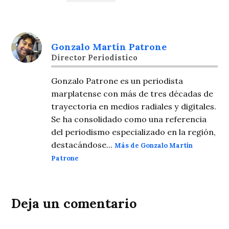
Gonzalo Martín Patrone
Director Periodistico
Gonzalo Patrone es un periodista
marplatense con más de tres décadas de
trayectoria en medios radiales y digitales.
Se ha consolidado como una referencia
del periodismo especializado en la región,
destacándose...
Más de Gonzalo Martín
Patrone
Deja un comentario