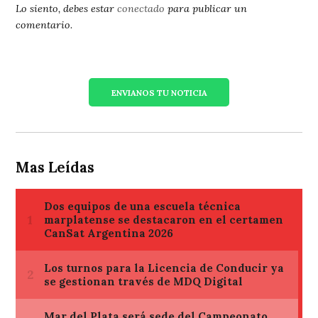
Lo siento, debes estar
conectado
para publicar un
comentario.
ENVIANOS TU NOTICIA
Mas Leídas