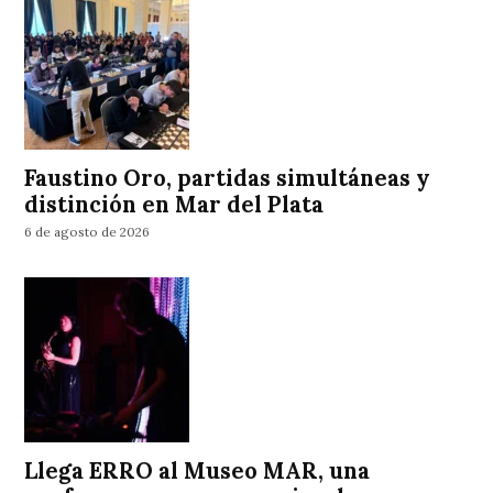
Faustino Oro, partidas simultáneas y
distinción en Mar del Plata
6 de agosto de 2026
Llega ERRO al Museo MAR, una