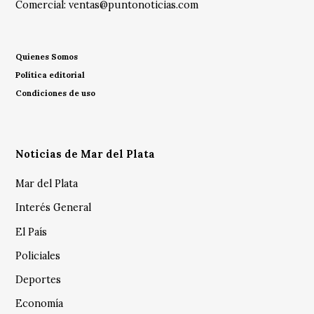
Comercial:
ventas@puntonoticias.com
Quienes Somos
Política editorial
Condiciones de uso
Noticias de Mar del Plata
Mar del Plata
Interés General
El País
Policiales
Deportes
Economía