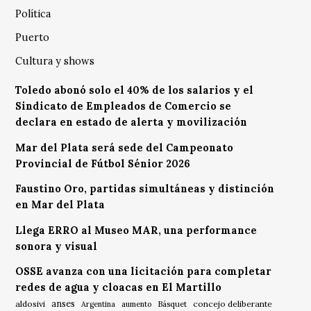
Política
Puerto
Cultura y shows
Toledo abonó solo el 40% de los salarios y el
Sindicato de Empleados de Comercio se
declara en estado de alerta y movilización
Mar del Plata será sede del Campeonato
Provincial de Fútbol Sénior 2026
Faustino Oro, partidas simultáneas y distinción
en Mar del Plata
Llega ERRO al Museo MAR, una performance
sonora y visual
OSSE avanza con una licitación para completar
redes de agua y cloacas en El Martillo
anses
aldosivi
Básquet
concejo deliberante
Argentina
aumento