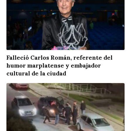
Falleció Carlos Román, referente del
humor marplatense y embajador
cultural de la ciudad