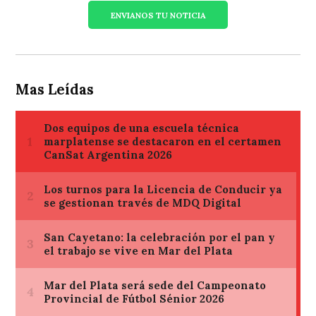
ENVIANOS TU NOTICIA
Mas Leídas