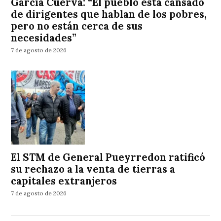
García Cuerva: “El pueblo está cansado
de dirigentes que hablan de los pobres,
pero no están cerca de sus
necesidades”
7 de agosto de 2026
El STM de General Pueyrredon ratificó
su rechazo a la venta de tierras a
capitales extranjeros
7 de agosto de 2026