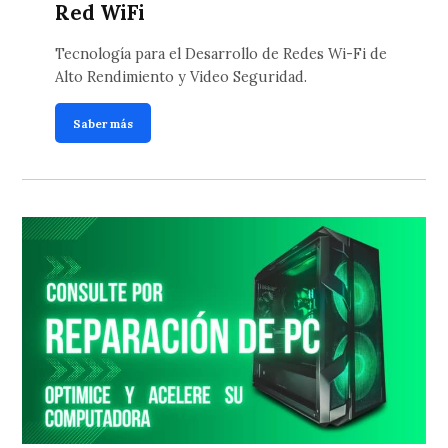
Red WiFi
Tecnología para el Desarrollo de Redes Wi-Fi de
Alto Rendimiento y Video Seguridad.
Saber más