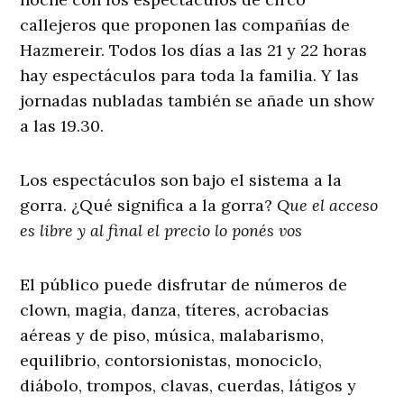
callejeros que proponen las compañías de
Hazmereir. Todos los días a las 21 y 22 horas
hay espectáculos para toda la familia. Y las
jornadas nubladas también se añade un show
a las 19.30.
Los espectáculos son bajo el sistema a la
gorra. ¿Qué significa a la gorra?
Que el acceso
es libre y al final el precio lo ponés vos
El público puede disfrutar de números de
clown, magia, danza, títeres, acrobacias
aéreas y de piso, música, malabarismo,
equilibrio, contorsionistas, monociclo,
diábolo, trompos, clavas, cuerdas, látigos y