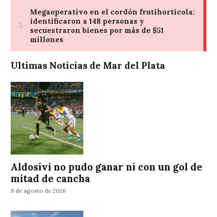
Ultimas Noticias de Mar del Plata
Aldosivi no pudo ganar ni con un gol de
mitad de cancha
8 de agosto de 2026