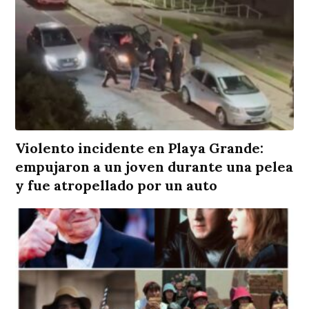
Violento incidente en Playa Grande:
empujaron a un joven durante una pelea
y fue atropellado por un auto