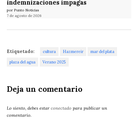
indemnizaciones impagas
por Punto Noticias
7 de agosto de 2026
Etiquetado:
cultura
Hazmereir
mar del plata
plaza del agua
Verano 2025
Deja un comentario
Lo siento, debes estar
conectado
para publicar un
comentario.