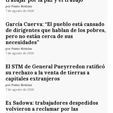
por Punto Noticias
7 de agosto de 2026
García Cuerva: “El pueblo está cansado
de dirigentes que hablan de los pobres,
pero no están cerca de sus
necesidades”
por Punto Noticias
7 de agosto de 2026
El STM de General Pueyrredon ratificó
su rechazo a la venta de tierras a
capitales extranjeros
por Punto Noticias
7 de agosto de 2026
Ex Sadowa: trabajadores despedidos
volvieron a reclamar por las