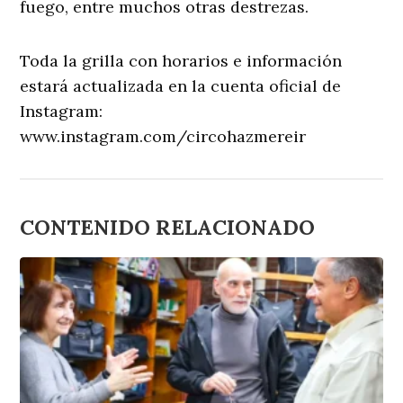
fuego, entre muchos otras destrezas.
Toda la grilla con horarios e información
estará actualizada en la cuenta oficial de
Instagram:
www.instagram.com/circohazmereir
CONTENIDO RELACIONADO