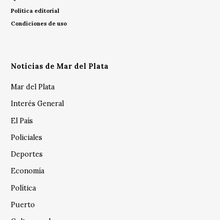
Política editorial
Condiciones de uso
Noticias de Mar del Plata
Mar del Plata
Interés General
El País
Policiales
Deportes
Economía
Política
Puerto