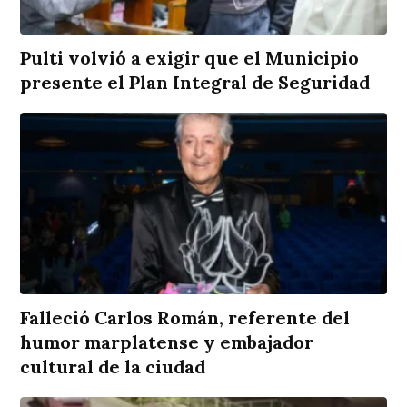
Pulti volvió a exigir que el Municipio
presente el Plan Integral de Seguridad
Falleció Carlos Román, referente del
humor marplatense y embajador
cultural de la ciudad