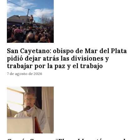
San Cayetano: obispo de Mar del Plata
pidió dejar atrás las divisiones y
trabajar por la paz y el trabajo
7 de agosto de 2026